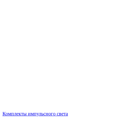
Комплекты импульсного света