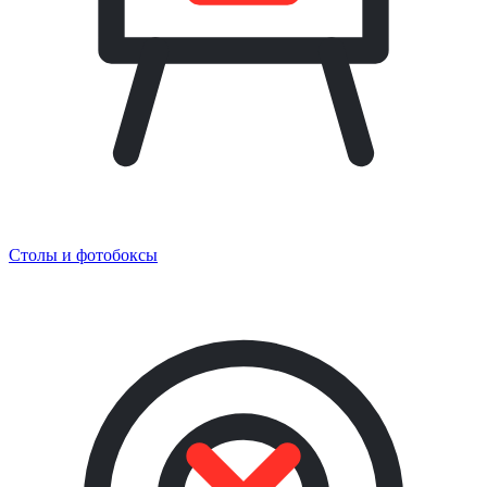
Столы и фотобоксы