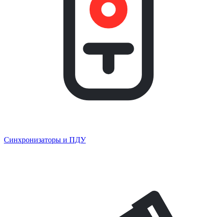
Синхронизаторы и ПДУ