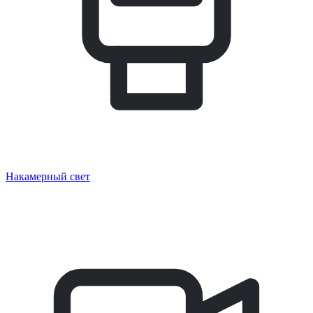
Накамерный свет