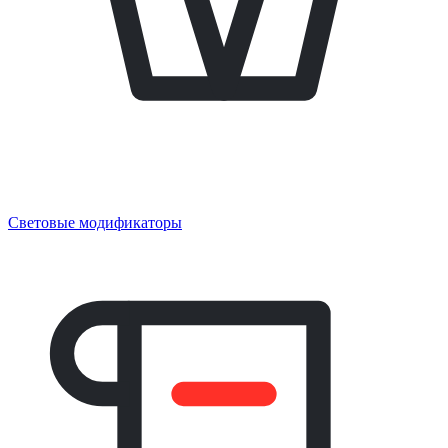
Световые модификаторы