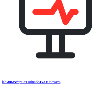
Компьютерная обработка и печать