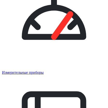
Измерительные приборы