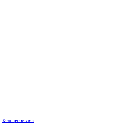
Кольцевой свет