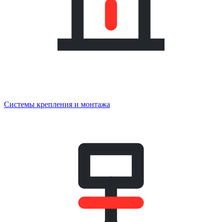
Системы крепления и монтажа