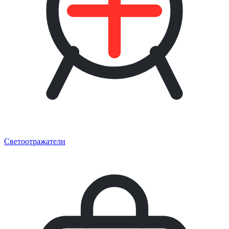
Светоотражатели