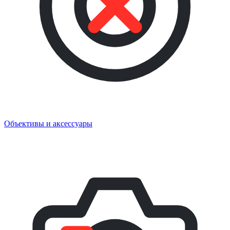
Объективы и аксессуары