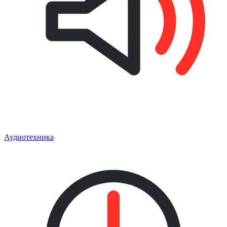
Аудиотехника