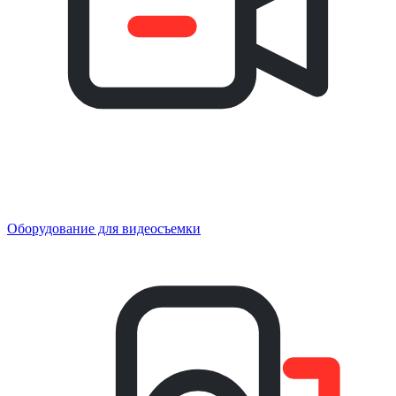
Оборудование для видеосъемки