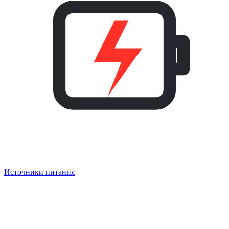
Источники питания