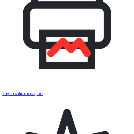
Печать фотографий