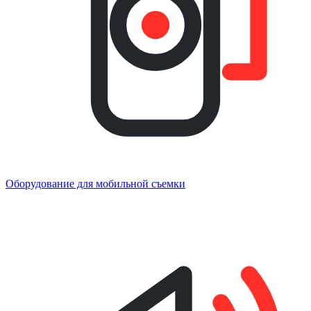
Оборудование для мобильной съемки