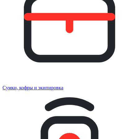
Сумки, кофры и экипировка