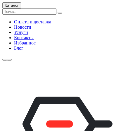
Каталог
Оплата и доставка
Новости
Услуги
Контакты
Избранное
Блог