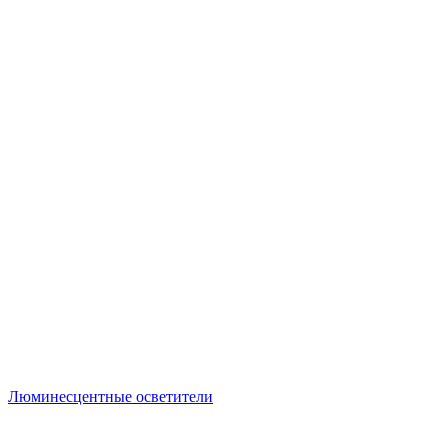
Люминесцентные осветители