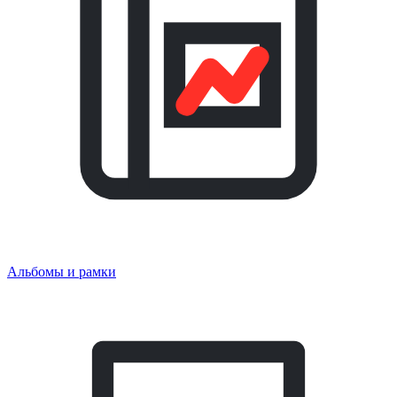
Альбомы и рамки