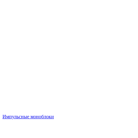
Импульсные моноблоки