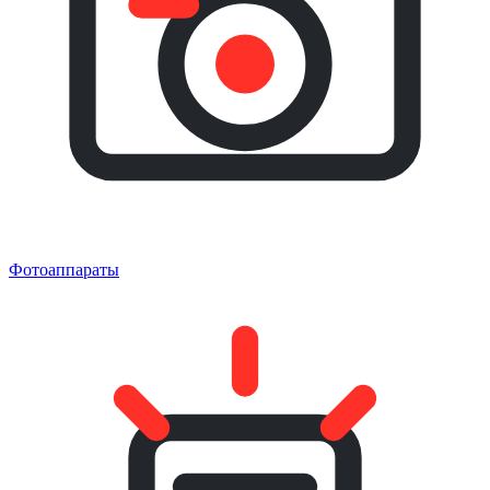
Фотоаппараты