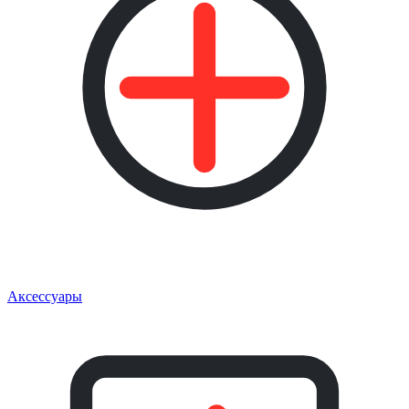
Аксессуары