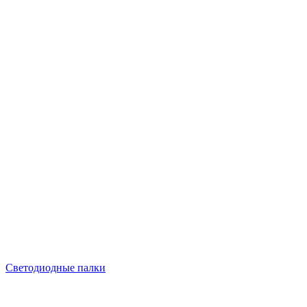
Светодиодные палки