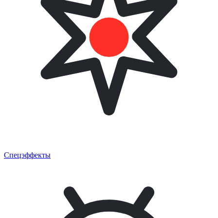
Спецэффекты