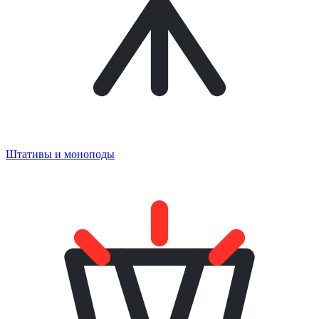
Штативы и моноподы