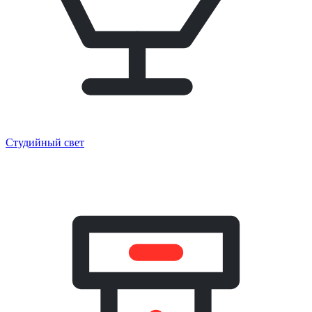
Студийный свет