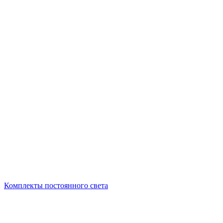
Комплекты постоянного света