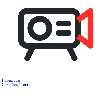
Проекторы
Студийный свет