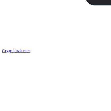
Студийный свет