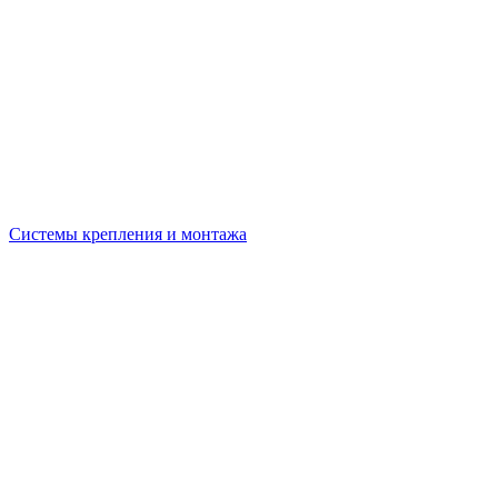
Системы крепления и монтажа