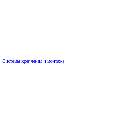
Системы крепления и монтажа