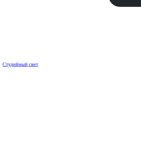
Студийный свет