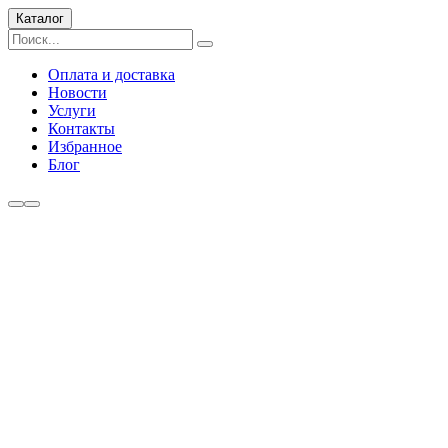
Каталог
Оплата и доставка
Новости
Услуги
Контакты
Избранное
Блог