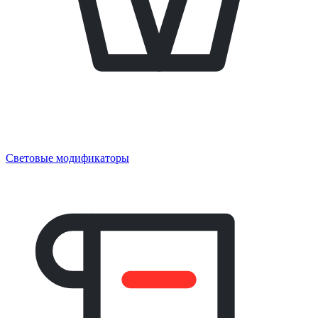
Световые модификаторы