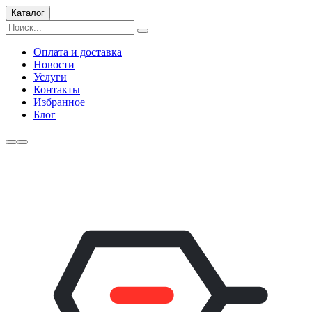
Каталог
Оплата и доставка
Новости
Услуги
Контакты
Избранное
Блог