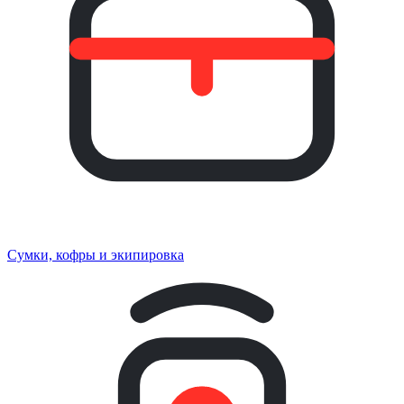
Сумки, кофры и экипировка