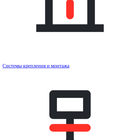
Системы крепления и монтажа