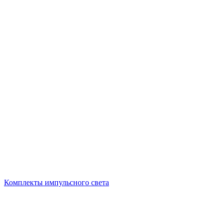
Комплекты импульсного света