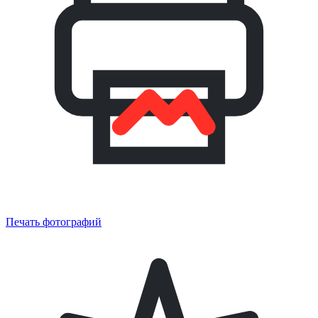
Печать фотографий