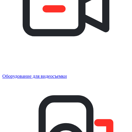
Оборудование для видеосъемки