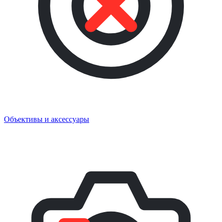
Объективы и аксессуары