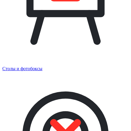
Столы и фотобоксы