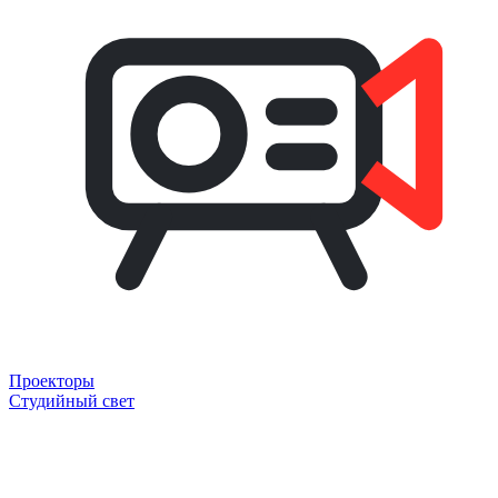
Проекторы
Студийный свет