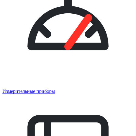
Измерительные приборы