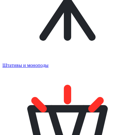
Штативы и моноподы