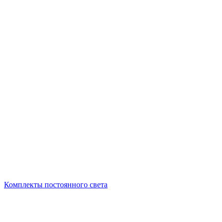
Комплекты постоянного света