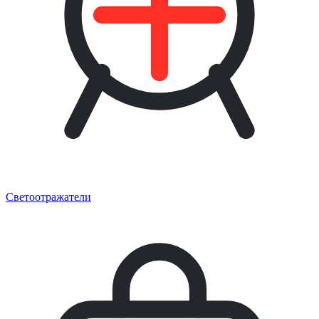
Светоотражатели