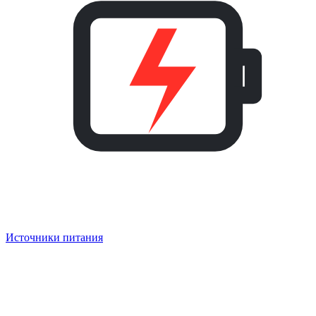
Источники питания