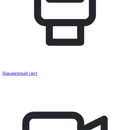
Накамерный свет