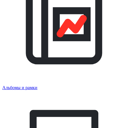
Альбомы и рамки