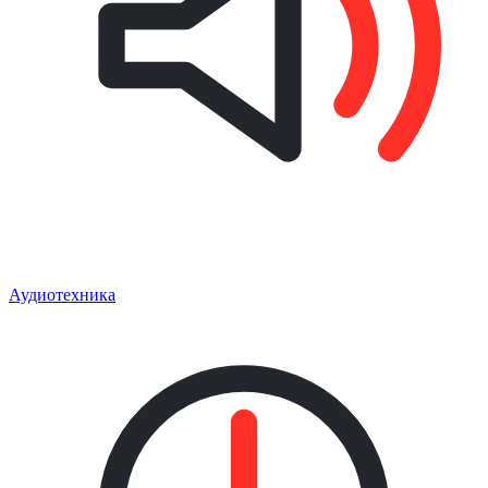
Аудиотехника