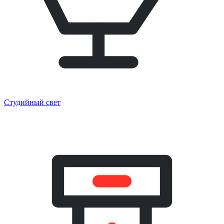
Студийный свет