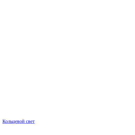
Кольцевой свет