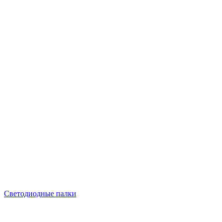
Светодиодные палки