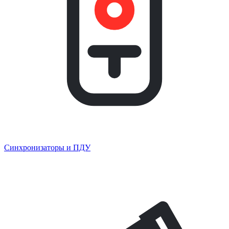
Синхронизаторы и ПДУ