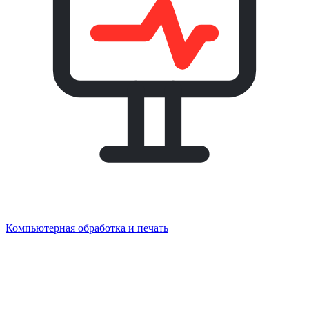
Компьютерная обработка и печать