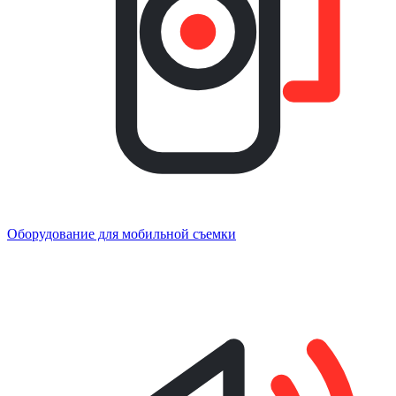
Оборудование для мобильной съемки