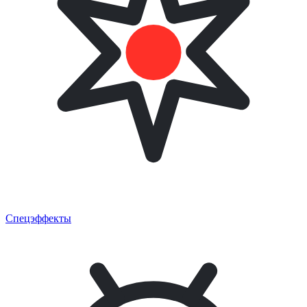
Спецэффекты