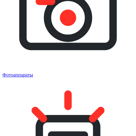
Фотоаппараты