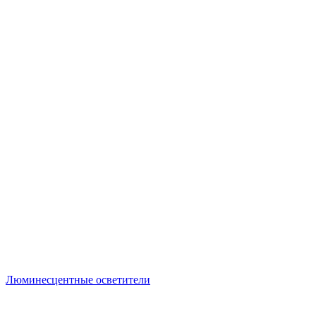
Люминесцентные осветители