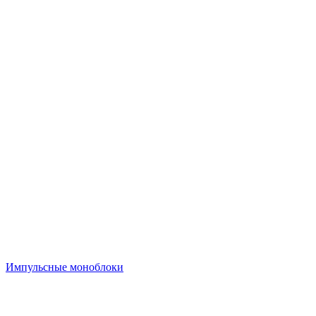
Импульсные моноблоки