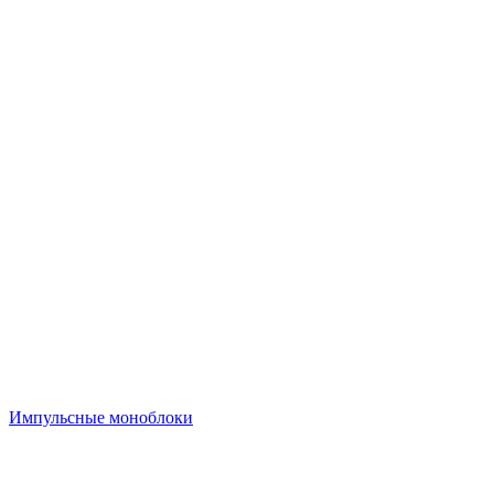
Импульсные моноблоки