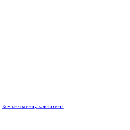
Комплекты импульсного света