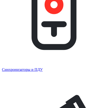
Синхронизаторы и ПДУ