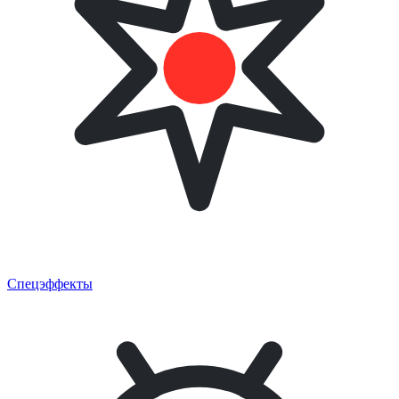
Спецэффекты