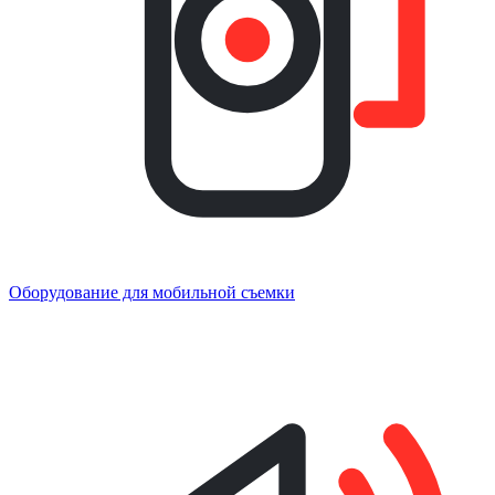
Оборудование для мобильной съемки