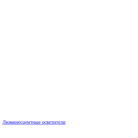
Люминесцентные осветители