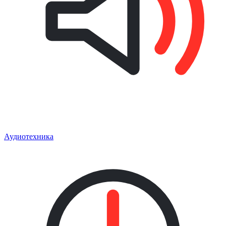
Аудиотехника