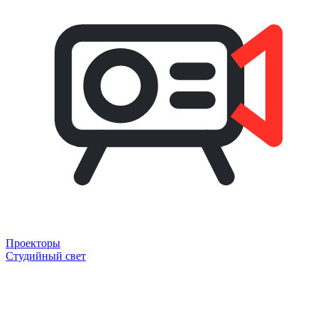
Проекторы
Студийный свет