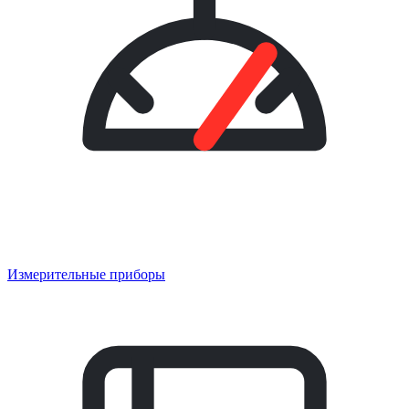
Измерительные приборы