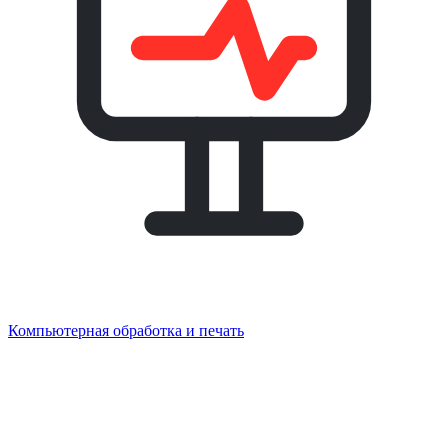
Компьютерная обработка и печать