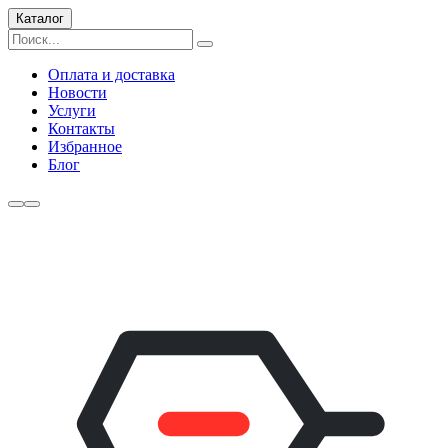
Каталог
Оплата и доставка
Новости
Услуги
Контакты
Избранное
Блог