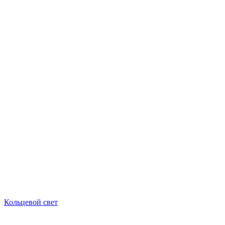
Кольцевой свет