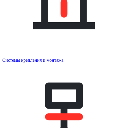
Системы крепления и монтажа