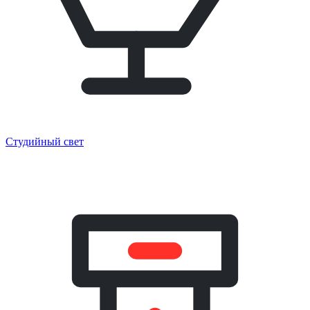
Студийный свет