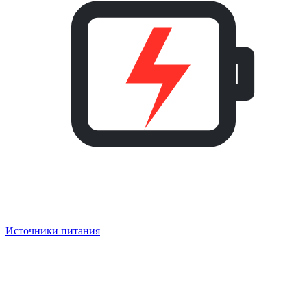
Источники питания