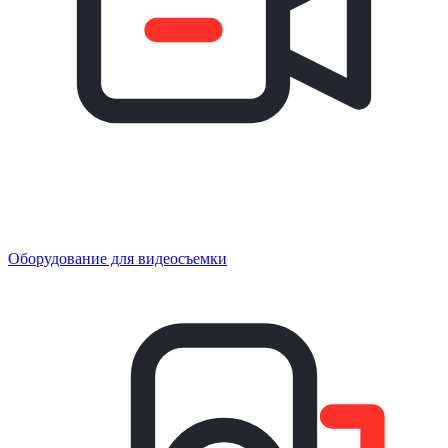
Оборудование для видеосъемки