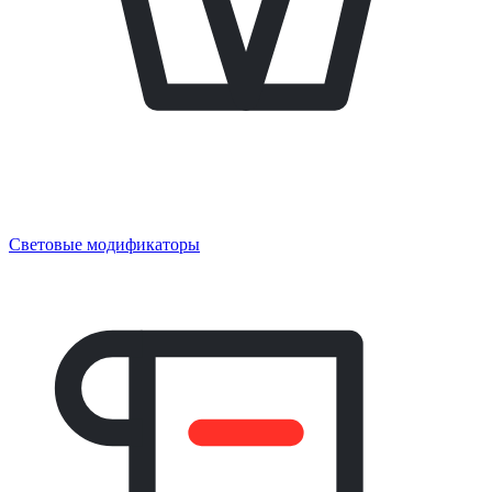
Световые модификаторы