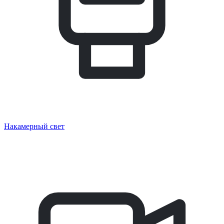
Накамерный свет