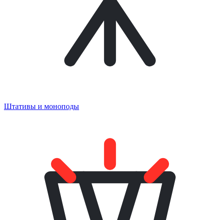
Штативы и моноподы