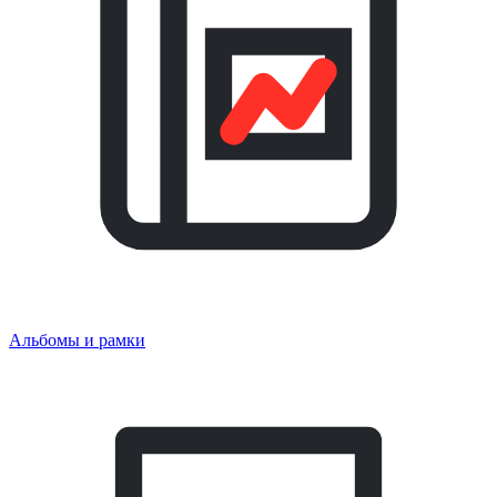
Альбомы и рамки