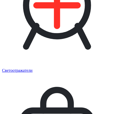
Светоотражатели