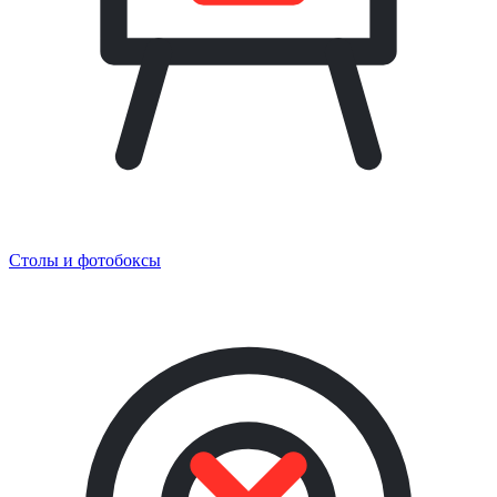
Столы и фотобоксы