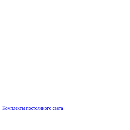
Комплекты постоянного света