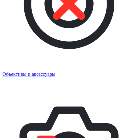
Объективы и аксессуары