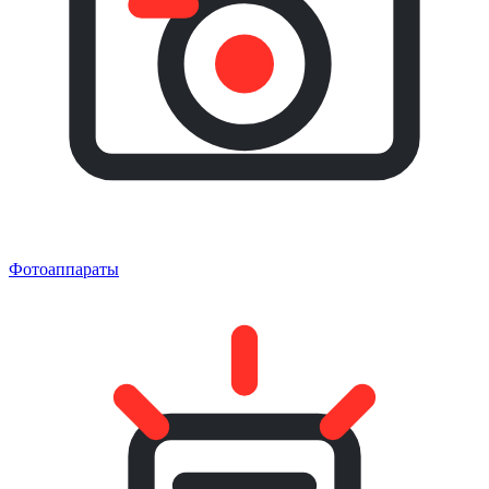
Фотоаппараты