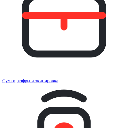
Сумки, кофры и экипировка