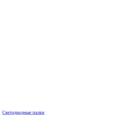
Светодиодные палки