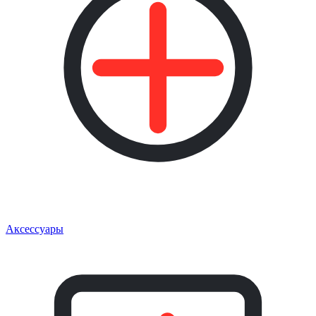
Аксессуары