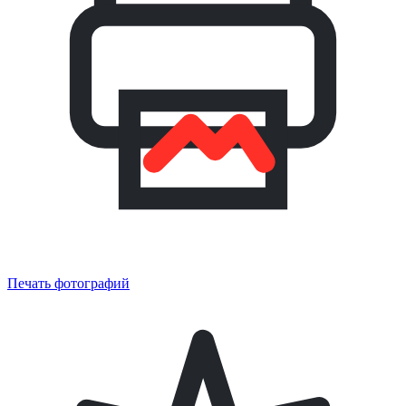
Печать фотографий