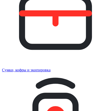
Сумки, кофры и экипировка