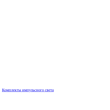
Комплекты импульсного света