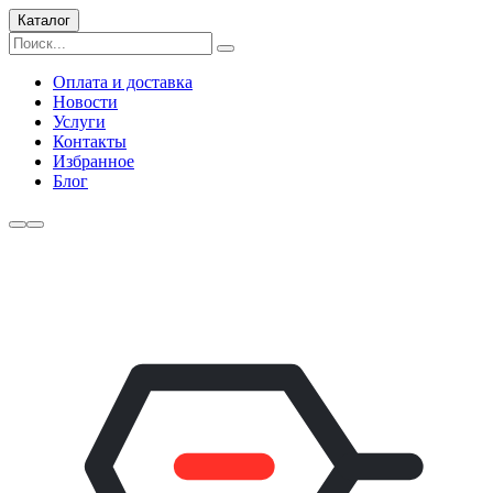
Каталог
Оплата и доставка
Новости
Услуги
Контакты
Избранное
Блог