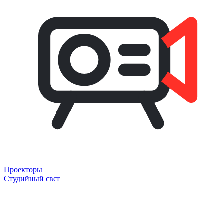
Проекторы
Студийный свет