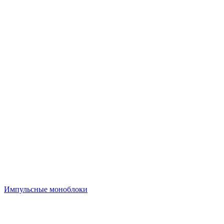
Импульсные моноблоки