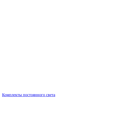
Комплекты постоянного света