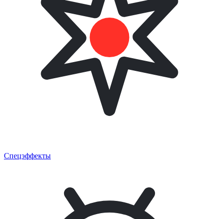
Спецэффекты