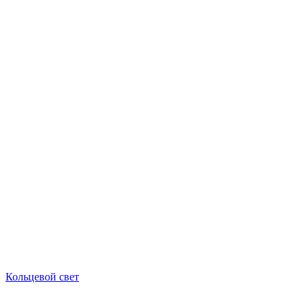
Кольцевой свет