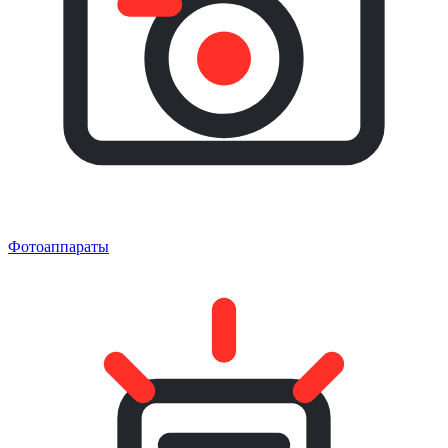
Фотоаппараты