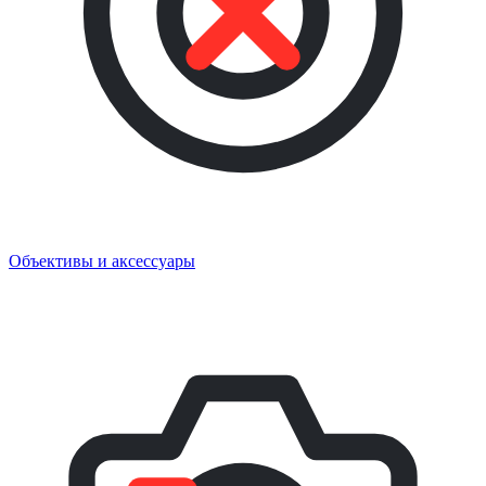
Объективы и аксессуары