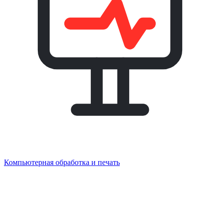
Компьютерная обработка и печать