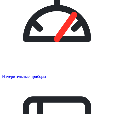
Измерительные приборы