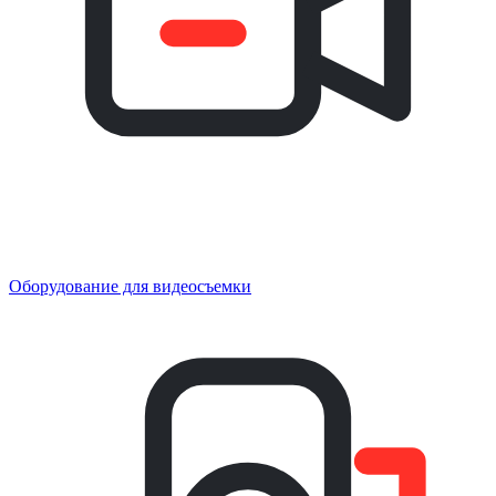
Оборудование для видеосъемки