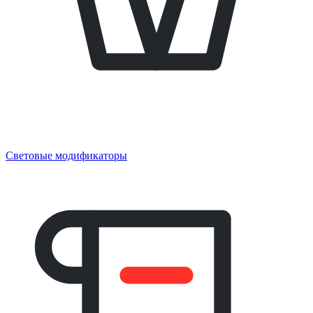
Световые модификаторы