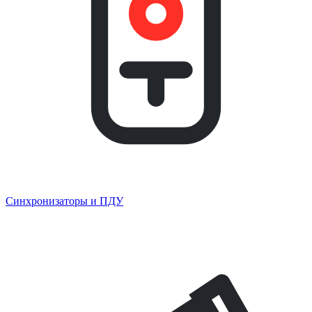
Синхронизаторы и ПДУ