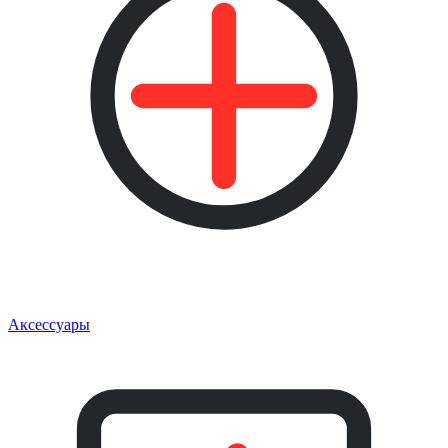
Аксессуары