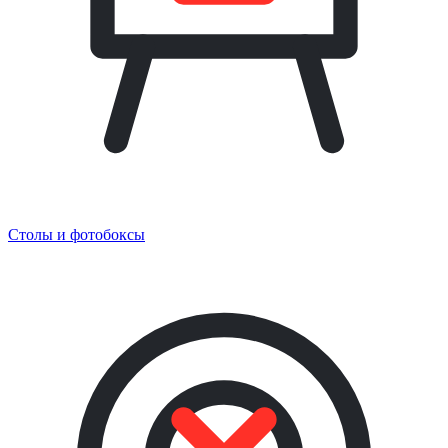
Столы и фотобоксы