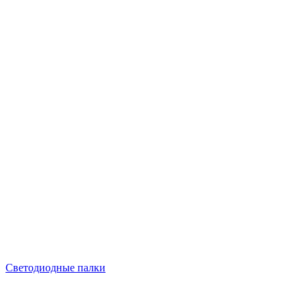
Светодиодные палки