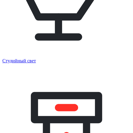
Студийный свет