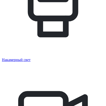
Накамерный свет