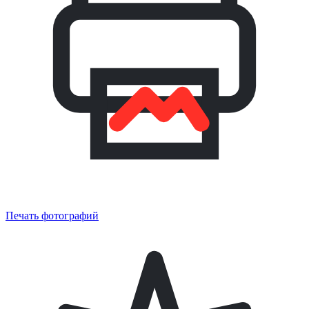
Печать фотографий