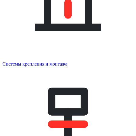
Системы крепления и монтажа