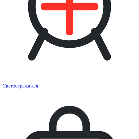
Светоотражатели