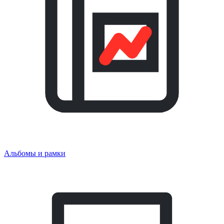
Альбомы и рамки