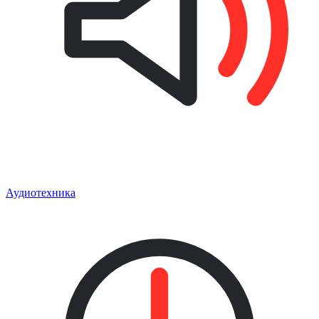
Аудиотехника