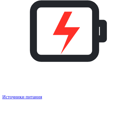
Источники питания