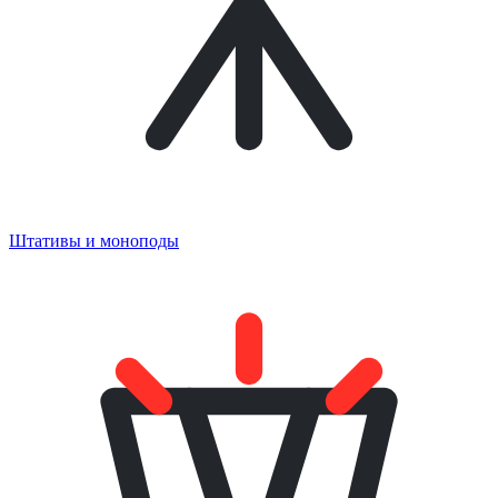
Штативы и моноподы