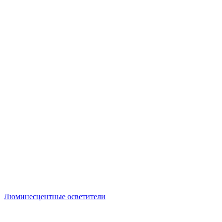
Люминесцентные осветители