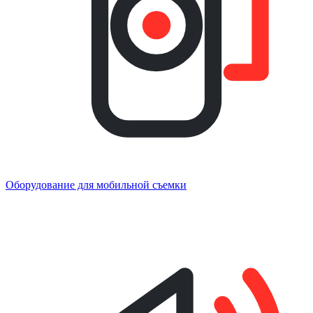
Оборудование для мобильной съемки