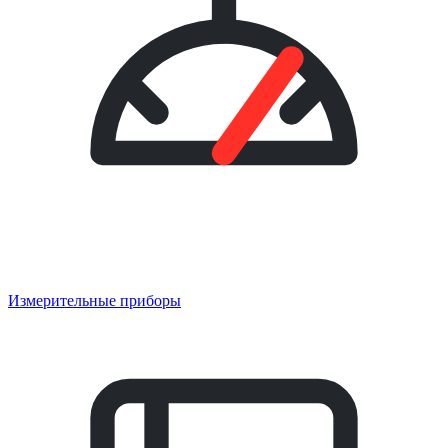
Измерительные приборы