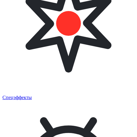
Спецэффекты