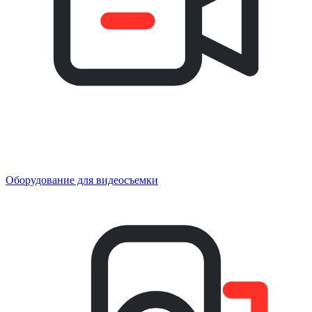
Оборудование для видеосъемки