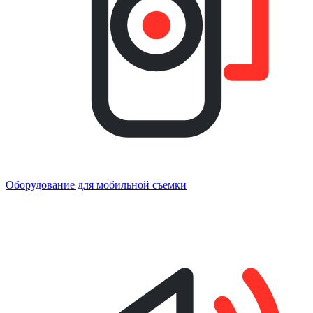
Оборудование для мобильной съемки