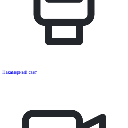
Накамерный свет