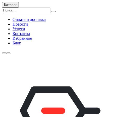
Каталог
Оплата и доставка
Новости
Услуги
Контакты
Избранное
Блог