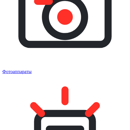
Фотоаппараты