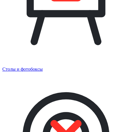
Столы и фотобоксы