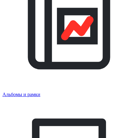
Альбомы и рамки