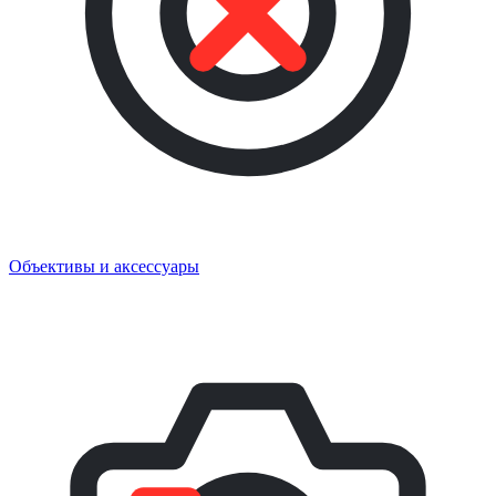
Объективы и аксессуары