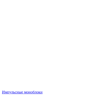
Импульсные моноблоки