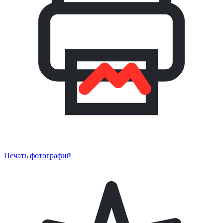
Печать фотографий