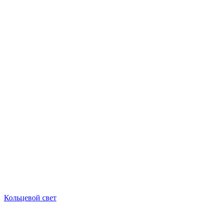
Кольцевой свет