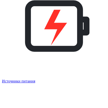
Источники питания