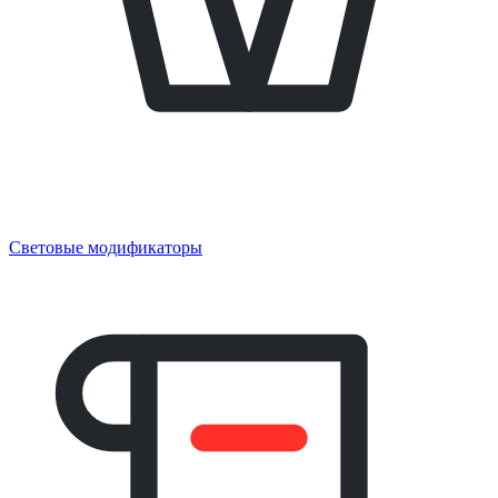
Световые модификаторы