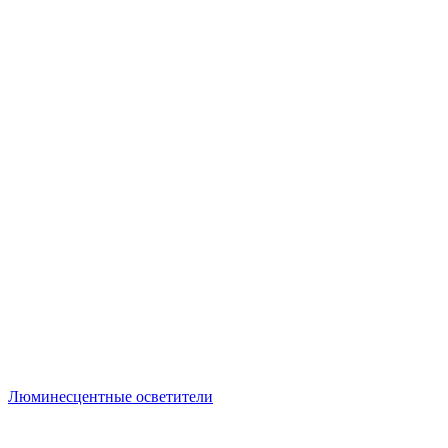
Люминесцентные осветители