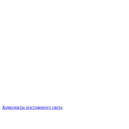
Комплекты постоянного света