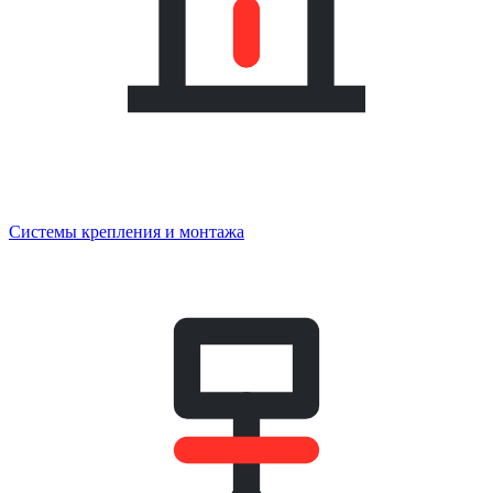
Системы крепления и монтажа