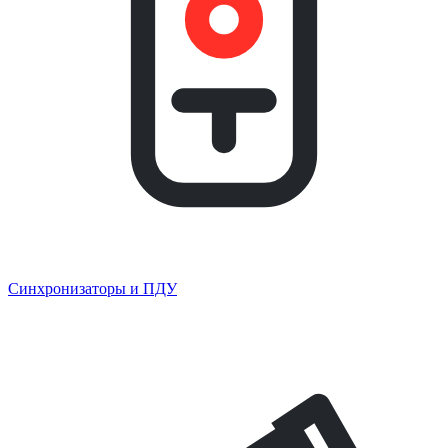
Синхронизаторы и ПДУ