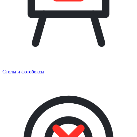
Столы и фотобоксы