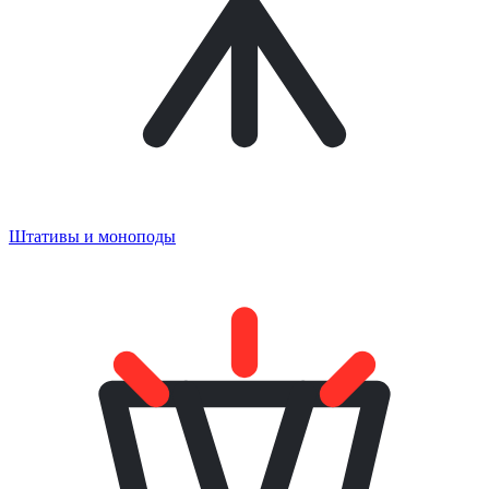
Штативы и моноподы