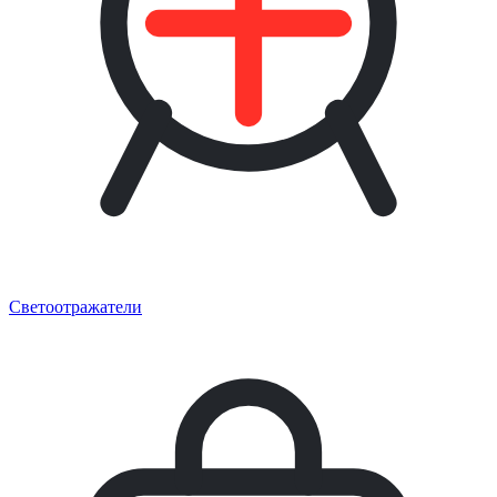
Светоотражатели