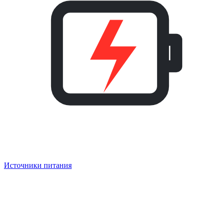
Источники питания