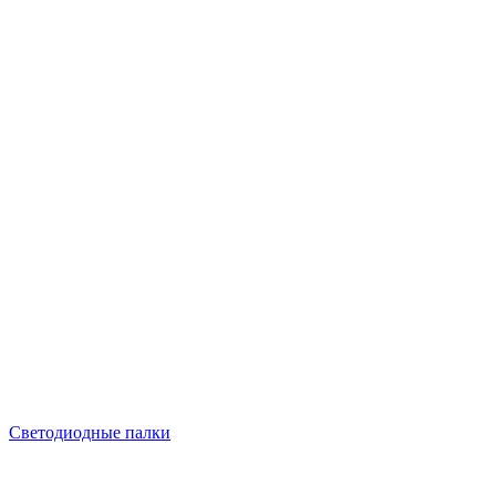
Светодиодные палки