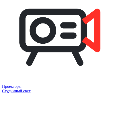
Проекторы
Студийный свет