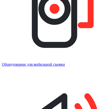
Оборудование для мобильной съемки