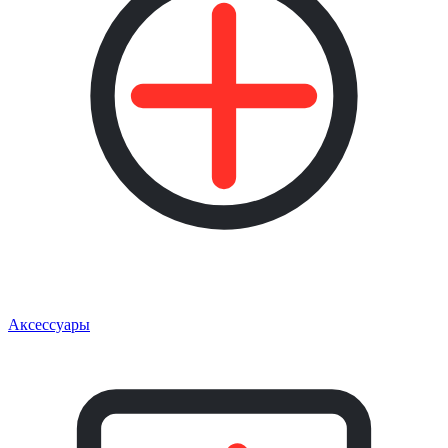
Аксессуары