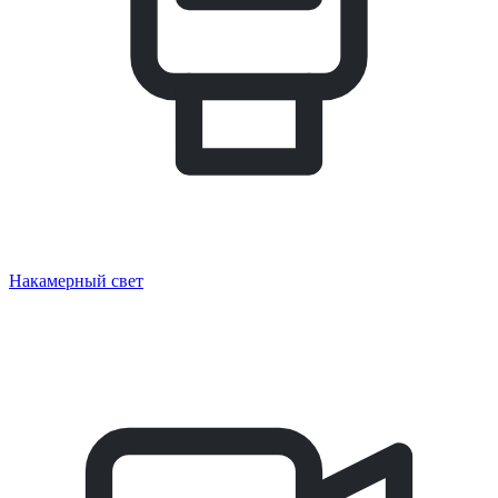
Накамерный свет