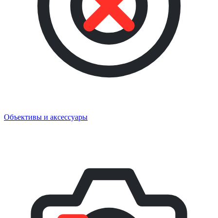
Объективы и аксессуары