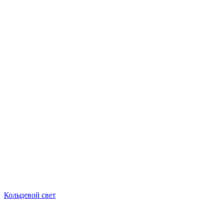
Кольцевой свет