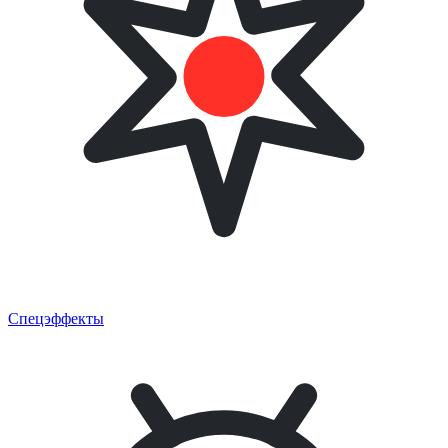
Спецэффекты