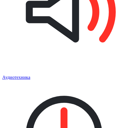
Аудиотехника