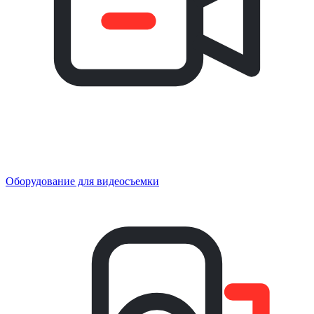
Оборудование для видеосъемки