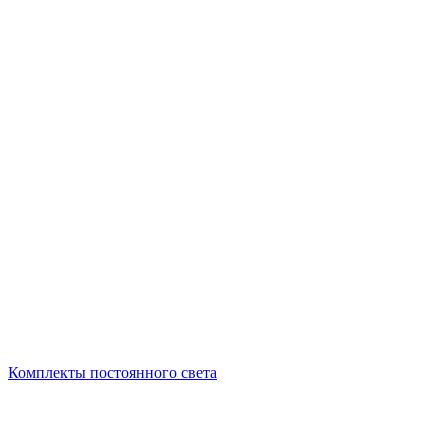
Комплекты постоянного света