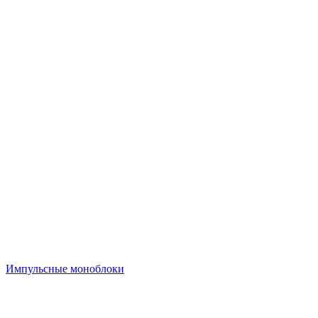
Импульсные моноблоки