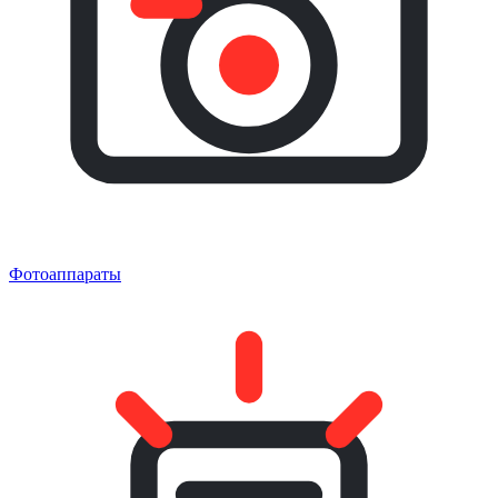
Фотоаппараты