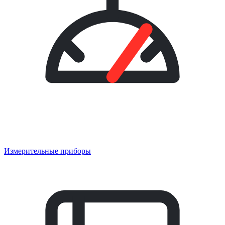
Измерительные приборы