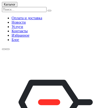
Каталог
Оплата и доставка
Новости
Услуги
Контакты
Избранное
Блог