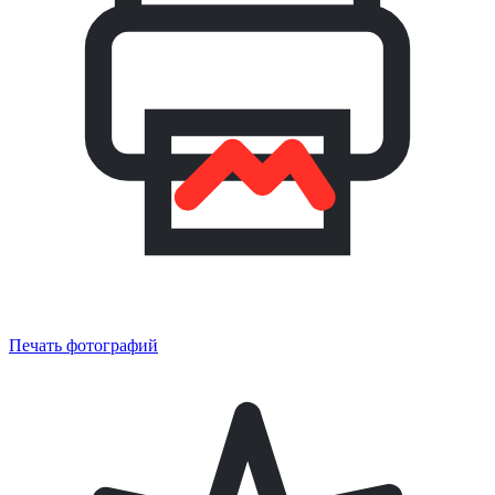
Печать фотографий