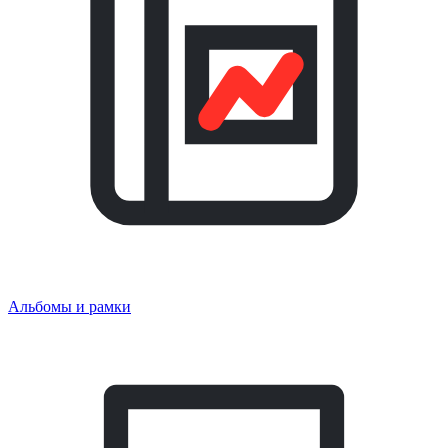
Альбомы и рамки