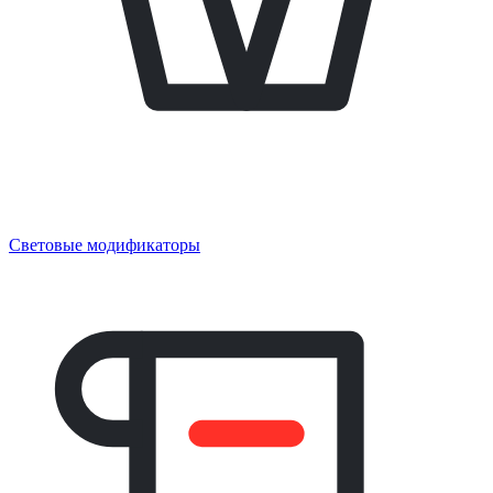
Световые модификаторы