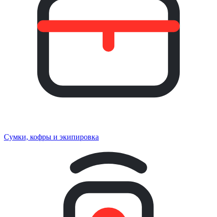
Сумки, кофры и экипировка