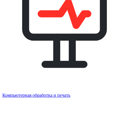
Компьютерная обработка и печать