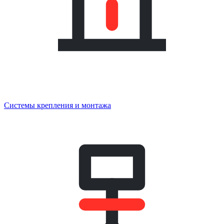
Системы крепления и монтажа