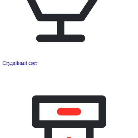
Студийный свет