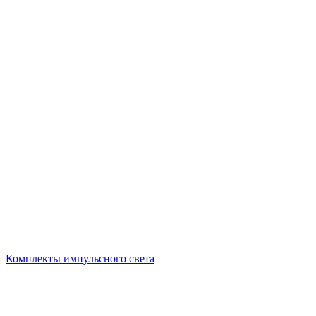
Комплекты импульсного света