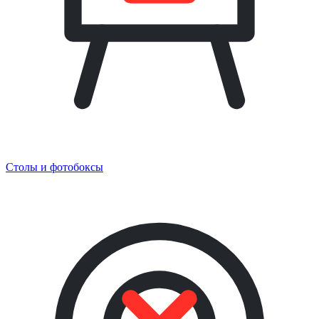
Столы и фотобоксы