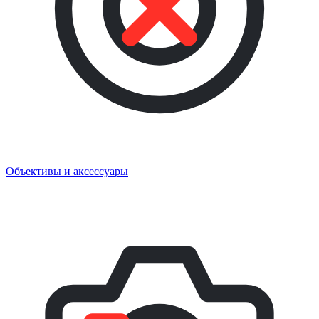
Объективы и аксессуары