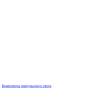
Комплекты импульсного света