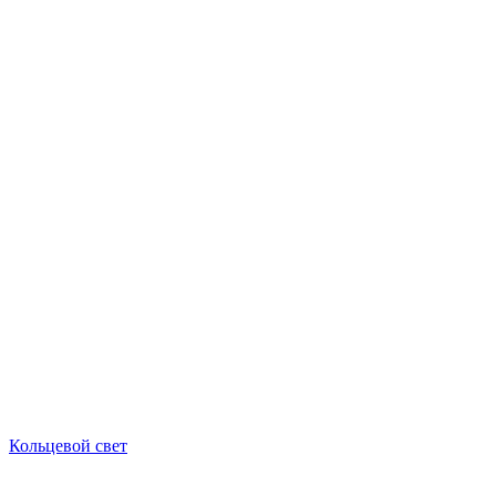
Кольцевой свет