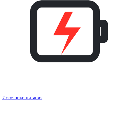
Источники питания