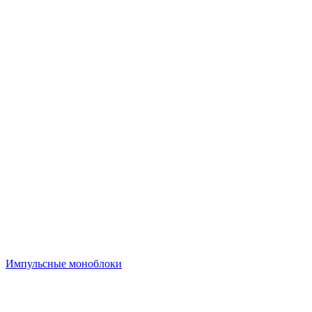
Импульсные моноблоки