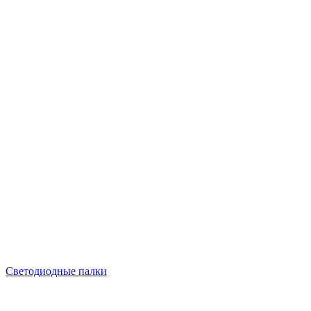
Светодиодные палки