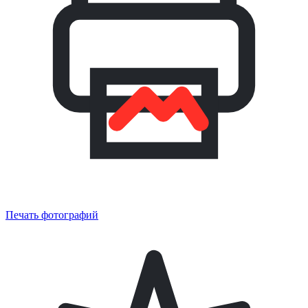
Печать фотографий