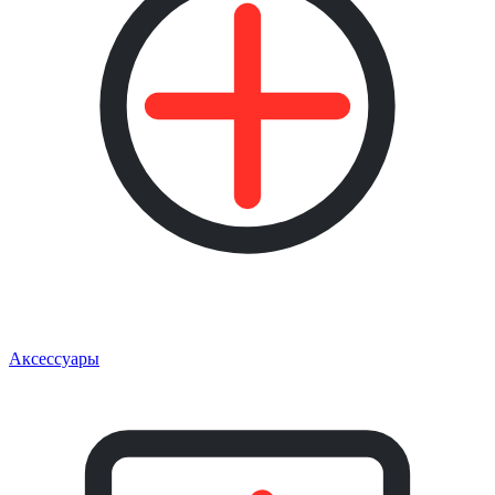
Аксессуары