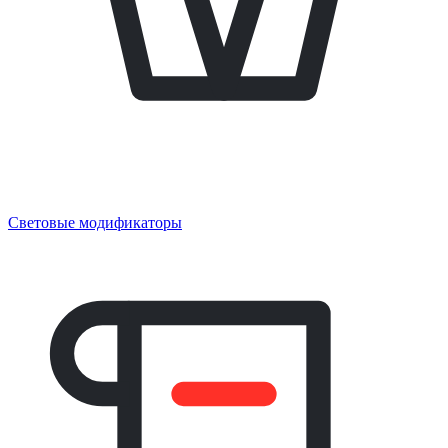
Световые модификаторы