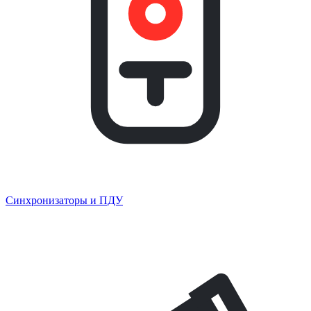
Синхронизаторы и ПДУ