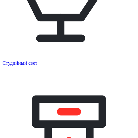
Студийный свет