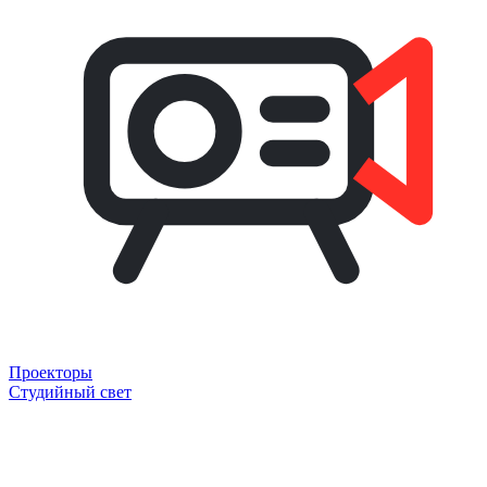
Проекторы
Студийный свет