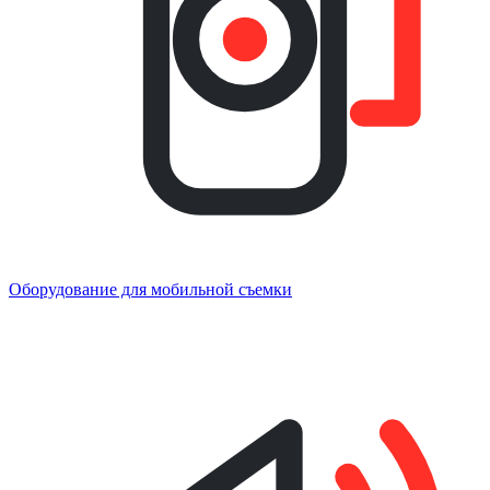
Оборудование для мобильной съемки