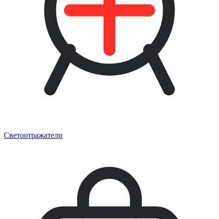
Светоотражатели