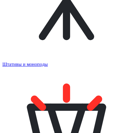
Штативы и моноподы