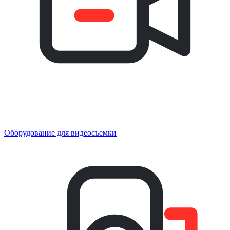
Оборудование для видеосъемки