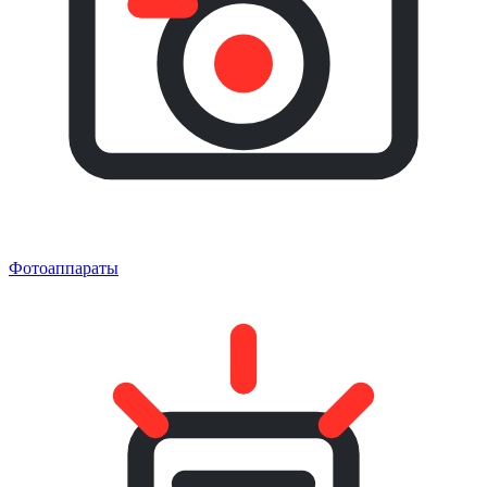
Фотоаппараты