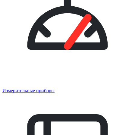
Измерительные приборы