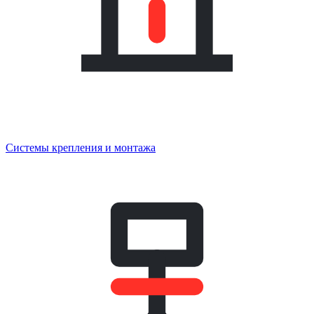
Системы крепления и монтажа