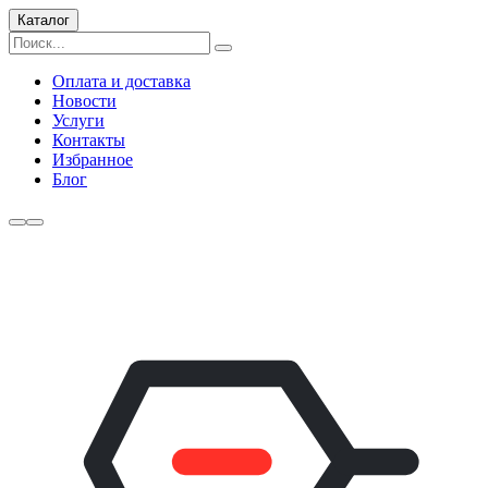
Каталог
Оплата и доставка
Новости
Услуги
Контакты
Избранное
Блог