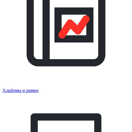
Альбомы и рамки