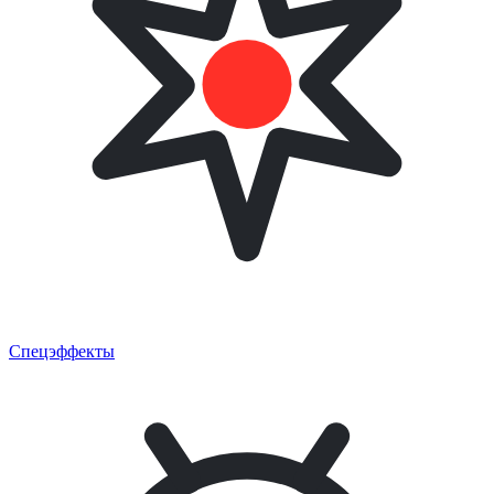
Спецэффекты