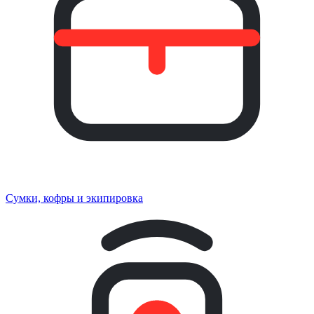
Сумки, кофры и экипировка