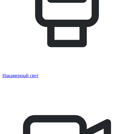
Накамерный свет