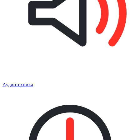
Аудиотехника