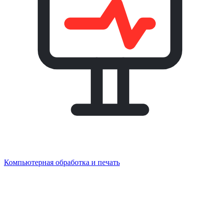
Компьютерная обработка и печать