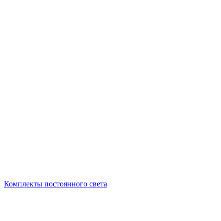
Комплекты постоянного света