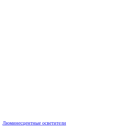
Люминесцентные осветители