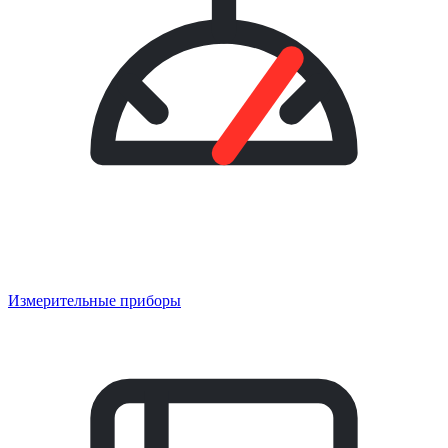
Измерительные приборы