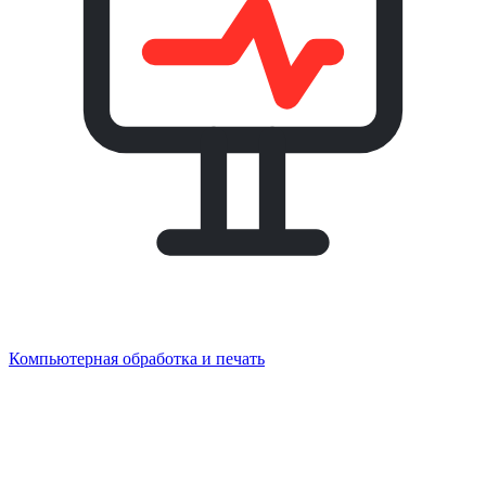
Компьютерная обработка и печать