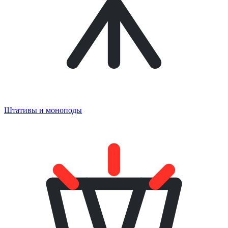
Штативы и моноподы