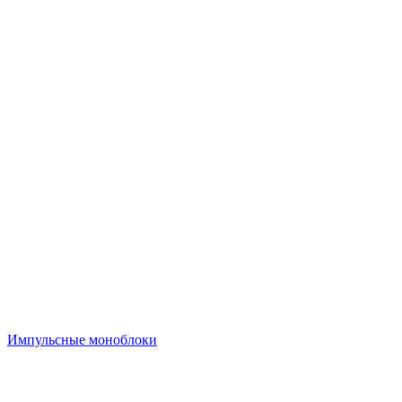
Импульсные моноблоки