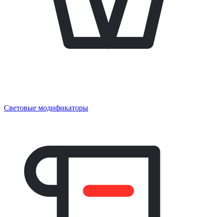
Световые модификаторы