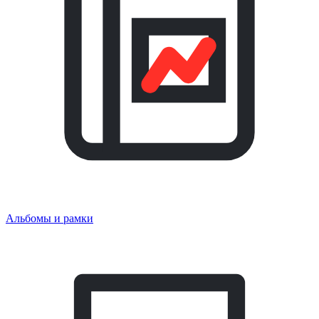
Альбомы и рамки