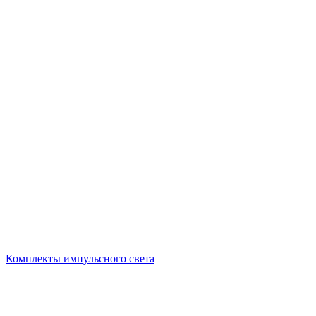
Комплекты импульсного света