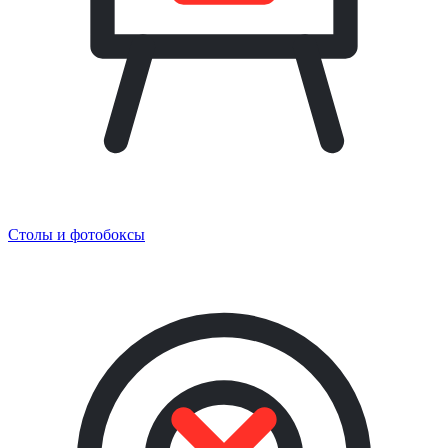
Столы и фотобоксы