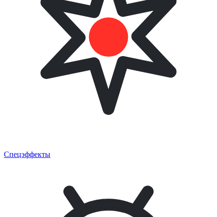
Спецэффекты