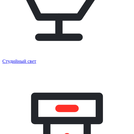
Студийный свет