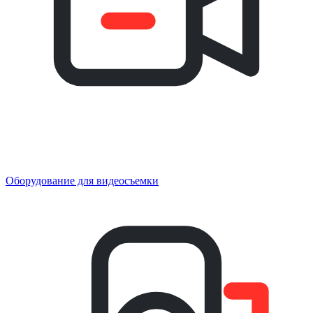
Оборудование для видеосъемки