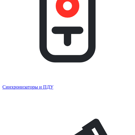
Синхронизаторы и ПДУ