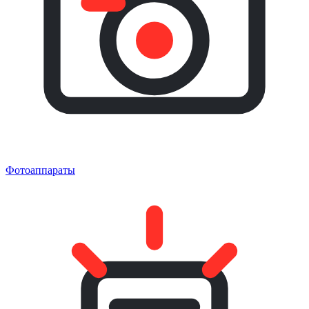
Фотоаппараты