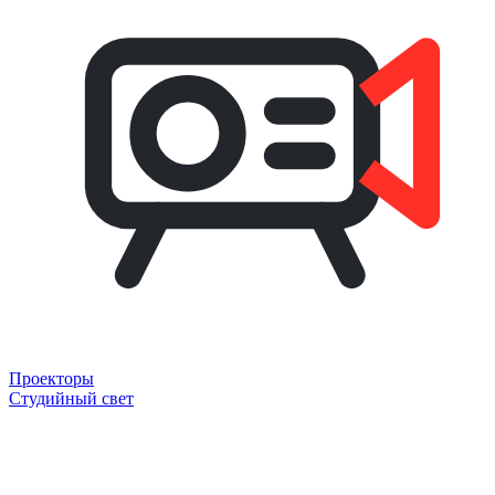
Проекторы
Студийный свет