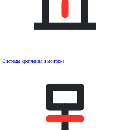
Системы крепления и монтажа