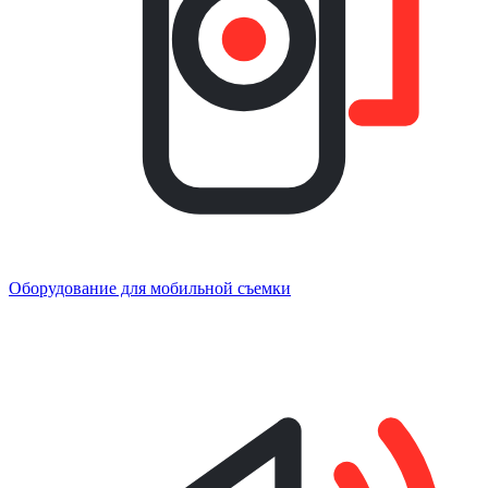
Оборудование для мобильной съемки