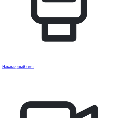
Накамерный свет