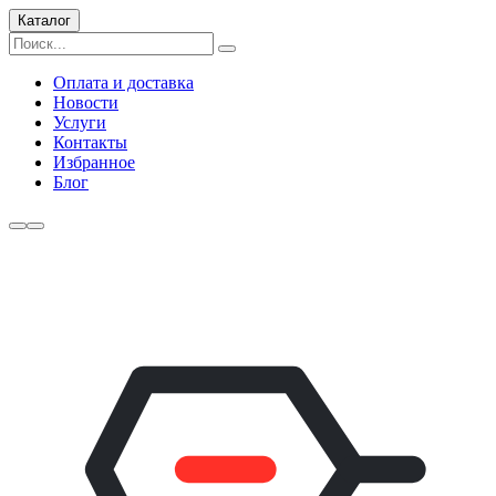
Каталог
Оплата и доставка
Новости
Услуги
Контакты
Избранное
Блог