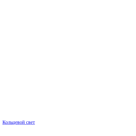
Кольцевой свет