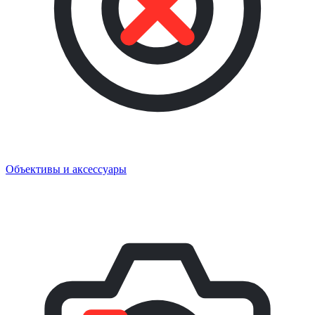
Объективы и аксессуары