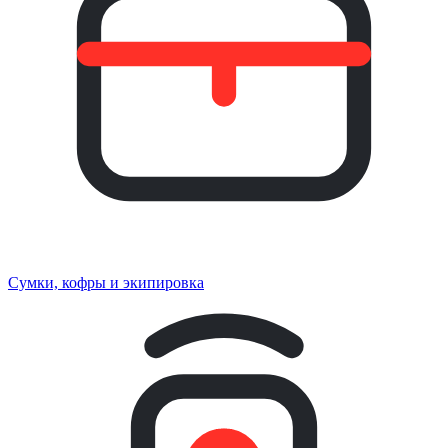
Сумки, кофры и экипировка