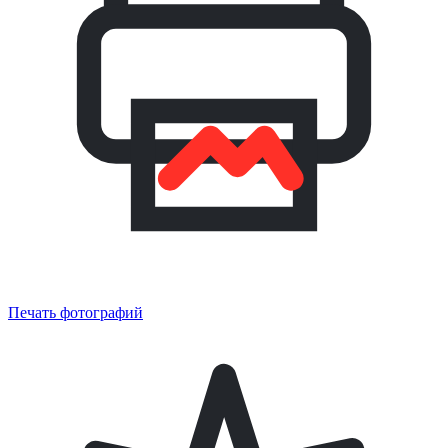
Печать фотографий