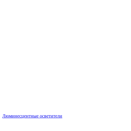
Люминесцентные осветители