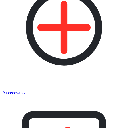
Аксессуары