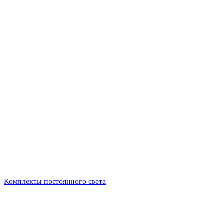
Комплекты постоянного света