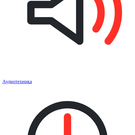
Аудиотехника