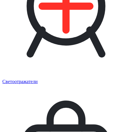
Светоотражатели