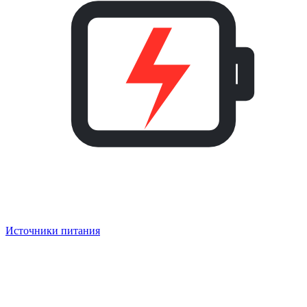
Источники питания