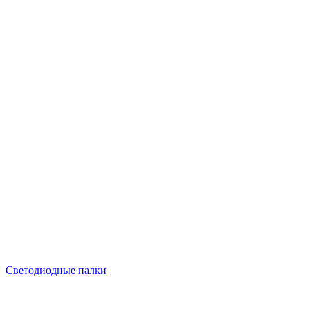
Светодиодные палки