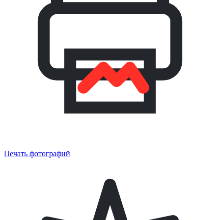
Печать фотографий