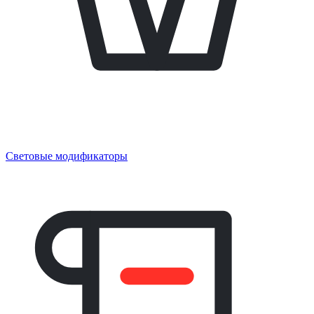
Световые модификаторы