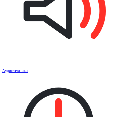
Аудиотехника