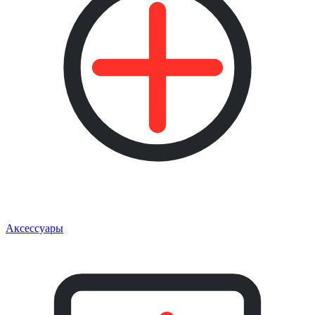
Аксессуары