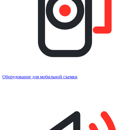
Оборудование для мобильной съемки