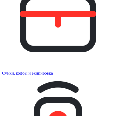
Сумки, кофры и экипировка