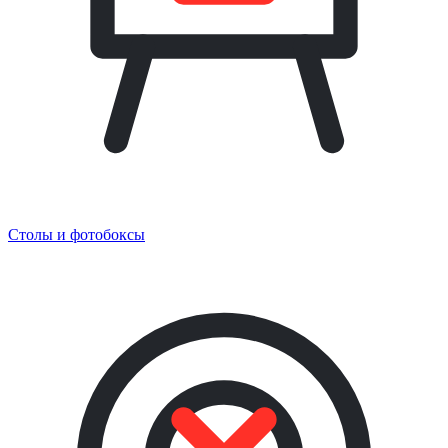
Столы и фотобоксы