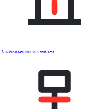
Системы крепления и монтажа