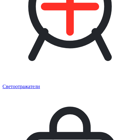
Светоотражатели