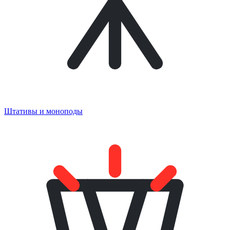
Штативы и моноподы