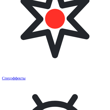
Спецэффекты