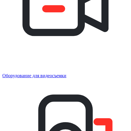
Оборудование для видеосъемки