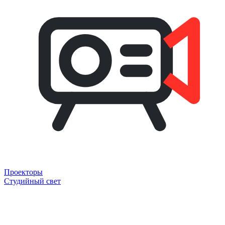
Проекторы
Студийный свет