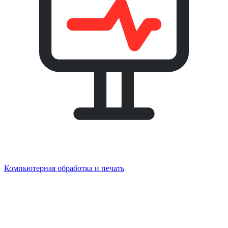
Компьютерная обработка и печать