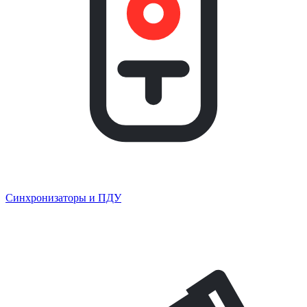
Синхронизаторы и ПДУ