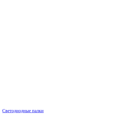
Светодиодные палки