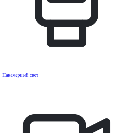
Накамерный свет