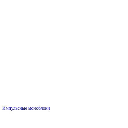
Импульсные моноблоки