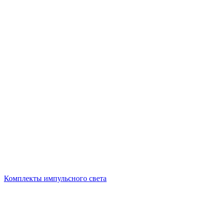
Комплекты импульсного света