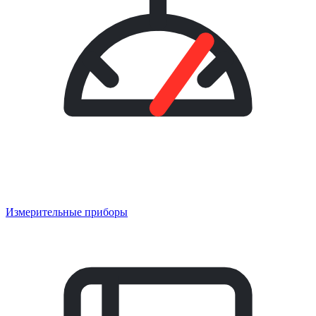
Измерительные приборы