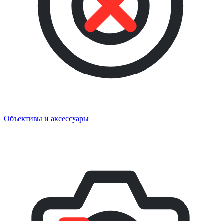
Объективы и аксессуары