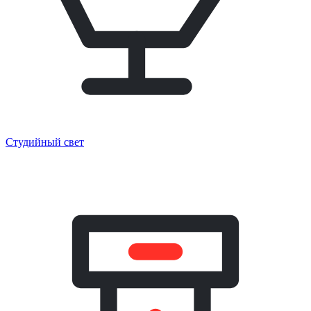
Студийный свет