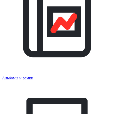
Альбомы и рамки