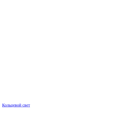
Кольцевой свет