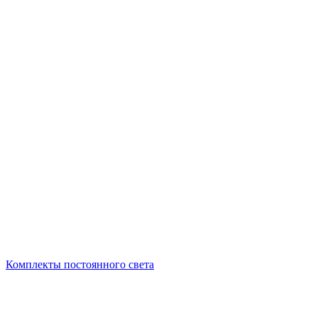
Комплекты постоянного света