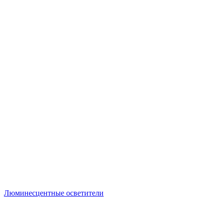
Люминесцентные осветители