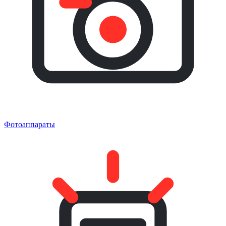
Фотоаппараты