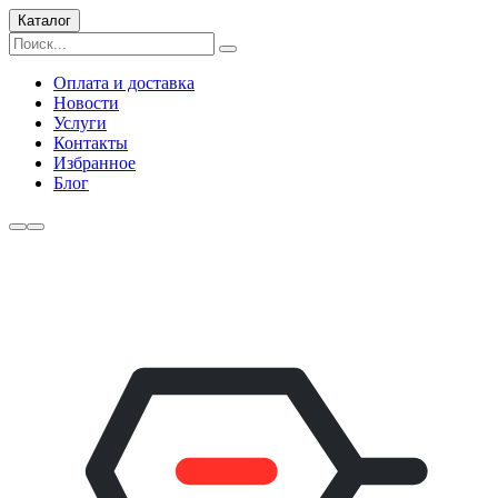
Каталог
Оплата и доставка
Новости
Услуги
Контакты
Избранное
Блог