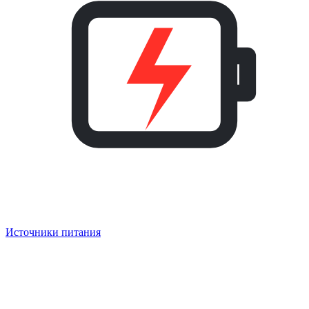
Источники питания