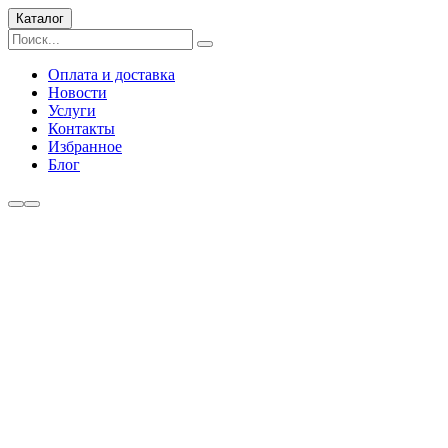
Каталог
Оплата и доставка
Новости
Услуги
Контакты
Избранное
Блог