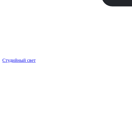
Студийный свет