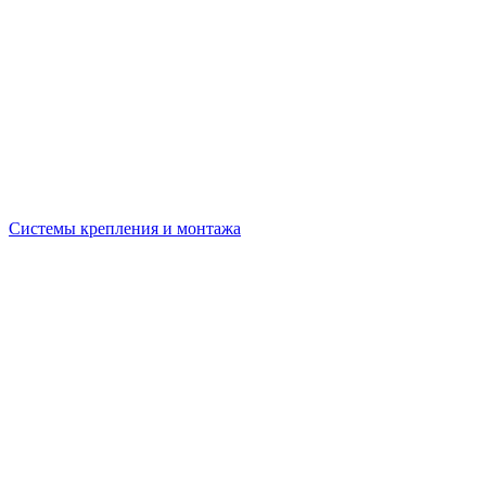
Системы крепления и монтажа