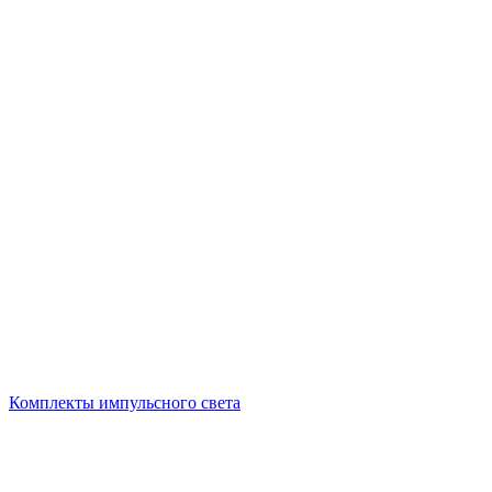
Комплекты импульсного света