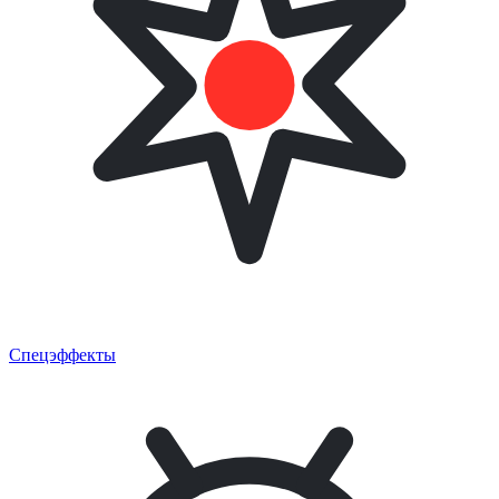
Спецэффекты