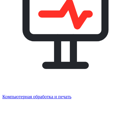
Компьютерная обработка и печать