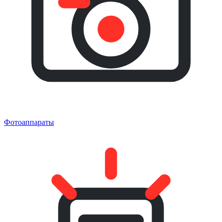
Фотоаппараты