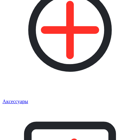
Аксессуары