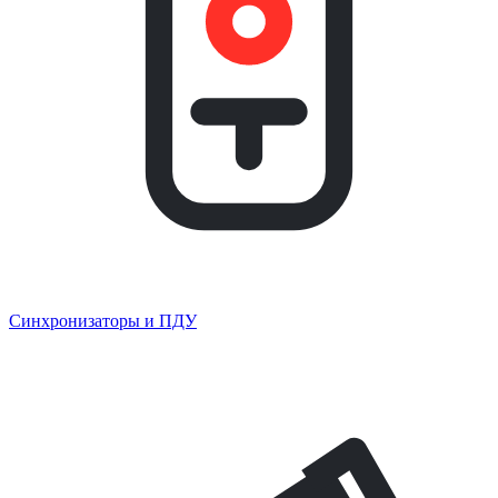
Синхронизаторы и ПДУ