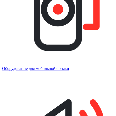
Оборудование для мобильной съемки