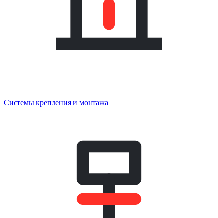
Системы крепления и монтажа