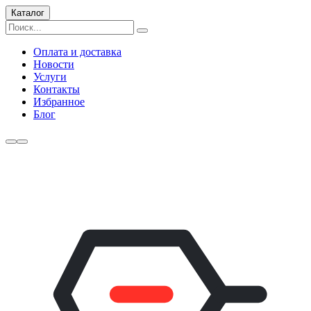
Каталог
Оплата и доставка
Новости
Услуги
Контакты
Избранное
Блог