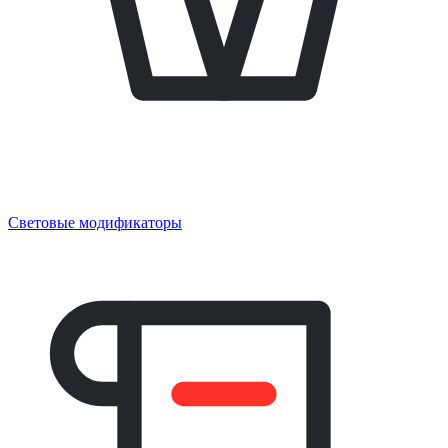
Световые модификаторы