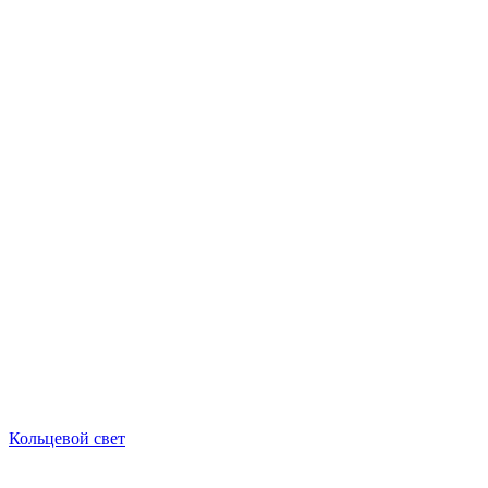
Кольцевой свет