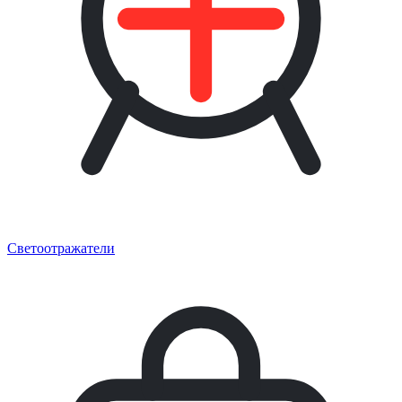
Светоотражатели