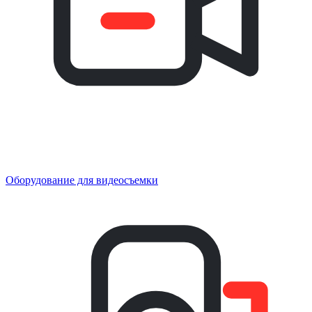
Оборудование для видеосъемки