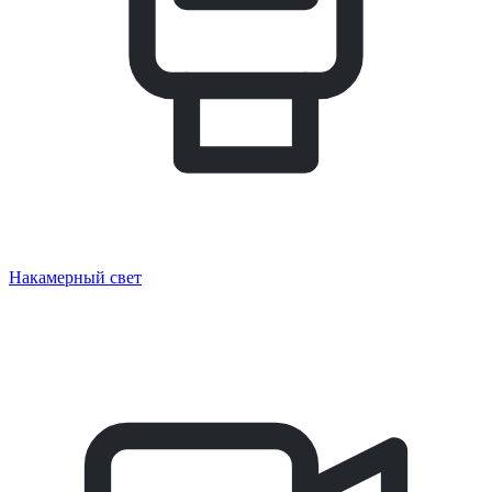
Накамерный свет