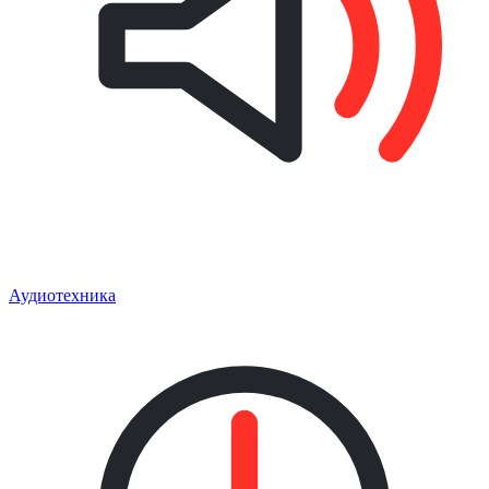
Аудиотехника