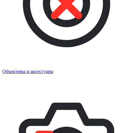
Объективы и аксессуары