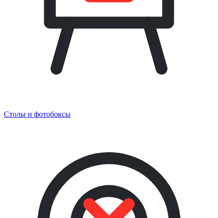
Столы и фотобоксы