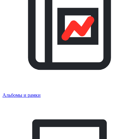
Альбомы и рамки