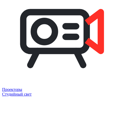
Проекторы
Студийный свет