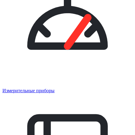
Измерительные приборы