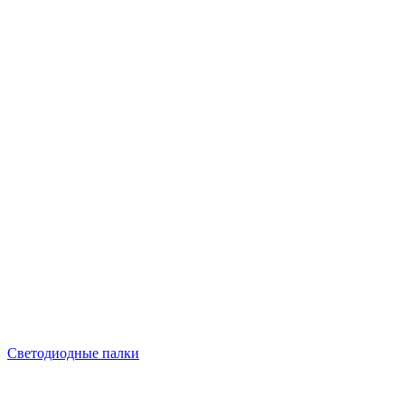
Светодиодные палки