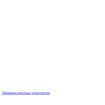
Люминесцентные осветители