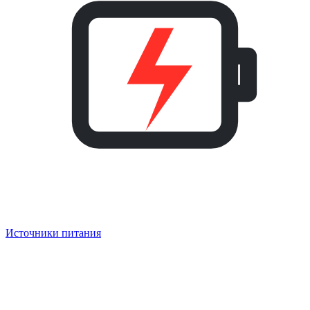
Источники питания