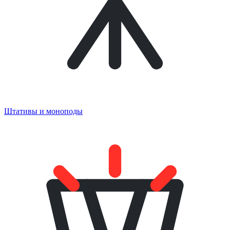
Штативы и моноподы