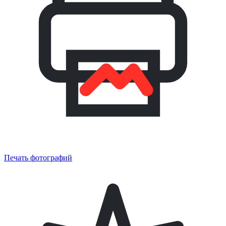
Печать фотографий