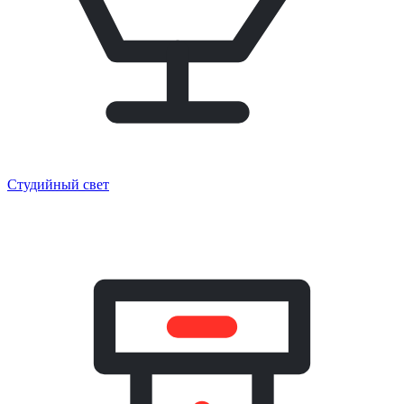
Студийный свет