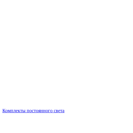
Комплекты постоянного света