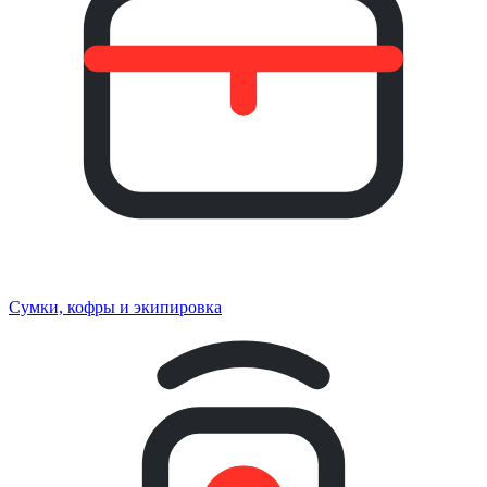
Сумки, кофры и экипировка