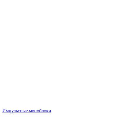
Импульсные моноблоки