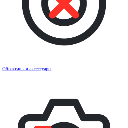
Объективы и аксессуары