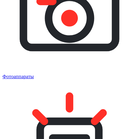
Фотоаппараты