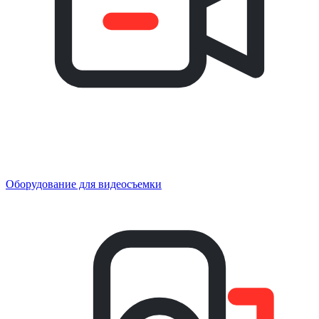
Оборудование для видеосъемки