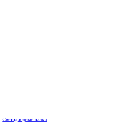
Светодиодные палки