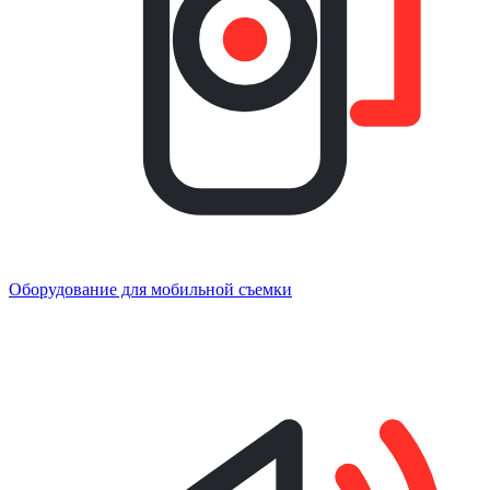
Оборудование для мобильной съемки