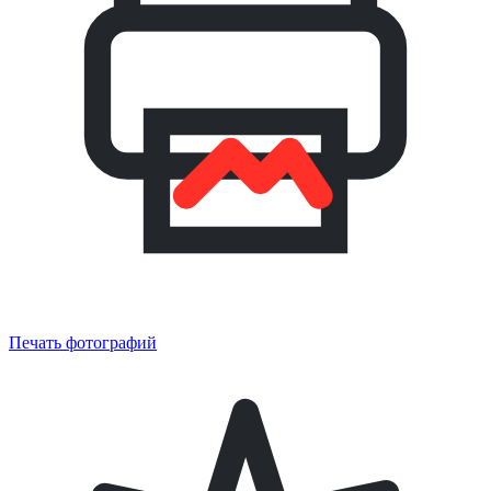
Печать фотографий