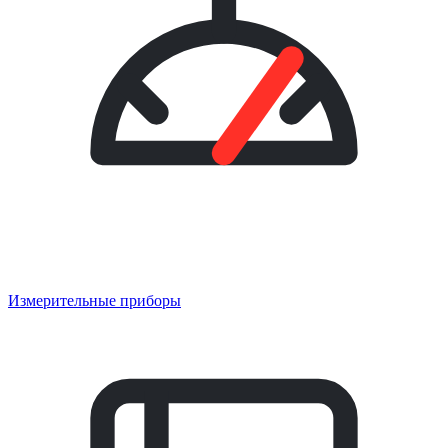
Измерительные приборы