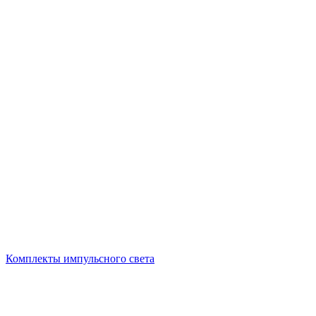
Комплекты импульсного света