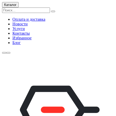
Каталог
Оплата и доставка
Новости
Услуги
Контакты
Избранное
Блог