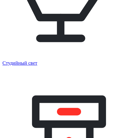
Студийный свет