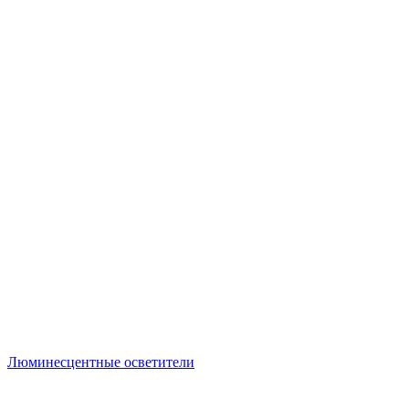
Люминесцентные осветители