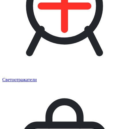
Светоотражатели