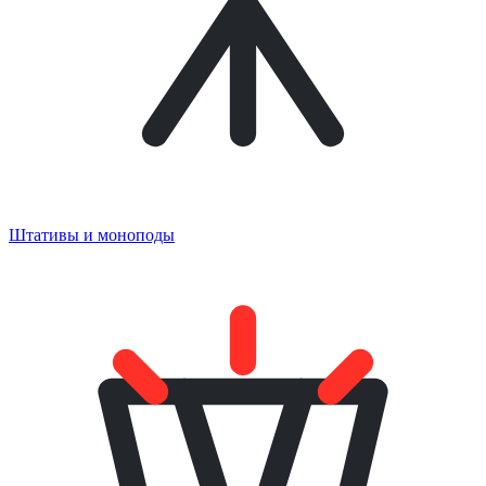
Штативы и моноподы