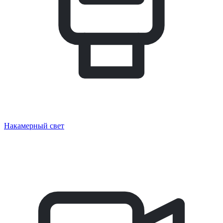
Накамерный свет