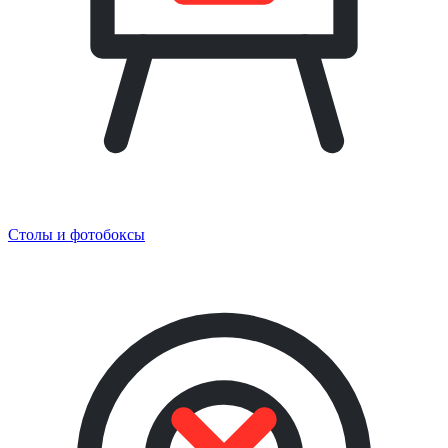
Столы и фотобоксы