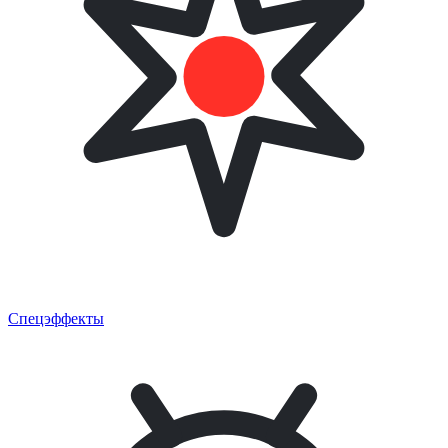
Спецэффекты