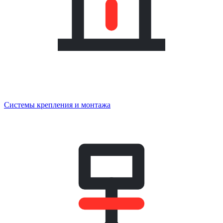
Системы крепления и монтажа