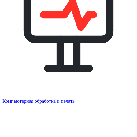
Компьютерная обработка и печать