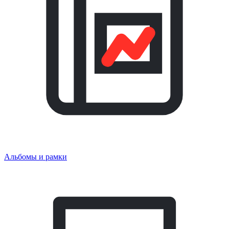
Альбомы и рамки