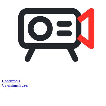
Проекторы
Студийный свет