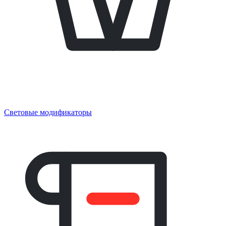
Световые модификаторы