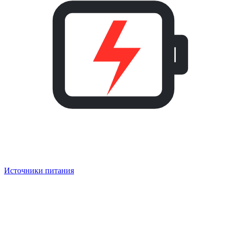
Источники питания