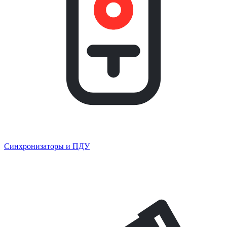
Синхронизаторы и ПДУ