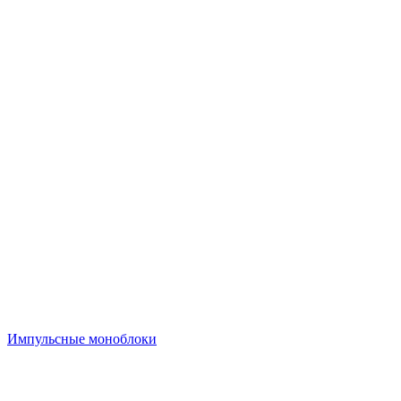
Импульсные моноблоки