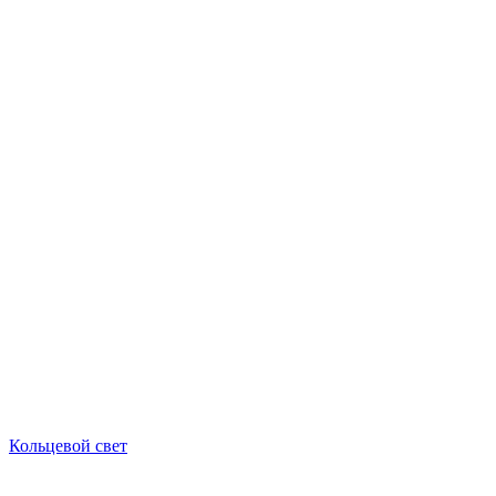
Кольцевой свет