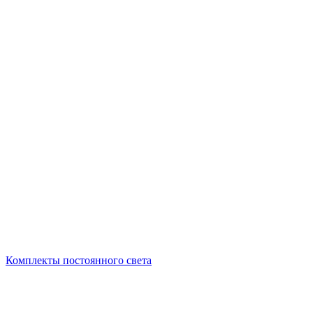
Комплекты постоянного света