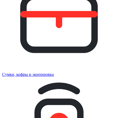
Сумки, кофры и экипировка