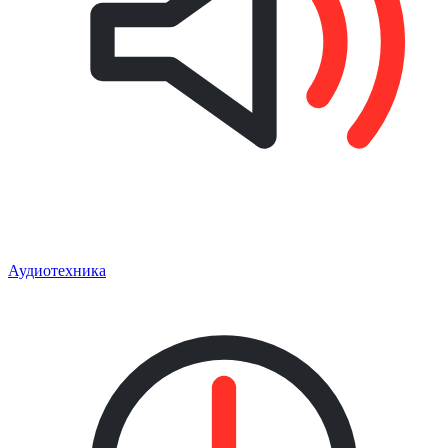
Аудиотехника