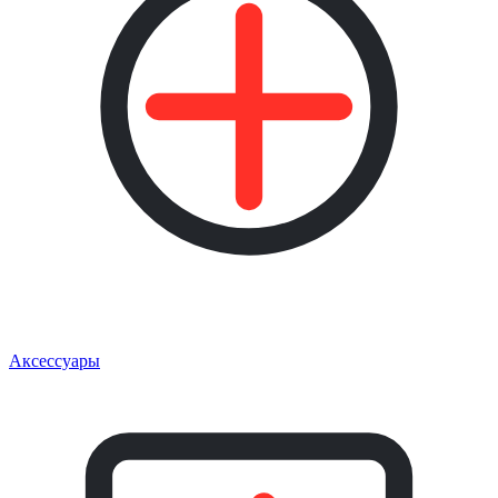
Аксессуары