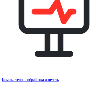
Компьютерная обработка и печать