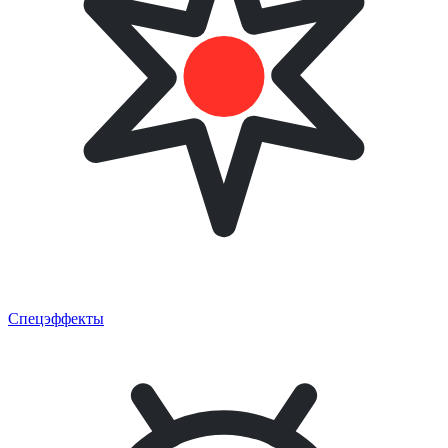
Спецэффекты