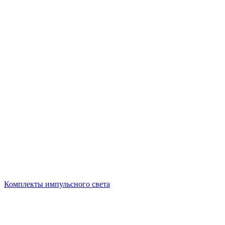
Комплекты импульсного света