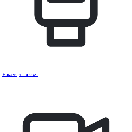
Накамерный свет