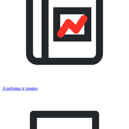
Альбомы и рамки