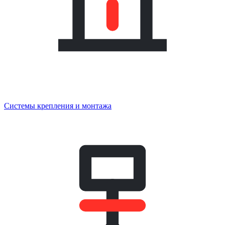
Системы крепления и монтажа