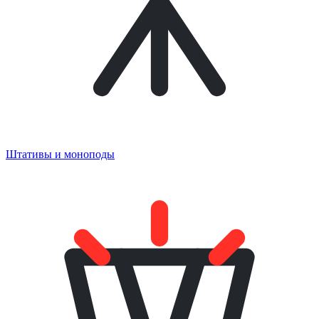
Штативы и моноподы