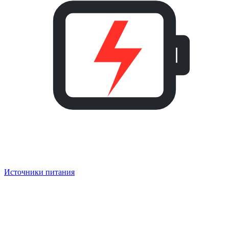
Источники питания