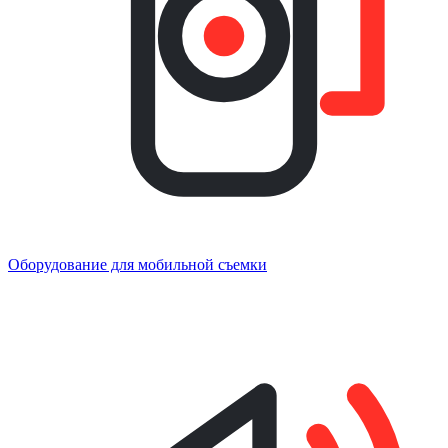
Оборудование для мобильной съемки