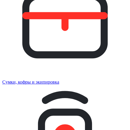
Сумки, кофры и экипировка