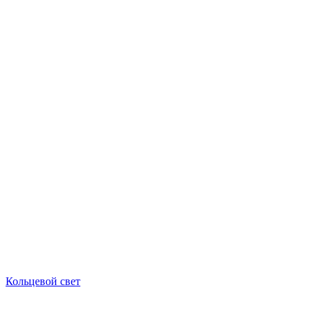
Кольцевой свет