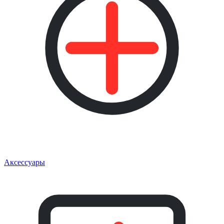
Аксессуары