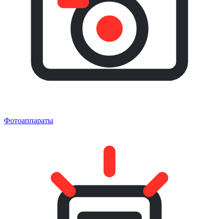
Фотоаппараты