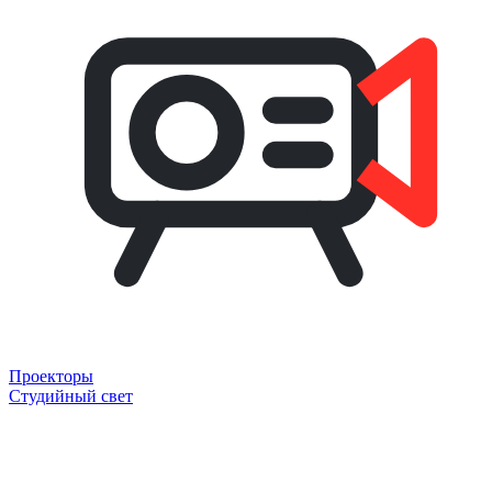
Проекторы
Студийный свет