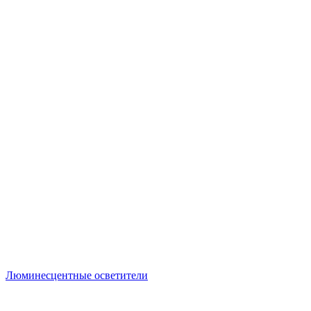
Люминесцентные осветители