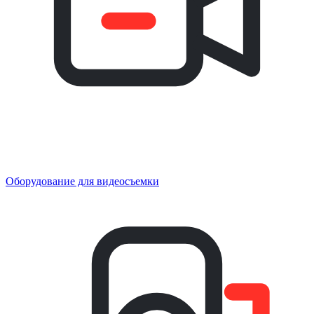
Оборудование для видеосъемки