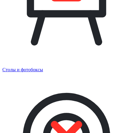
Столы и фотобоксы