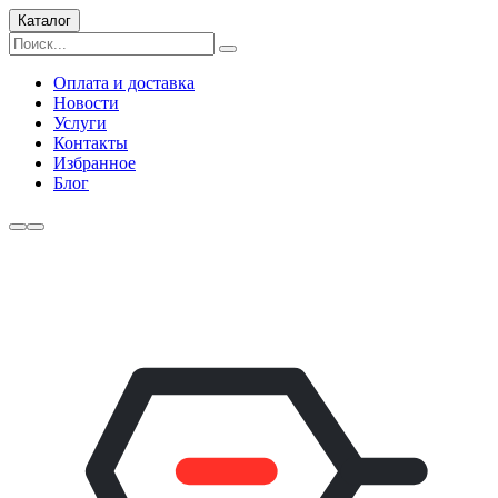
Каталог
Оплата и доставка
Новости
Услуги
Контакты
Избранное
Блог