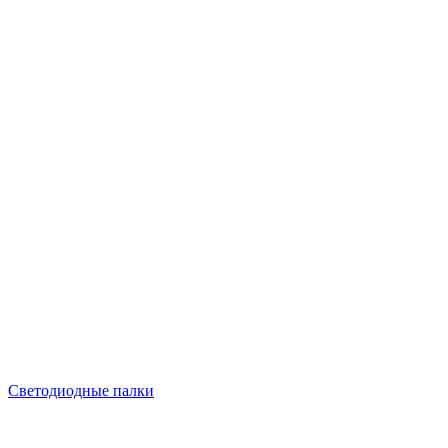
Светодиодные палки