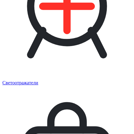
Светоотражатели