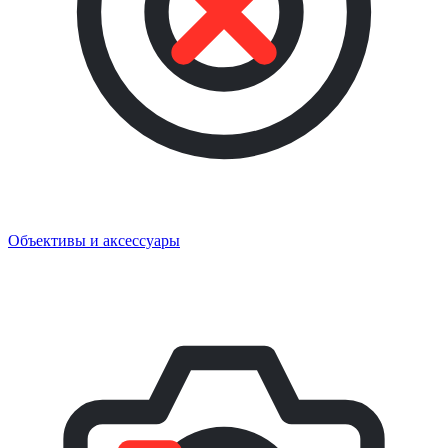
Объективы и аксессуары