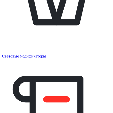
Световые модификаторы