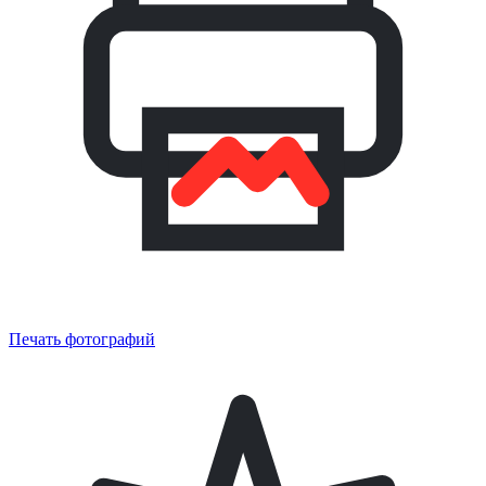
Печать фотографий