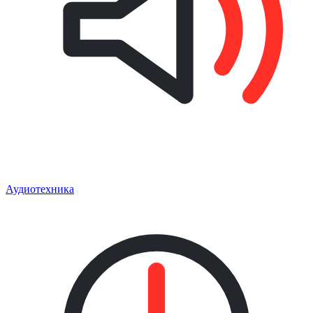
Аудиотехника