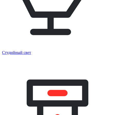
Студийный свет