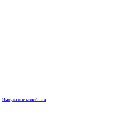
Импульсные моноблоки