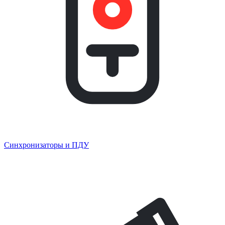
Синхронизаторы и ПДУ