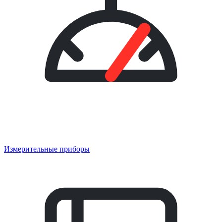
Измерительные приборы