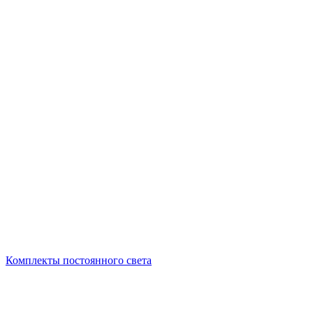
Комплекты постоянного света