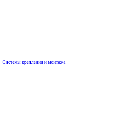
Системы крепления и монтажа