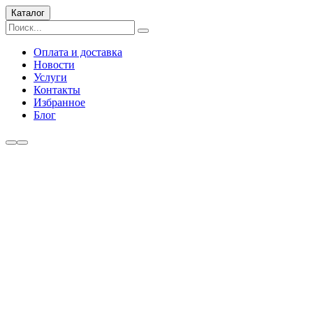
Каталог
Оплата и доставка
Новости
Услуги
Контакты
Избранное
Блог