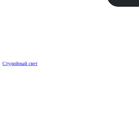
Студийный свет