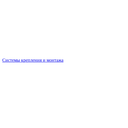
Системы крепления и монтажа