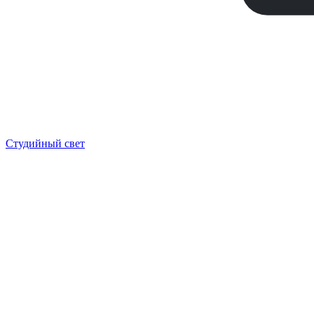
Студийный свет