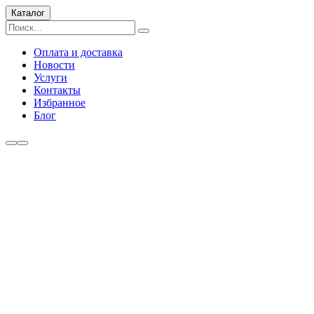
Каталог
Оплата и доставка
Новости
Услуги
Контакты
Избранное
Блог