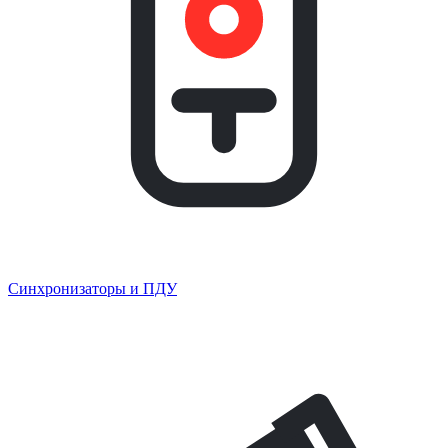
Синхронизаторы и ПДУ