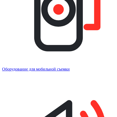
Оборудование для мобильной съемки