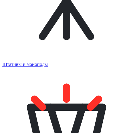
Штативы и моноподы