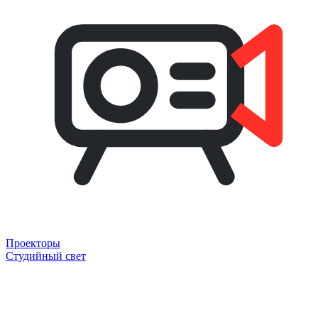
Проекторы
Студийный свет