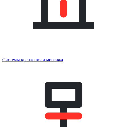
Системы крепления и монтажа