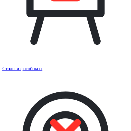
Столы и фотобоксы