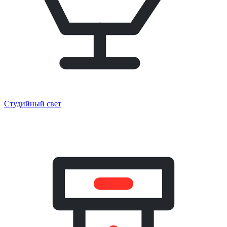
Студийный свет