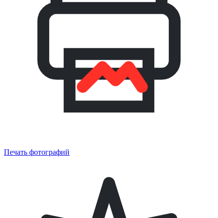
Печать фотографий