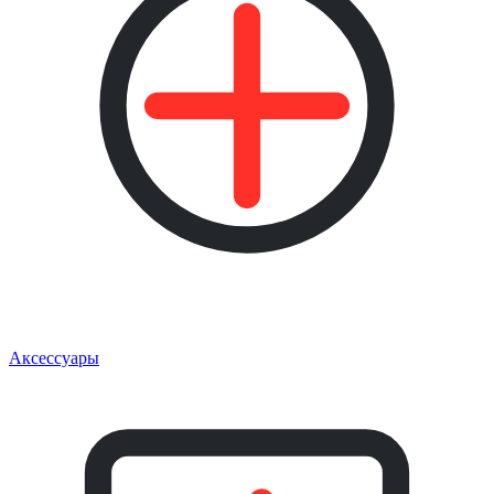
Аксессуары