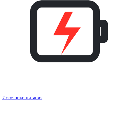
Источники питания