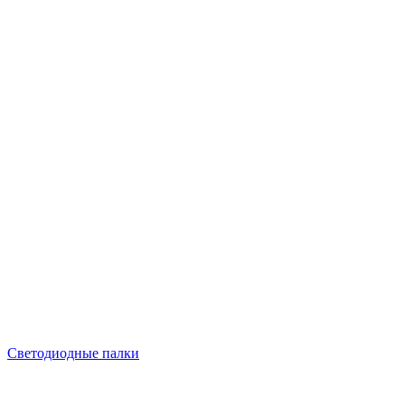
Светодиодные палки