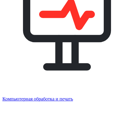
Компьютерная обработка и печать