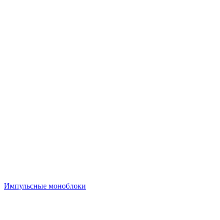
Импульсные моноблоки