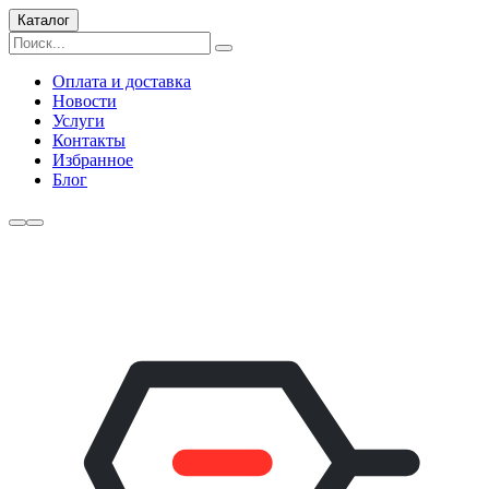
Каталог
Оплата и доставка
Новости
Услуги
Контакты
Избранное
Блог