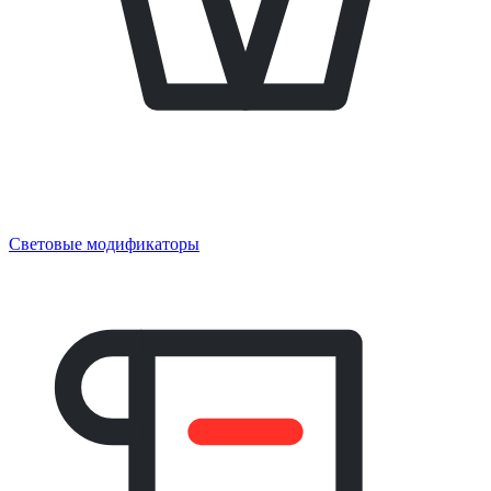
Световые модификаторы