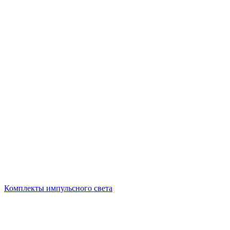
Комплекты импульсного света