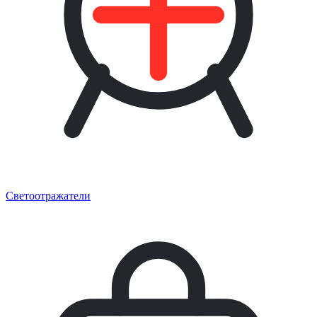
Светоотражатели