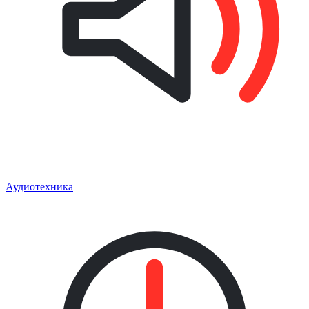
Аудиотехника