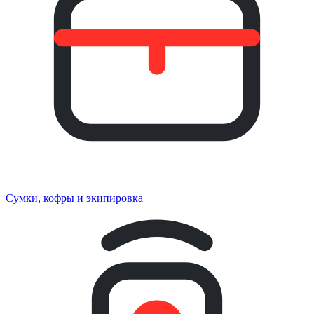
Сумки, кофры и экипировка