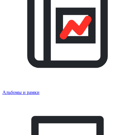
Альбомы и рамки