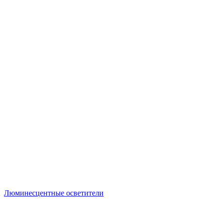
Люминесцентные осветители