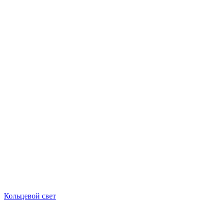
Кольцевой свет