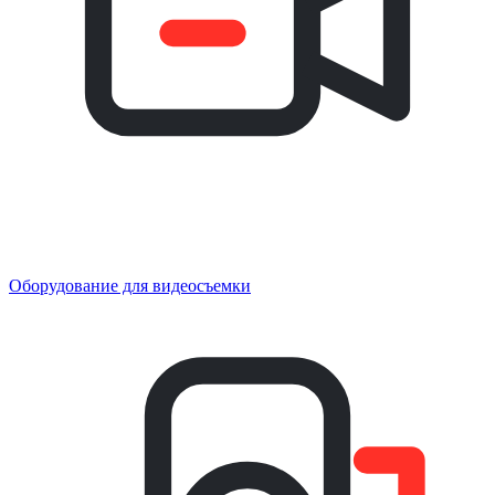
Оборудование для видеосъемки