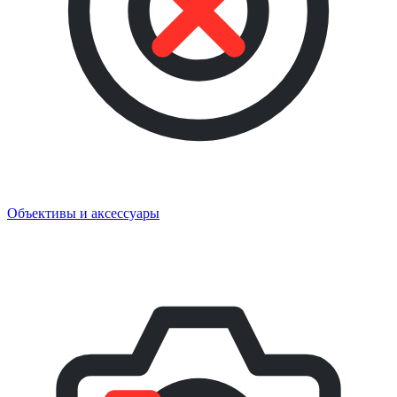
Объективы и аксессуары