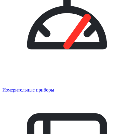
Измерительные приборы