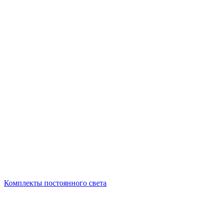
Комплекты постоянного света