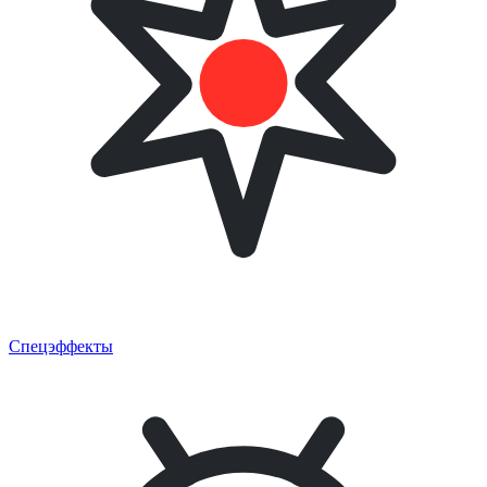
Спецэффекты