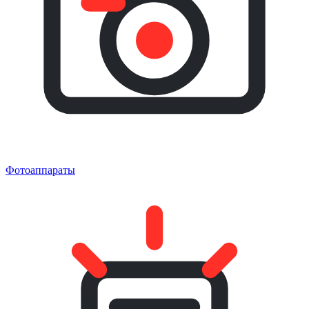
Фотоаппараты