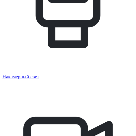
Накамерный свет