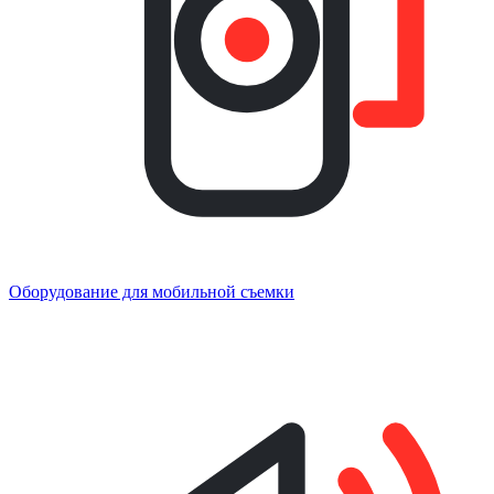
Оборудование для мобильной съемки