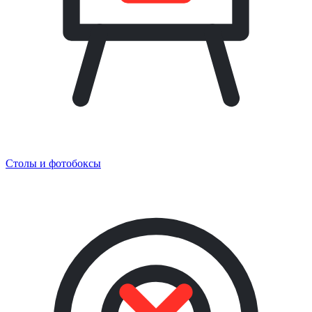
Столы и фотобоксы