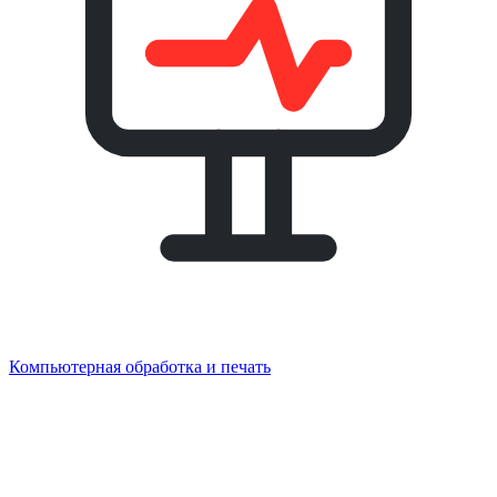
Компьютерная обработка и печать