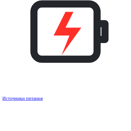
Источники питания