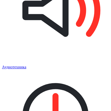
Аудиотехника