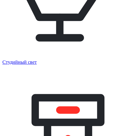
Студийный свет