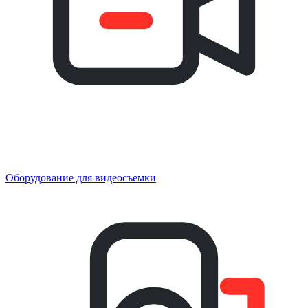
Оборудование для видеосъемки