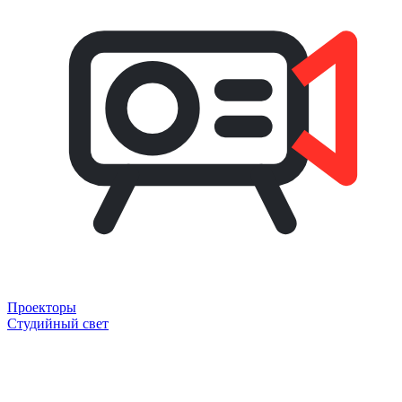
Проекторы
Студийный свет