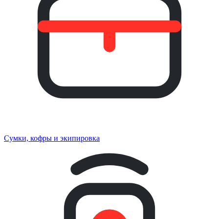
Сумки, кофры и экипировка