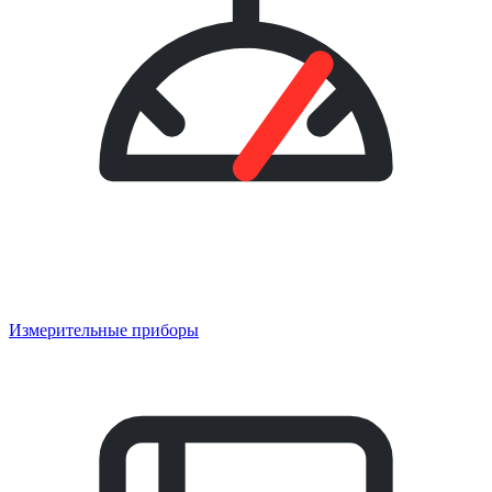
Измерительные приборы