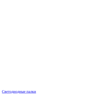
Светодиодные палки