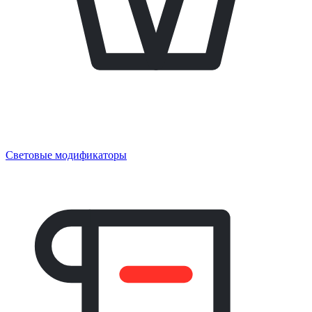
Световые модификаторы