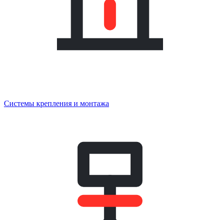
Системы крепления и монтажа