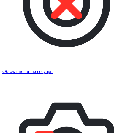
Объективы и аксессуары