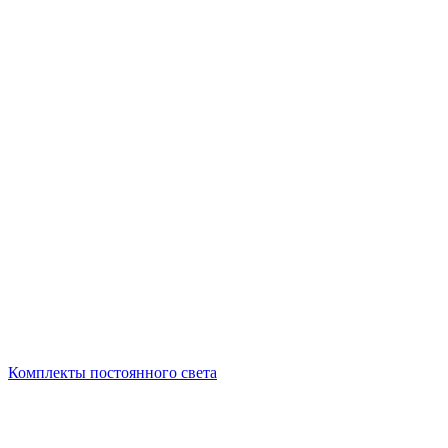
Комплекты постоянного света