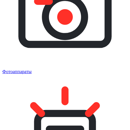
Фотоаппараты