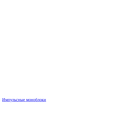
Импульсные моноблоки