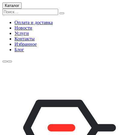
Каталог
Оплата и доставка
Новости
Услуги
Контакты
Избранное
Блог