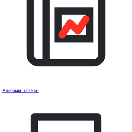
Альбомы и рамки