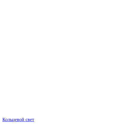
Кольцевой свет