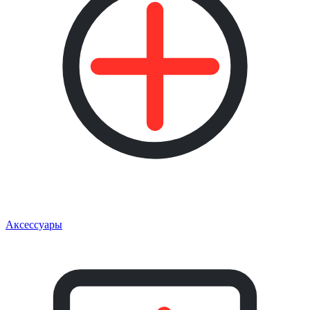
Аксессуары