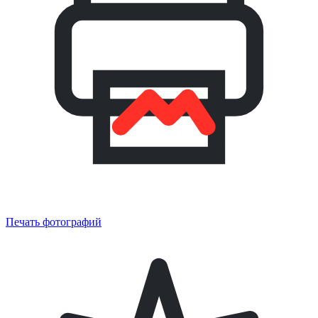
Печать фотографий