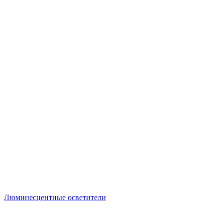
Люминесцентные осветители