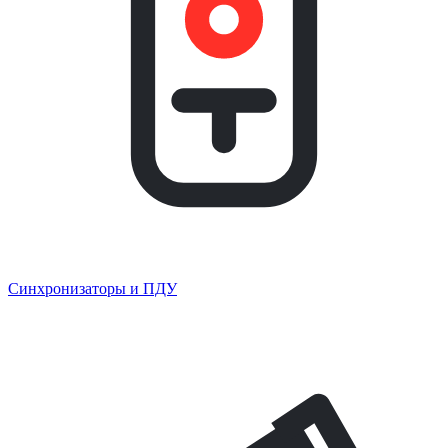
Синхронизаторы и ПДУ