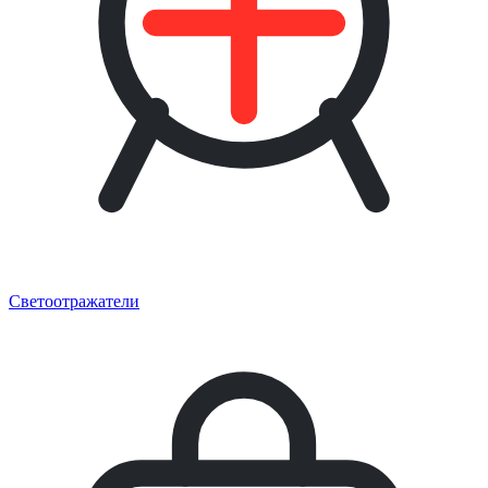
Светоотражатели