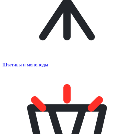
Штативы и моноподы