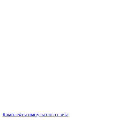
Комплекты импульсного света