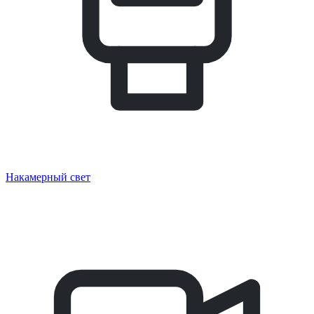
Накамерный свет