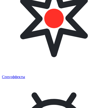
Спецэффекты