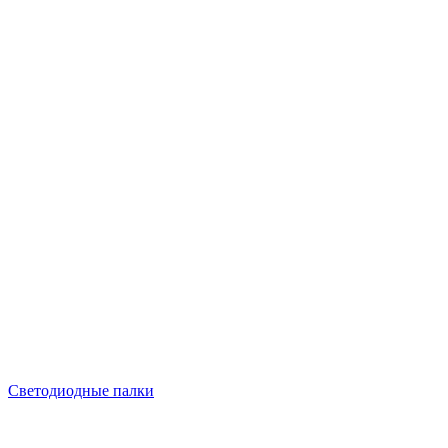
Светодиодные палки