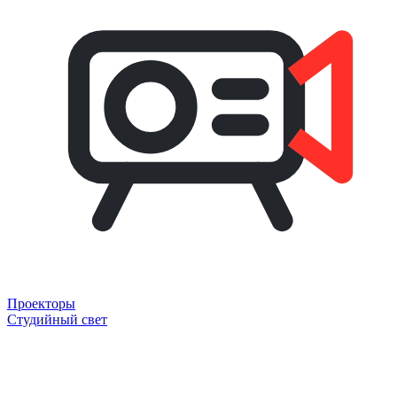
Проекторы
Студийный свет