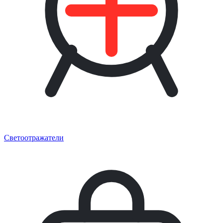
Светоотражатели