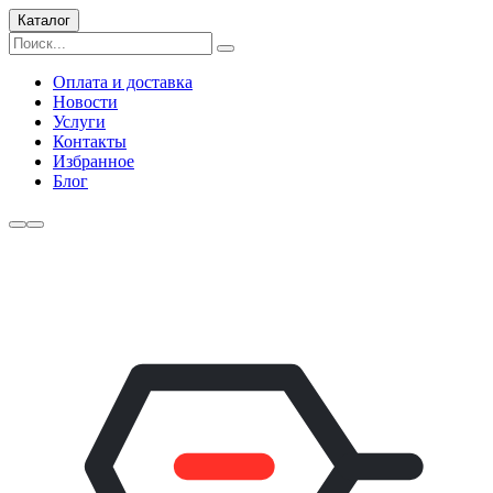
Каталог
Оплата и доставка
Новости
Услуги
Контакты
Избранное
Блог