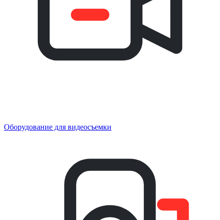
Оборудование для видеосъемки