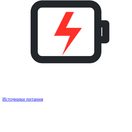
Источники питания