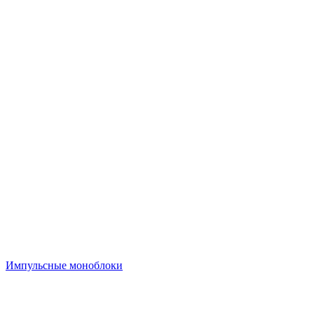
Импульсные моноблоки