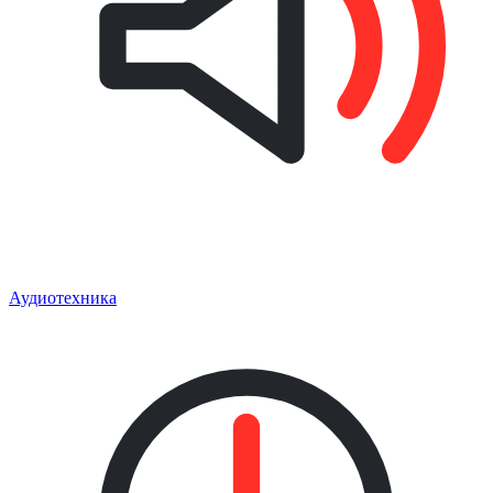
Аудиотехника