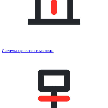
Системы крепления и монтажа