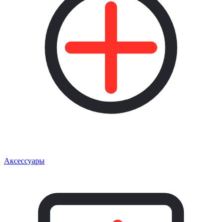
Аксессуары