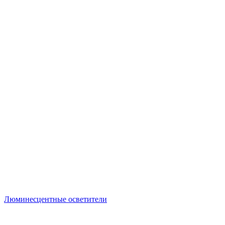
Люминесцентные осветители