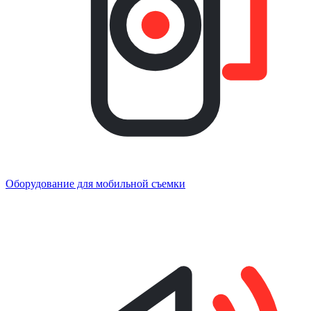
Оборудование для мобильной съемки