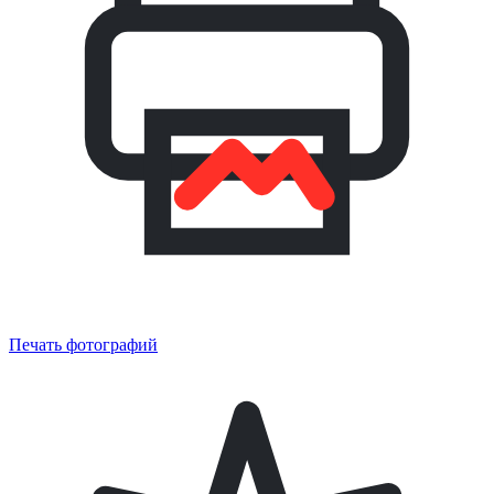
Печать фотографий