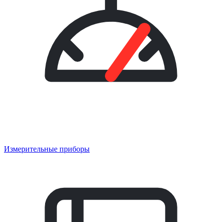
Измерительные приборы