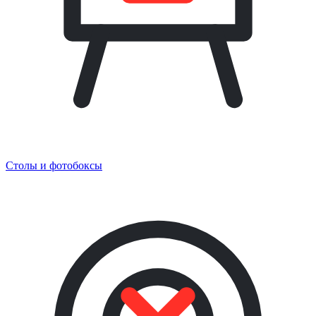
Столы и фотобоксы