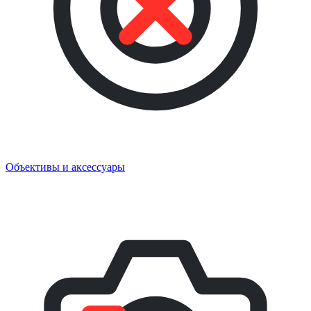
Объективы и аксессуары