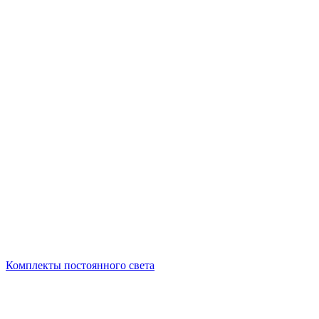
Комплекты постоянного света