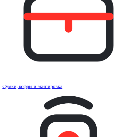
Сумки, кофры и экипировка