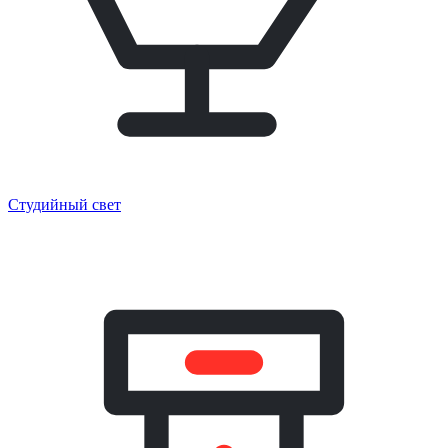
Студийный свет