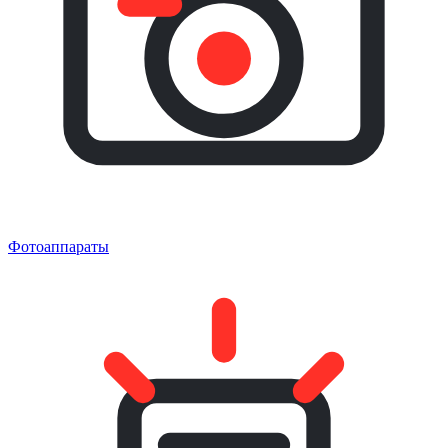
Фотоаппараты