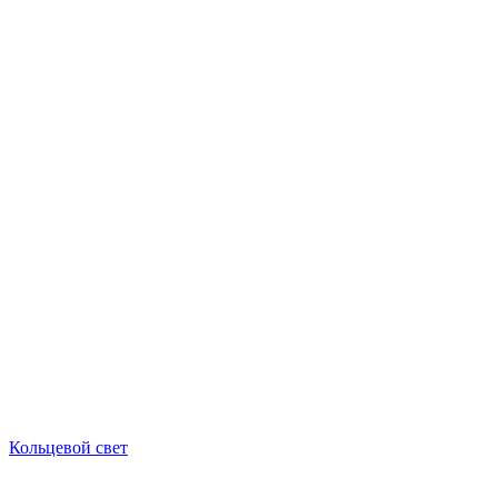
Кольцевой свет