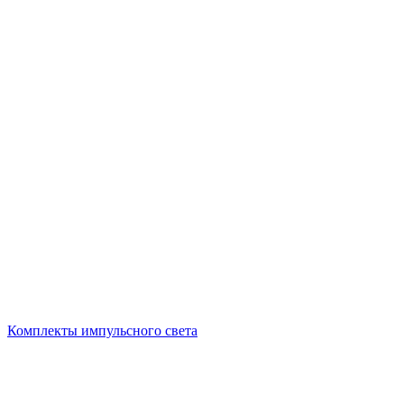
Комплекты импульсного света