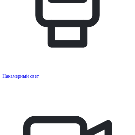
Накамерный свет