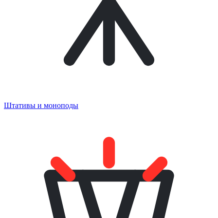
Штативы и моноподы