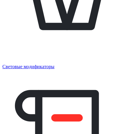
Световые модификаторы