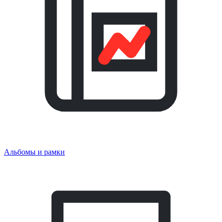
Альбомы и рамки