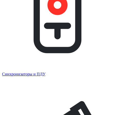
Синхронизаторы и ПДУ