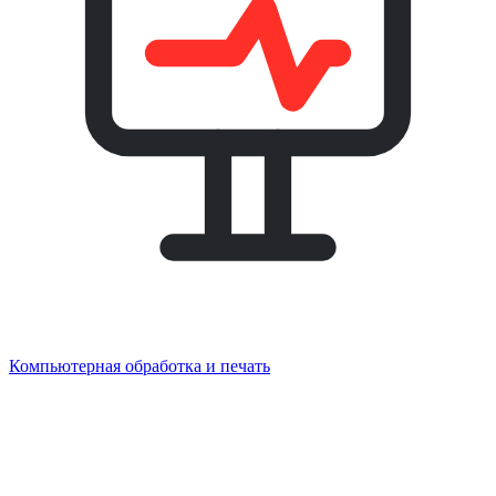
Компьютерная обработка и печать