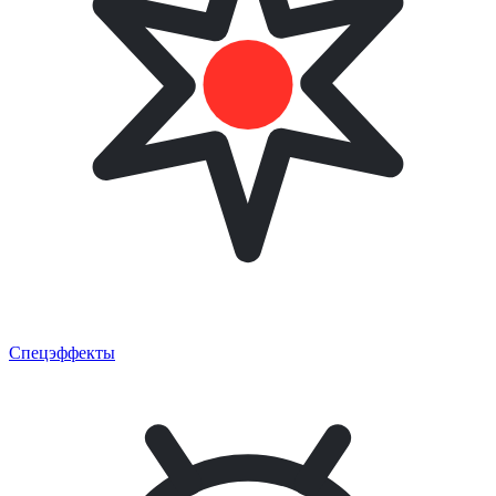
Спецэффекты