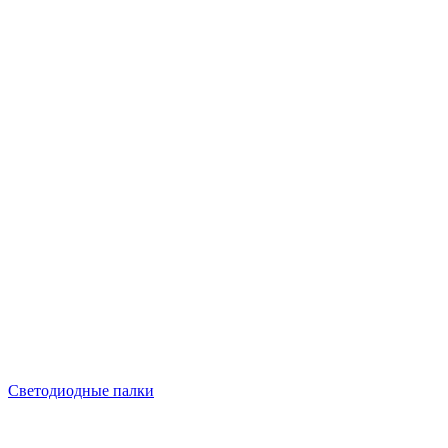
Светодиодные палки