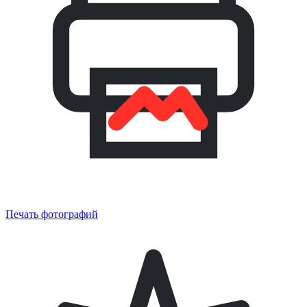
Печать фотографий