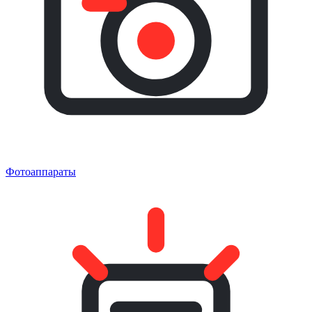
Фотоаппараты