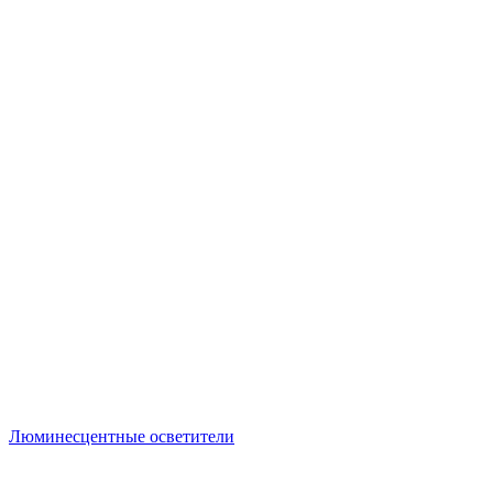
Люминесцентные осветители