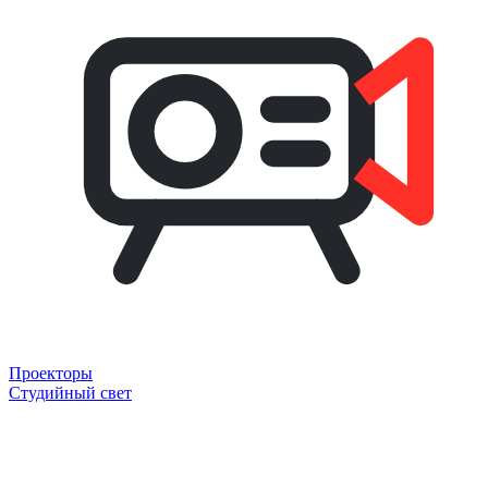
Проекторы
Студийный свет