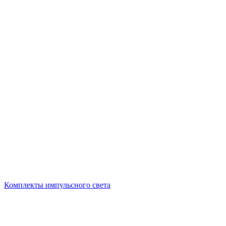
Комплекты импульсного света