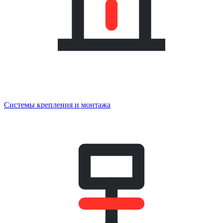
Системы крепления и монтажа