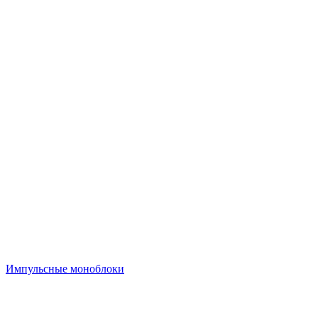
Импульсные моноблоки