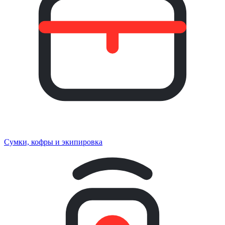
Сумки, кофры и экипировка