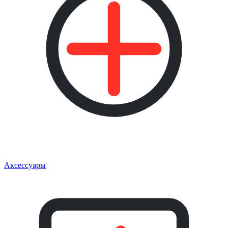
Аксессуары