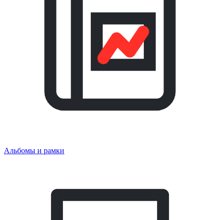
Альбомы и рамки