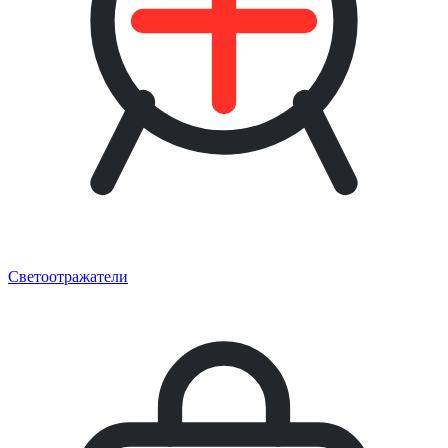
Светоотражатели