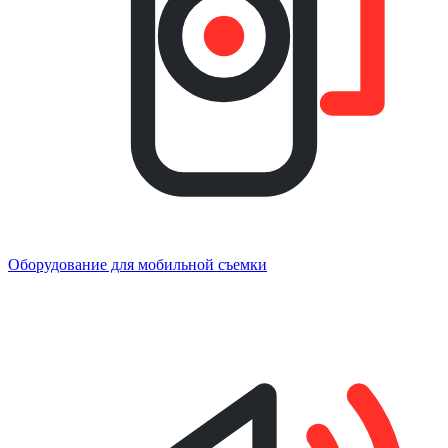
Оборудование для мобильной съемки