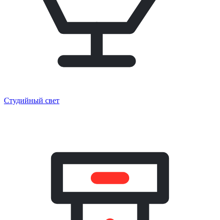
Студийный свет