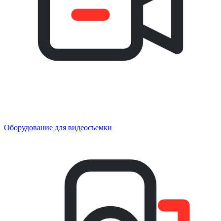
Оборудование для видеосъемки