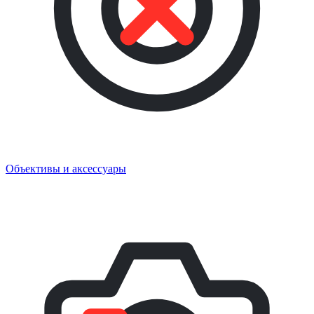
Объективы и аксессуары