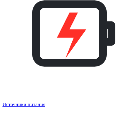
Источники питания