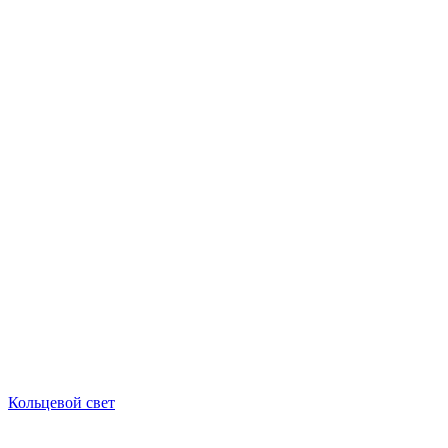
Кольцевой свет