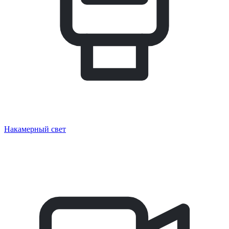
Накамерный свет