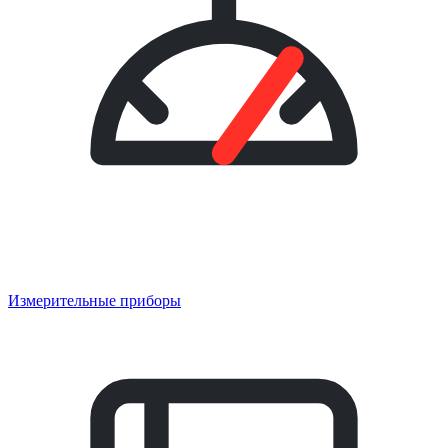
Измерительные приборы