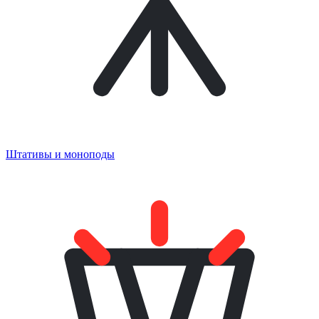
Штативы и моноподы