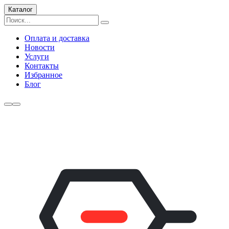
Каталог
Оплата и доставка
Новости
Услуги
Контакты
Избранное
Блог