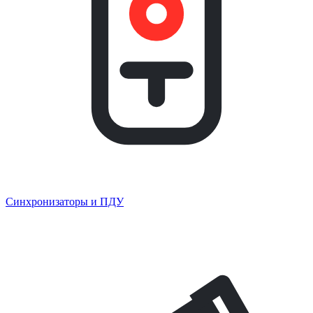
Синхронизаторы и ПДУ