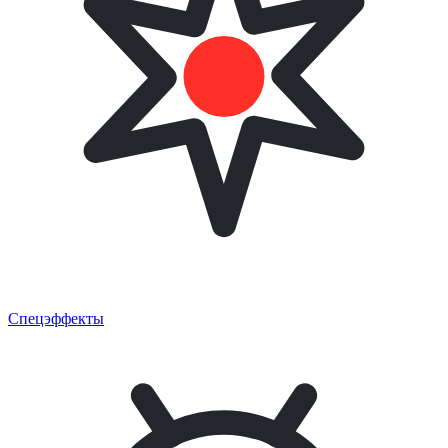
Спецэффекты