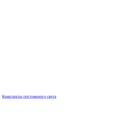
Комплекты постоянного света