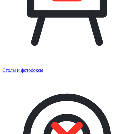
Столы и фотобоксы