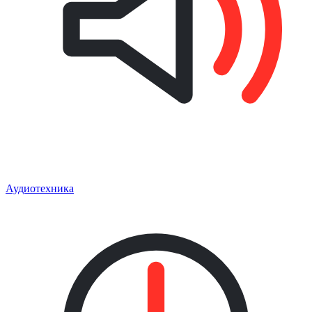
Аудиотехника