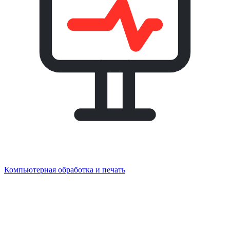
Компьютерная обработка и печать