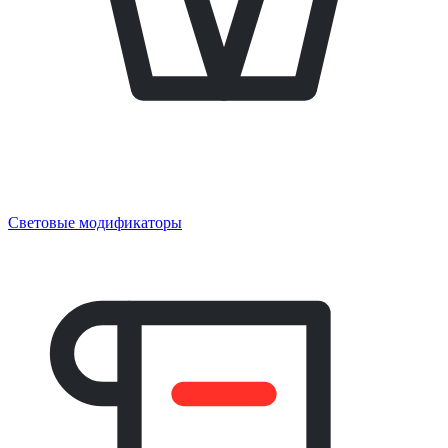
Световые модификаторы