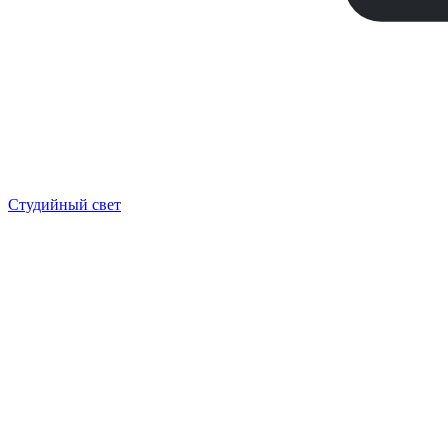
Студийный свет