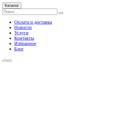
Каталог
Оплата и доставка
Новости
Услуги
Контакты
Избранное
Блог