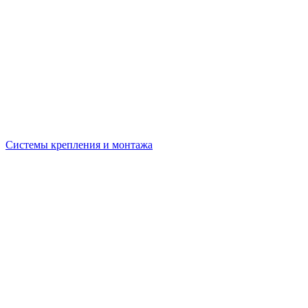
Системы крепления и монтажа