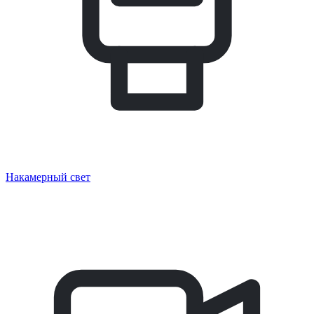
Накамерный свет