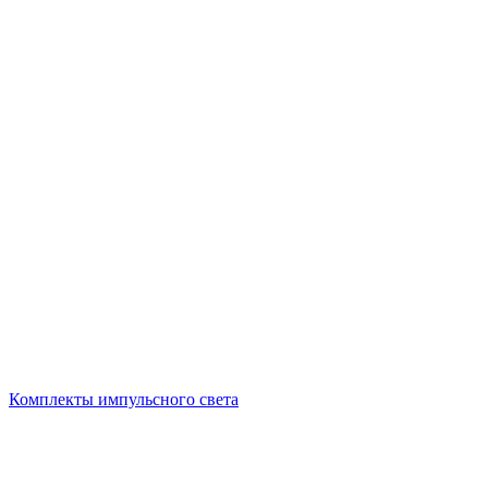
Комплекты импульсного света