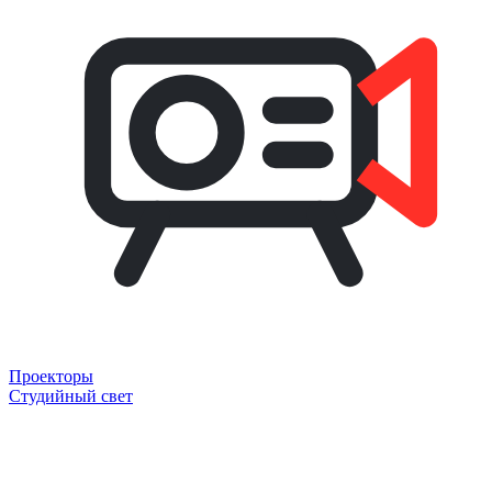
Проекторы
Студийный свет