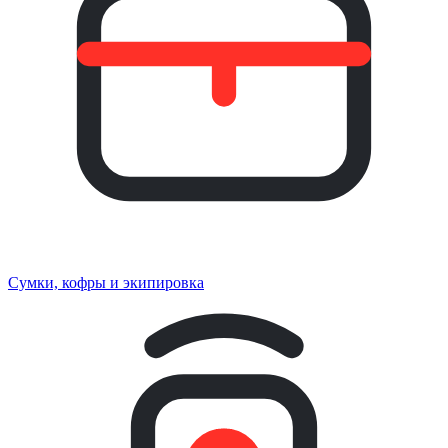
Сумки, кофры и экипировка