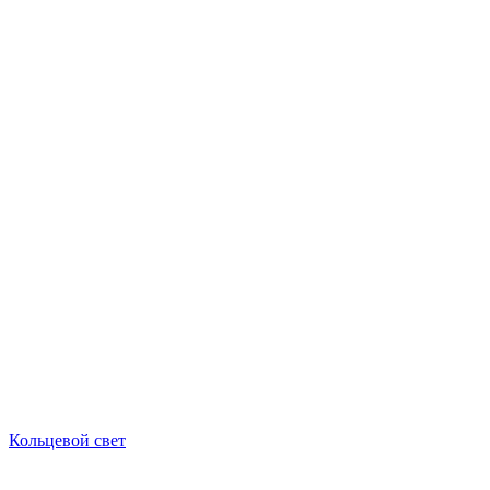
Кольцевой свет