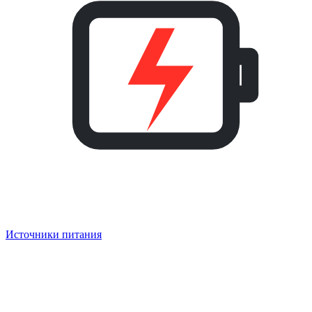
Источники питания