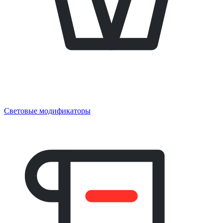
Световые модификаторы