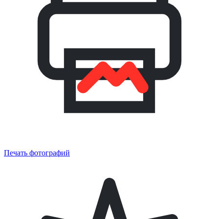
Печать фотографий