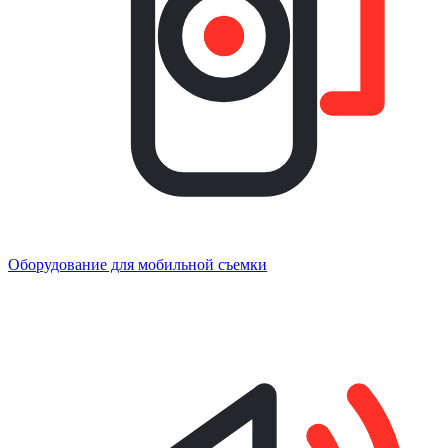
Оборудование для мобильной съемки