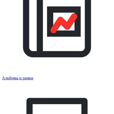
Альбомы и рамки