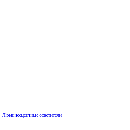
Люминесцентные осветители