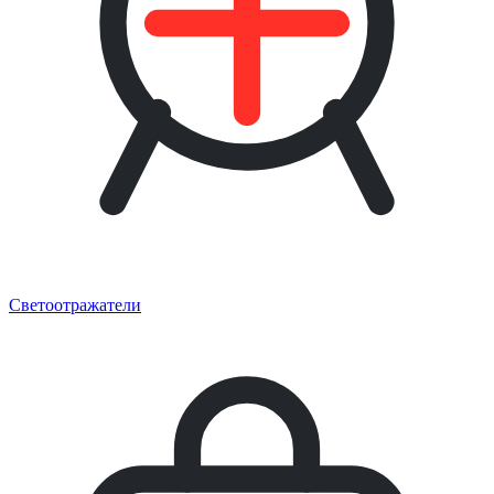
Светоотражатели