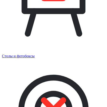
Столы и фотобоксы