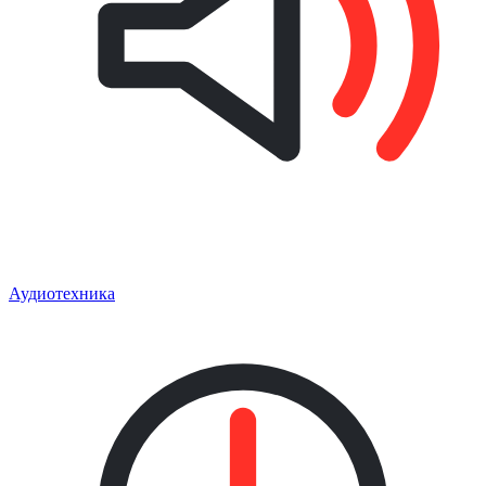
Аудиотехника