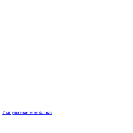
Импульсные моноблоки