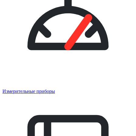
Измерительные приборы