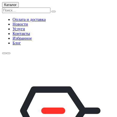
Каталог
Оплата и доставка
Новости
Услуги
Контакты
Избранное
Блог