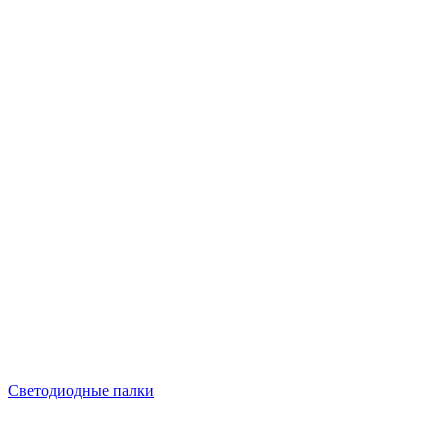
Светодиодные палки