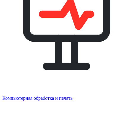
Компьютерная обработка и печать