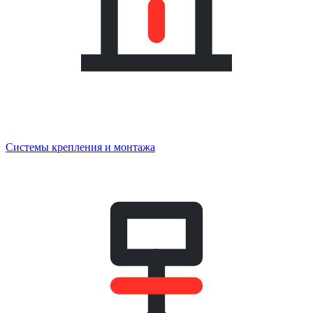
Системы крепления и монтажа