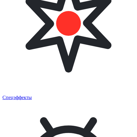
Спецэффекты