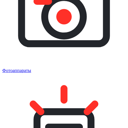
Фотоаппараты