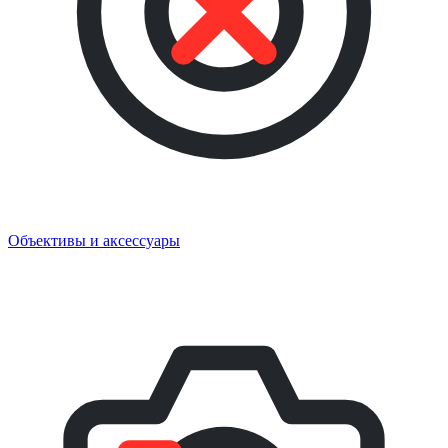
Объективы и аксессуары