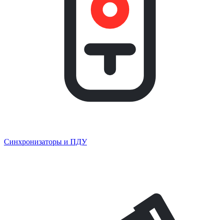
Синхронизаторы и ПДУ