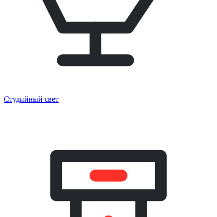
Студийный свет