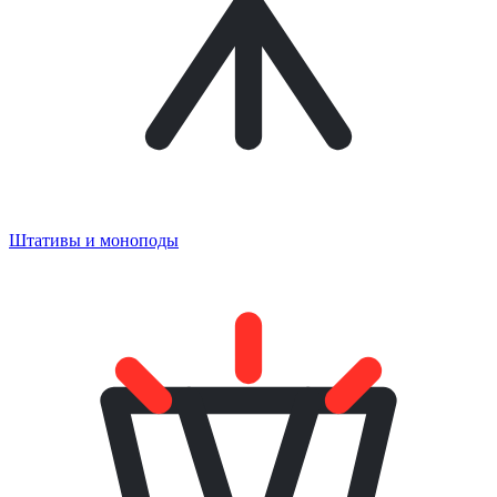
Штативы и моноподы