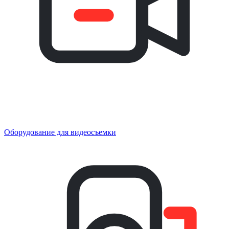
Оборудование для видеосъемки