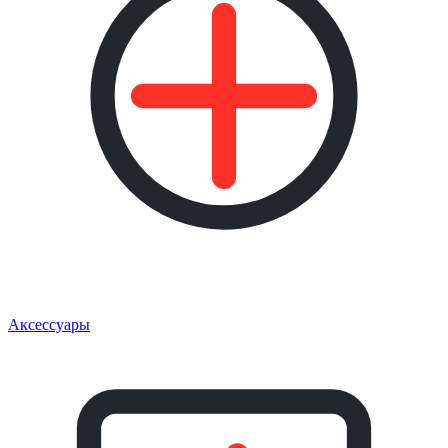
Аксессуары