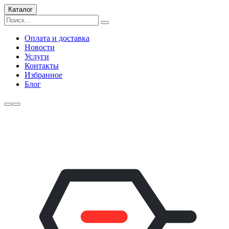
Каталог
Оплата и доставка
Новости
Услуги
Контакты
Избранное
Блог