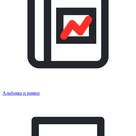
Альбомы и рамки