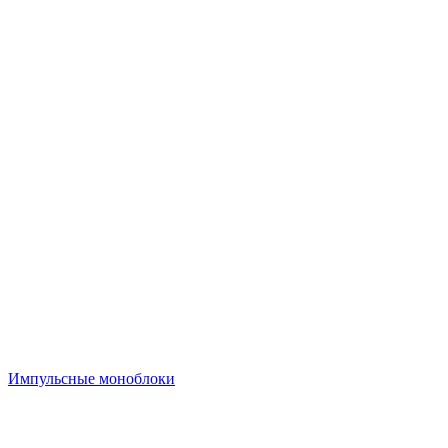
Импульсные моноблоки