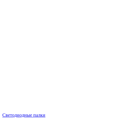
Светодиодные палки