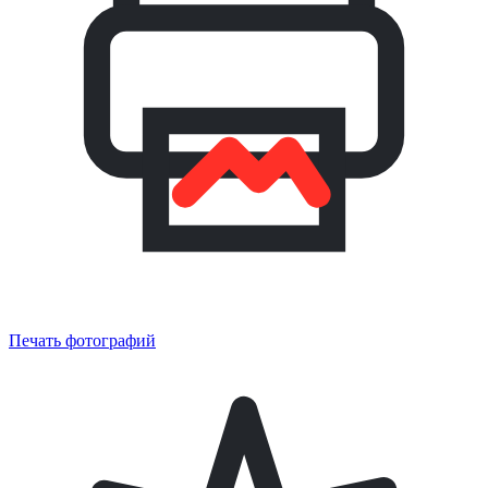
Печать фотографий