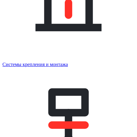
Системы крепления и монтажа