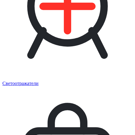
Светоотражатели