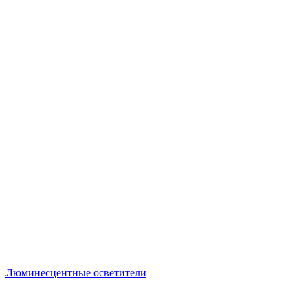
Люминесцентные осветители