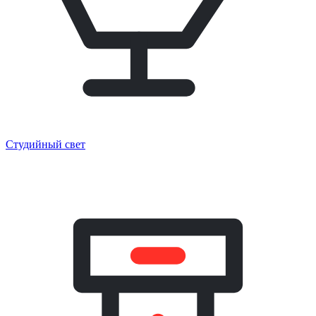
Студийный свет