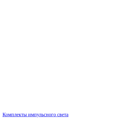
Комплекты импульсного света