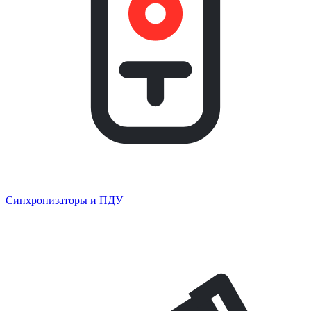
Синхронизаторы и ПДУ