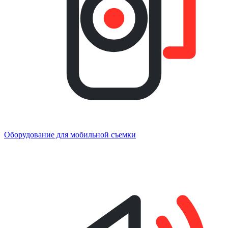
Оборудование для мобильной съемки