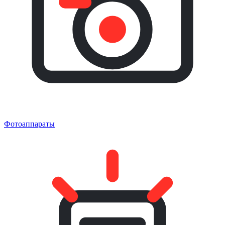
Фотоаппараты