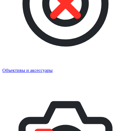
Объективы и аксессуары