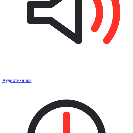
Аудиотехника