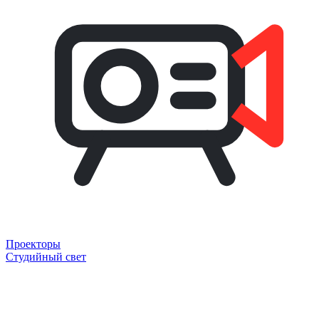
Проекторы
Студийный свет