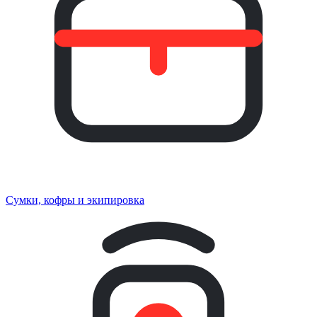
Сумки, кофры и экипировка