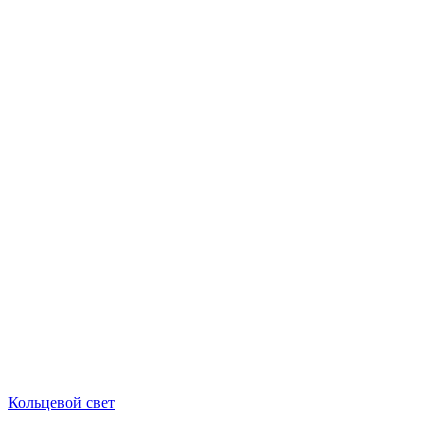
Кольцевой свет