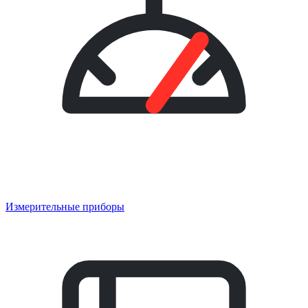
Измерительные приборы