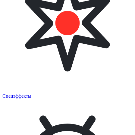
Спецэффекты