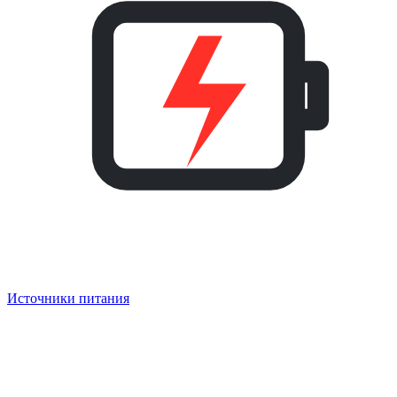
Источники питания