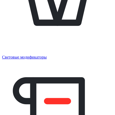
Световые модификаторы