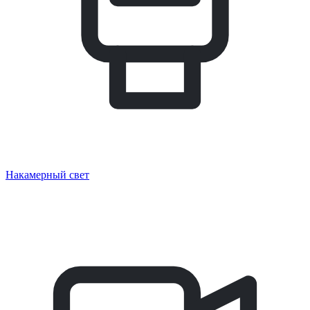
Накамерный свет