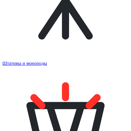
Штативы и моноподы