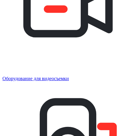
Оборудование для видеосъемки