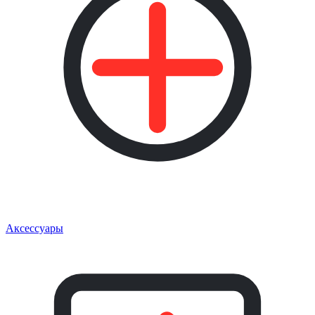
Аксессуары