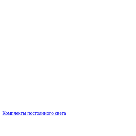
Комплекты постоянного света