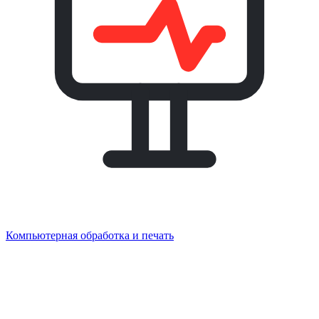
Компьютерная обработка и печать