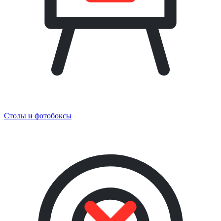
Столы и фотобоксы