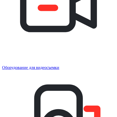
Оборудование для видеосъемки