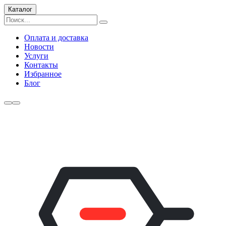
Каталог
Оплата и доставка
Новости
Услуги
Контакты
Избранное
Блог