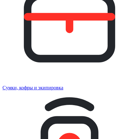
Сумки, кофры и экипировка