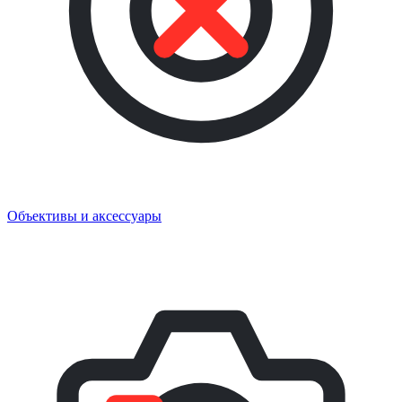
Объективы и аксессуары