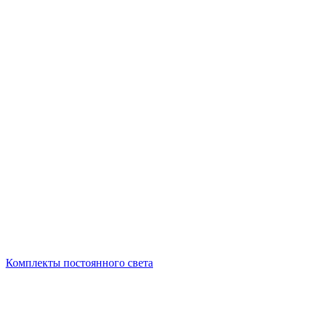
Комплекты постоянного света