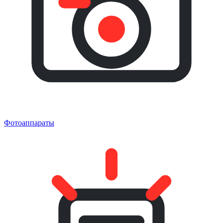
Фотоаппараты