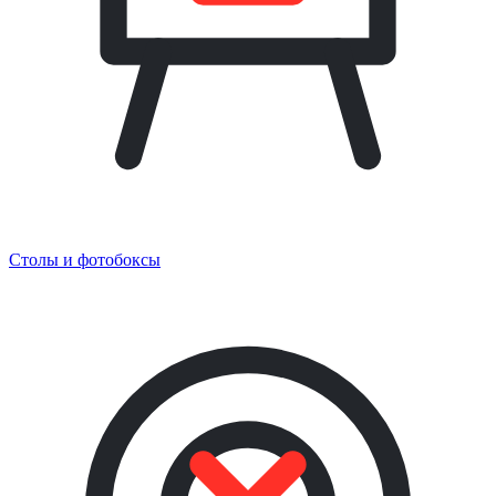
Столы и фотобоксы