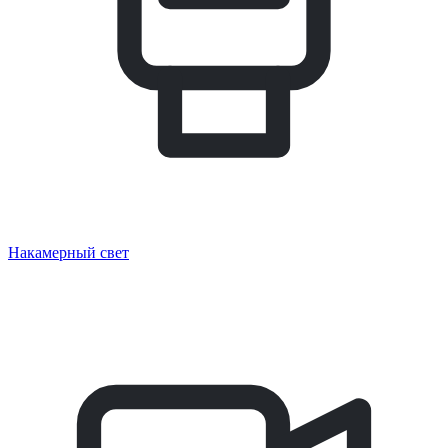
Накамерный свет