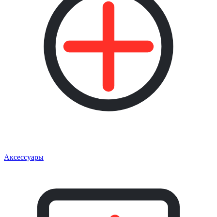
Аксессуары