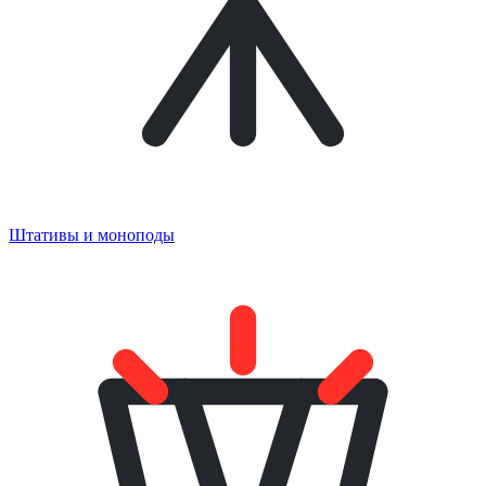
Штативы и моноподы