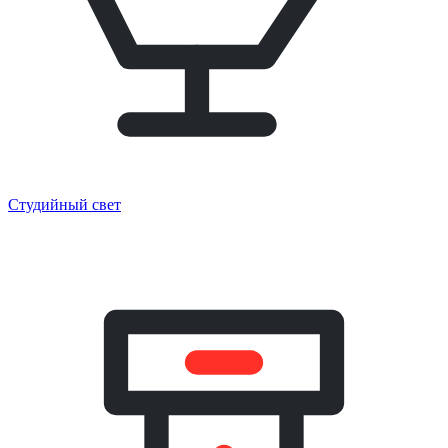
Студийный свет