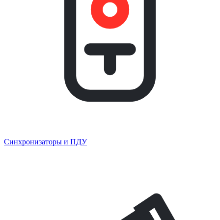
Синхронизаторы и ПДУ