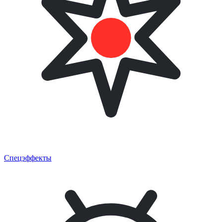
Спецэффекты