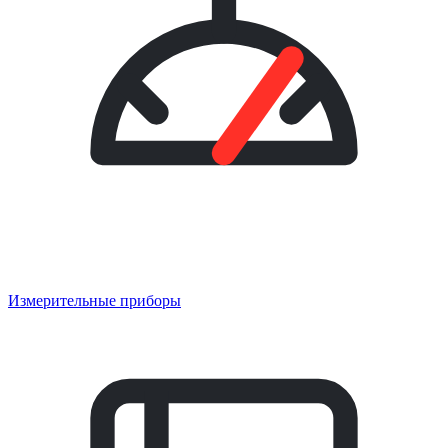
Измерительные приборы