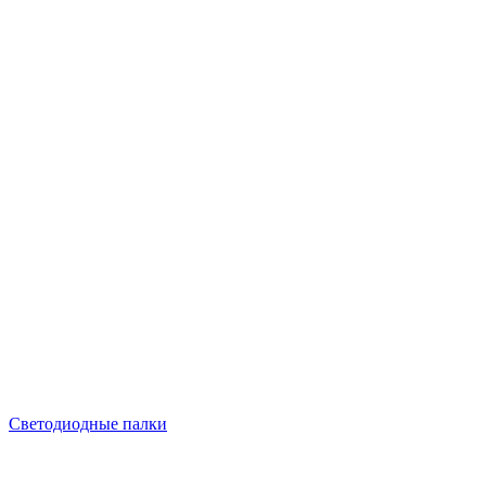
Светодиодные палки