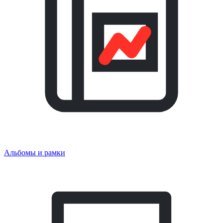
Альбомы и рамки