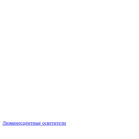
Люминесцентные осветители