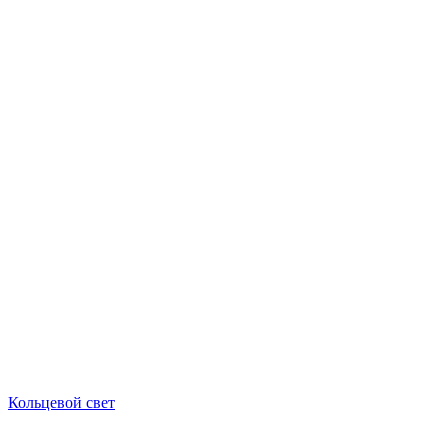
Кольцевой свет