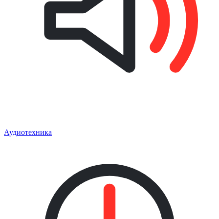
Аудиотехника