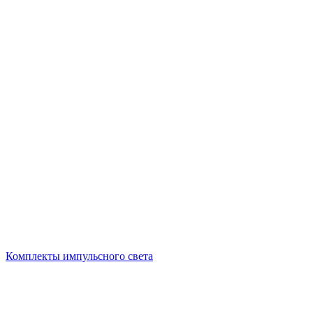
Комплекты импульсного света