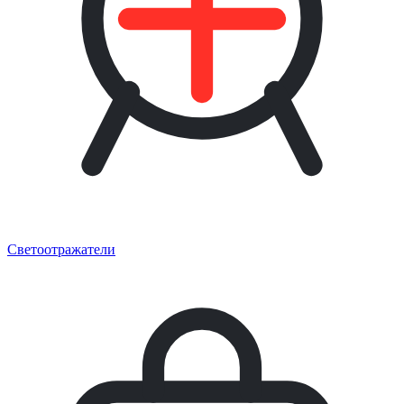
Светоотражатели