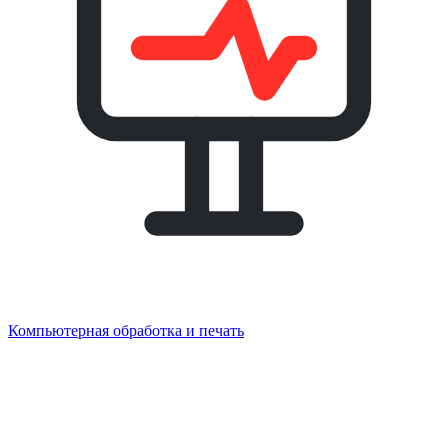
Компьютерная обработка и печать