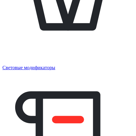
Световые модификаторы