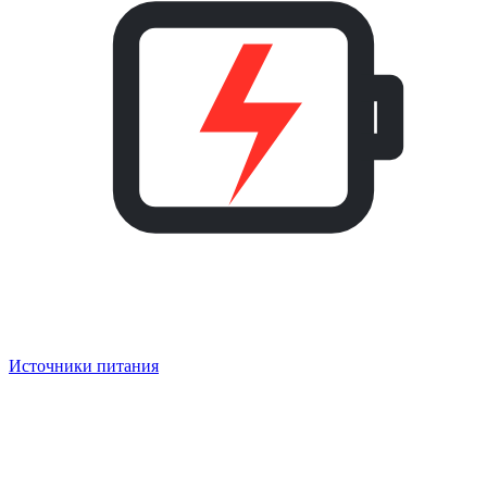
Источники питания