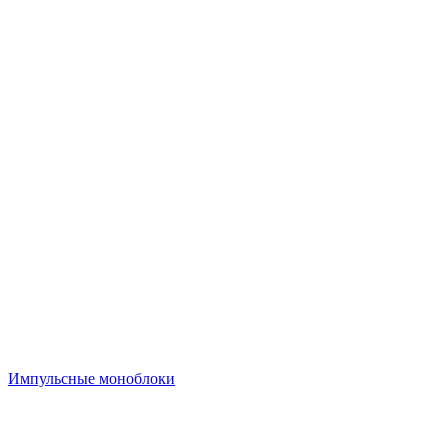
Импульсные моноблоки