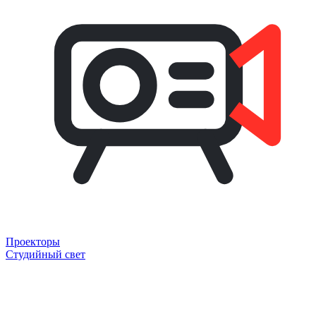
Проекторы
Студийный свет