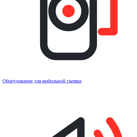
Оборудование для мобильной съемки