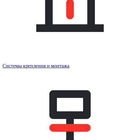
Системы крепления и монтажа