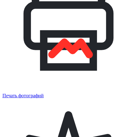
Печать фотографий