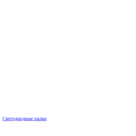
Светодиодные палки