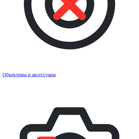
Объективы и аксессуары