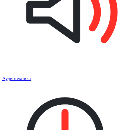
Аудиотехника