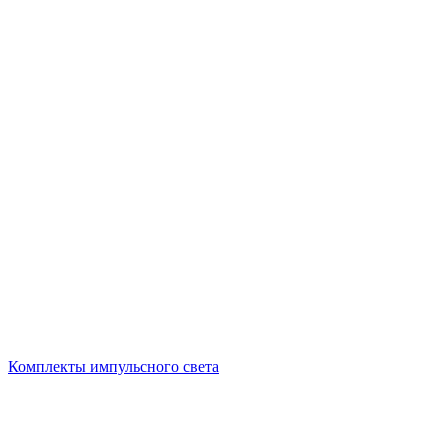
Комплекты импульсного света