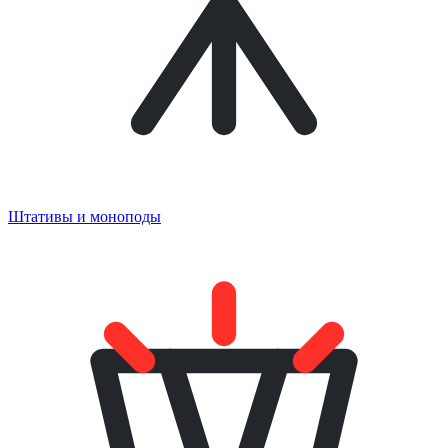
Штативы и моноподы