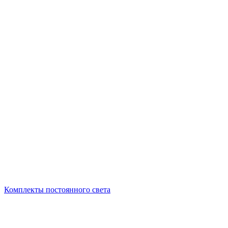
Комплекты постоянного света