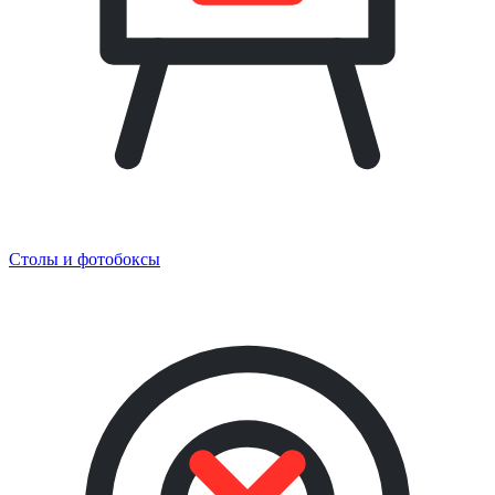
Столы и фотобоксы