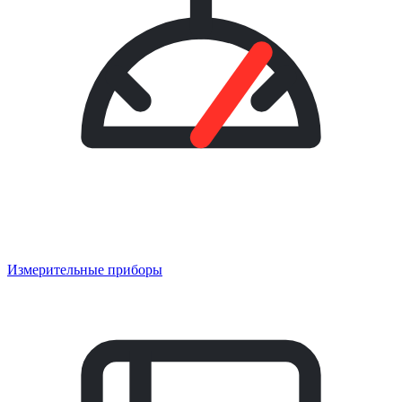
Измерительные приборы