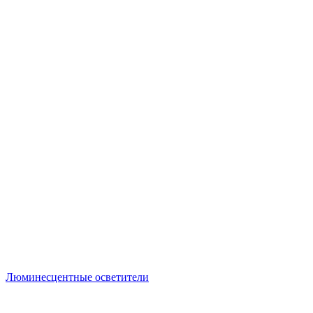
Люминесцентные осветители