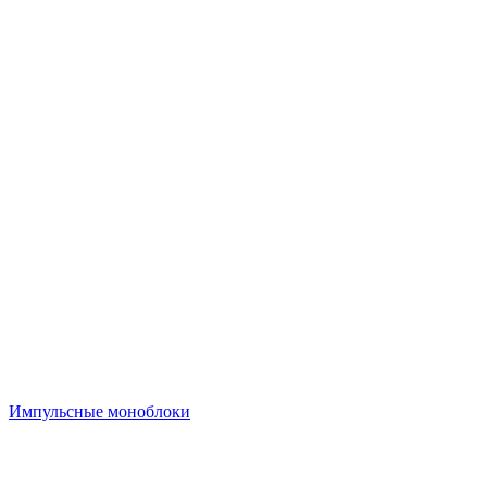
Импульсные моноблоки