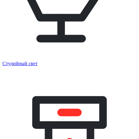
Студийный свет