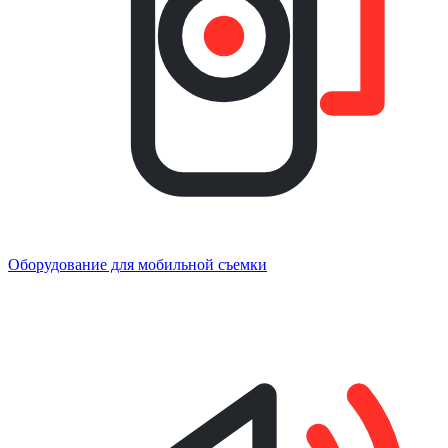
Оборудование для мобильной съемки