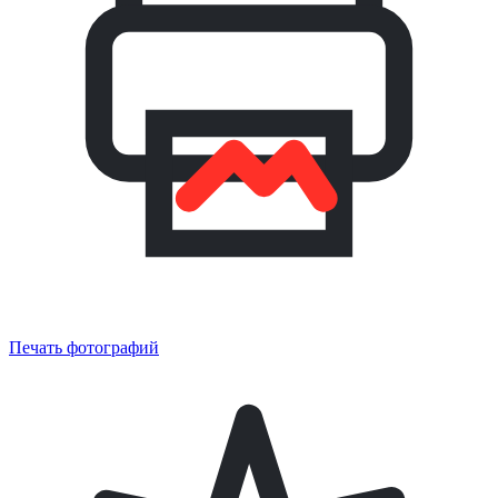
Печать фотографий