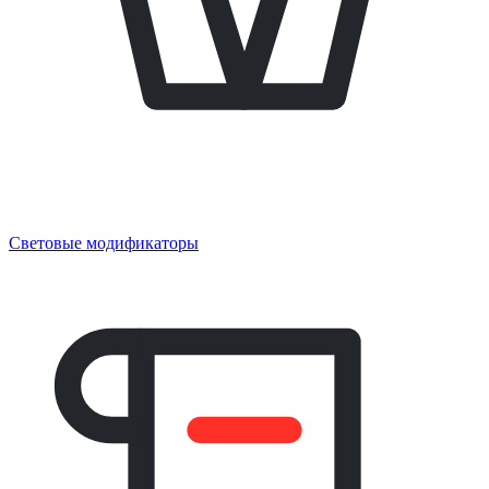
Световые модификаторы