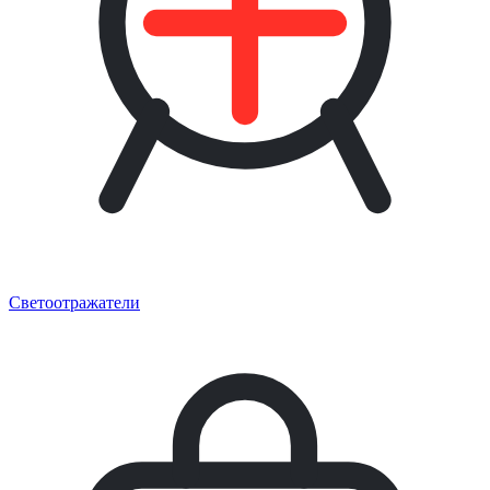
Светоотражатели