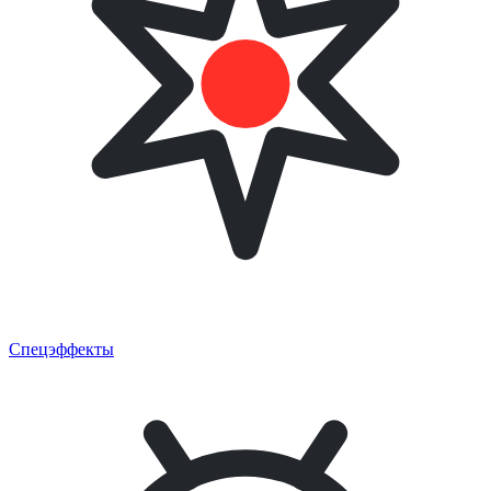
Спецэффекты