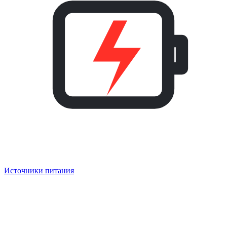
Источники питания