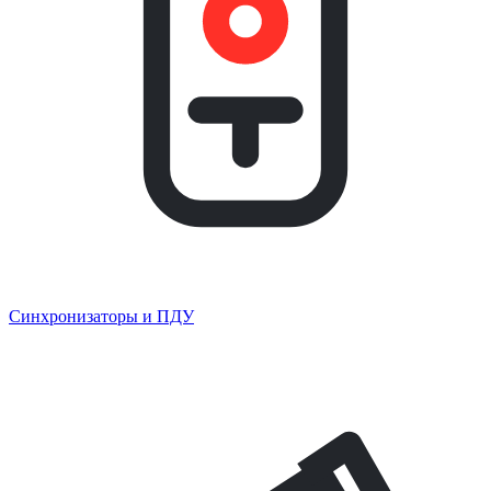
Синхронизаторы и ПДУ