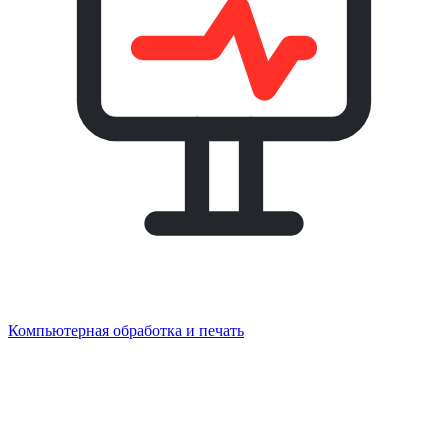
Компьютерная обработка и печать