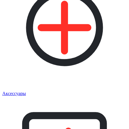
Аксессуары