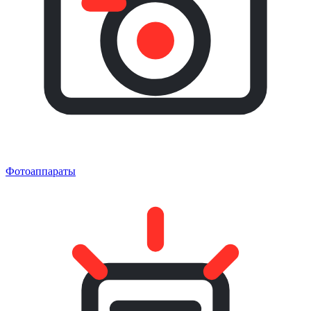
Фотоаппараты