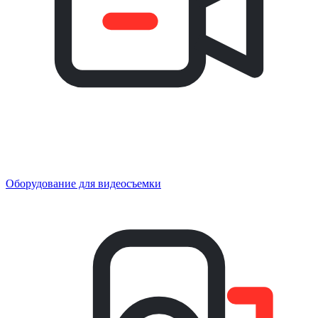
Оборудование для видеосъемки