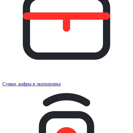
Сумки, кофры и экипировка