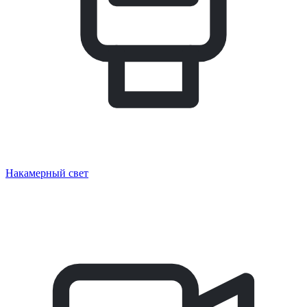
Накамерный свет