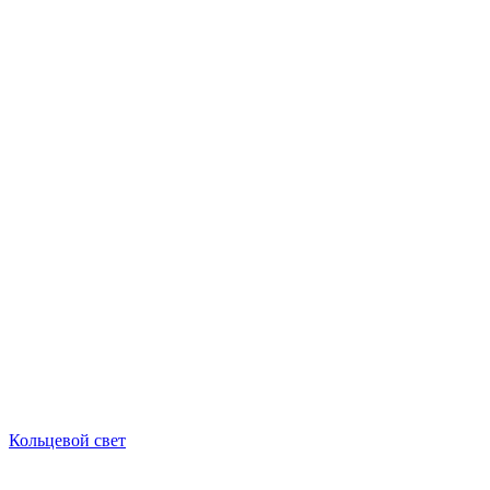
Кольцевой свет