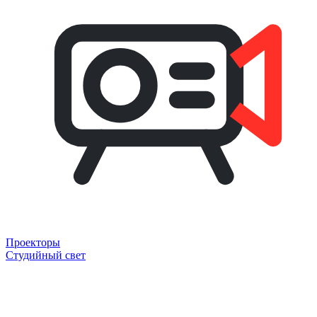
Проекторы
Студийный свет