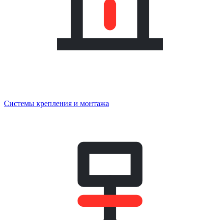
Системы крепления и монтажа