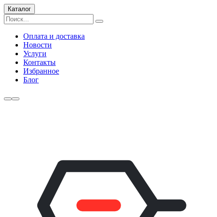
Каталог
Оплата и доставка
Новости
Услуги
Контакты
Избранное
Блог