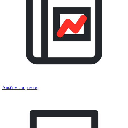
Альбомы и рамки