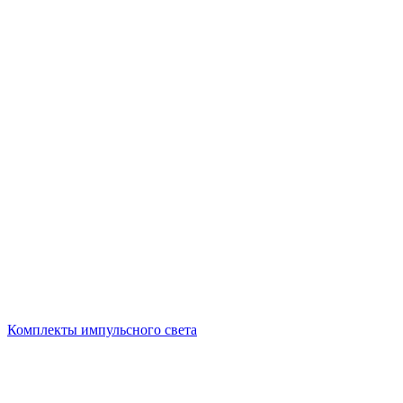
Комплекты импульсного света