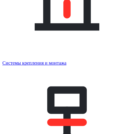
Системы крепления и монтажа