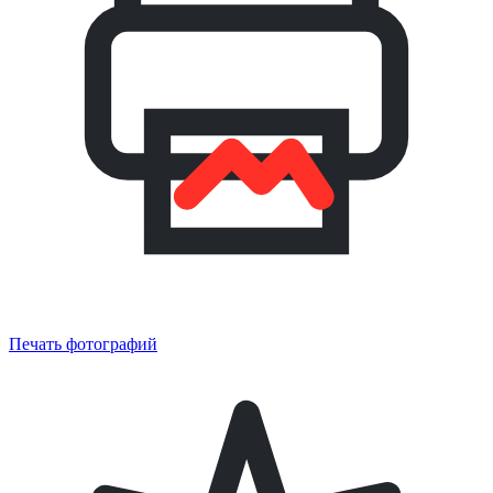
Печать фотографий