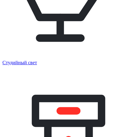
Студийный свет