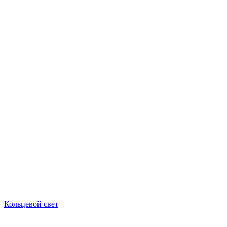
Кольцевой свет