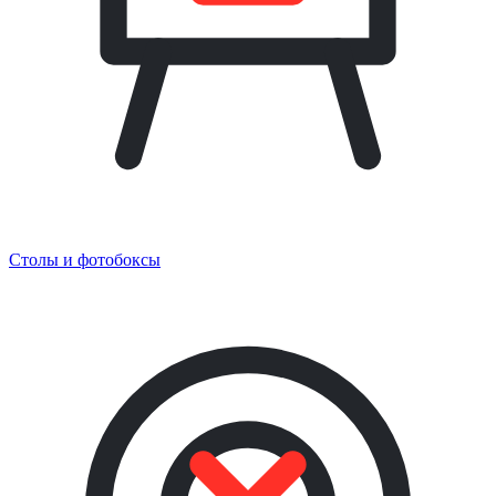
Столы и фотобоксы