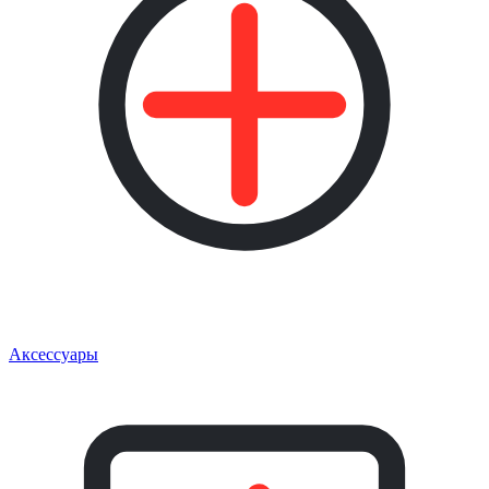
Аксессуары