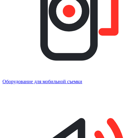
Оборудование для мобильной съемки