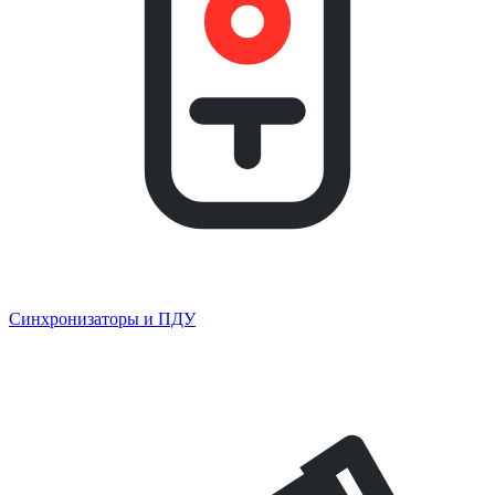
Синхронизаторы и ПДУ