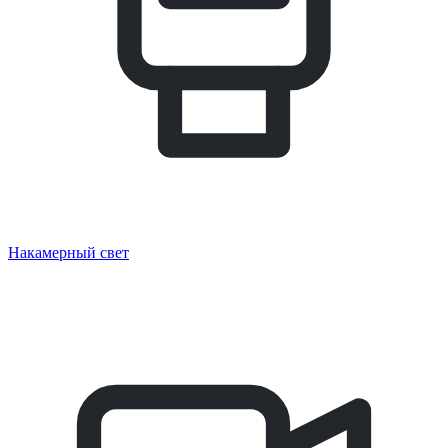
Накамерный свет