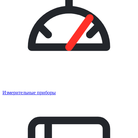
Измерительные приборы