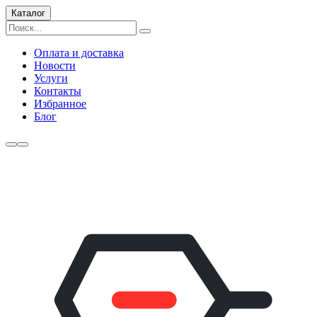
Каталог
Оплата и доставка
Новости
Услуги
Контакты
Избранное
Блог