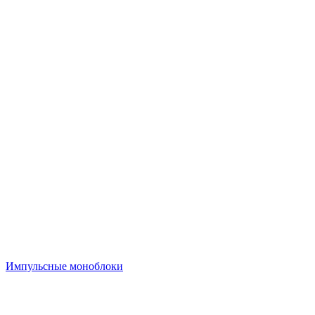
Импульсные моноблоки