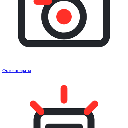
Фотоаппараты