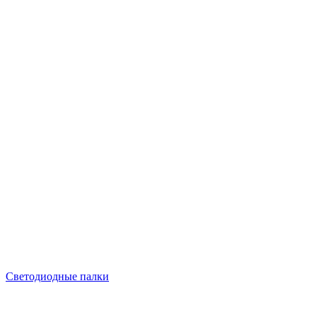
Светодиодные палки