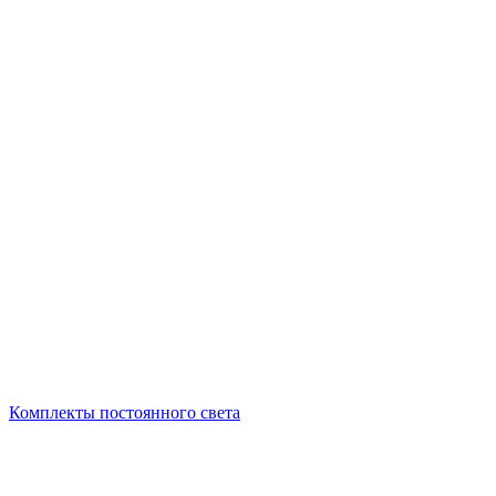
Комплекты постоянного света