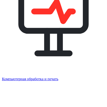
Компьютерная обработка и печать