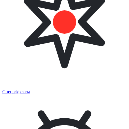
Спецэффекты