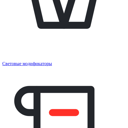
Световые модификаторы