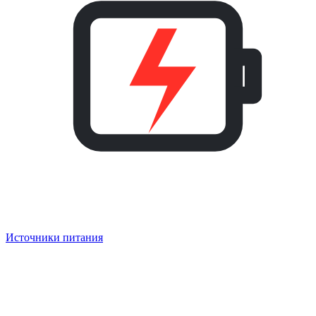
Источники питания