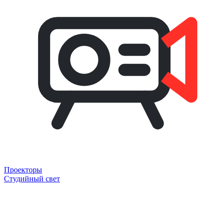
Проекторы
Студийный свет