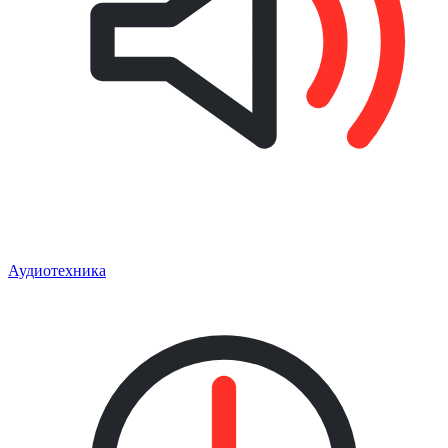
Аудиотехника