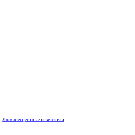
Люминесцентные осветители