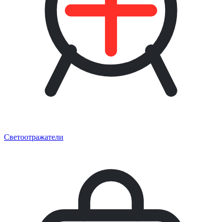
Светоотражатели