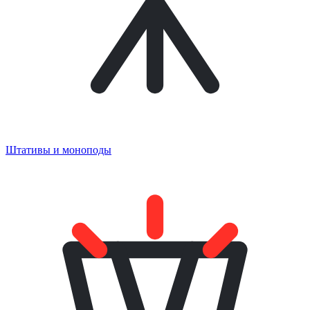
Штативы и моноподы