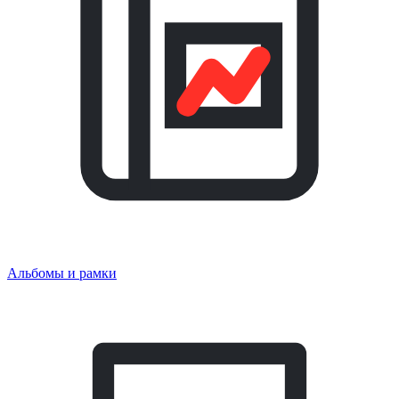
Альбомы и рамки