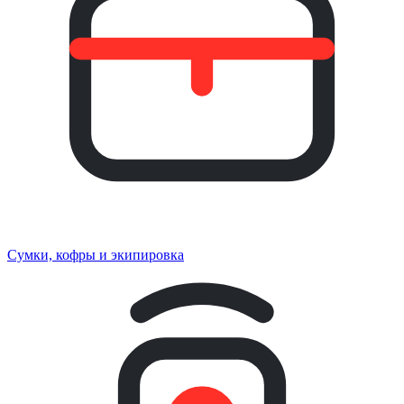
Сумки, кофры и экипировка