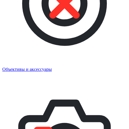
Объективы и аксессуары