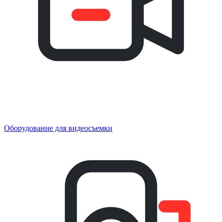
Оборудование для видеосъемки