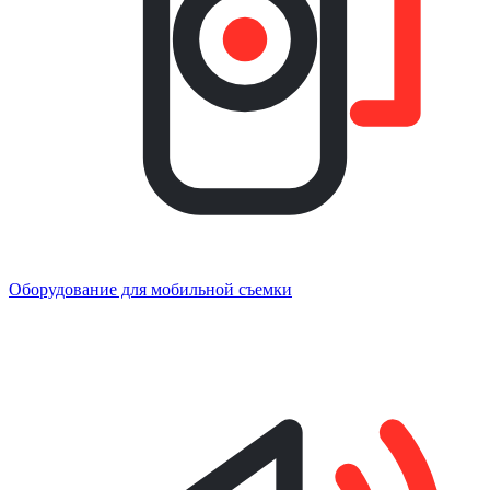
Оборудование для мобильной съемки