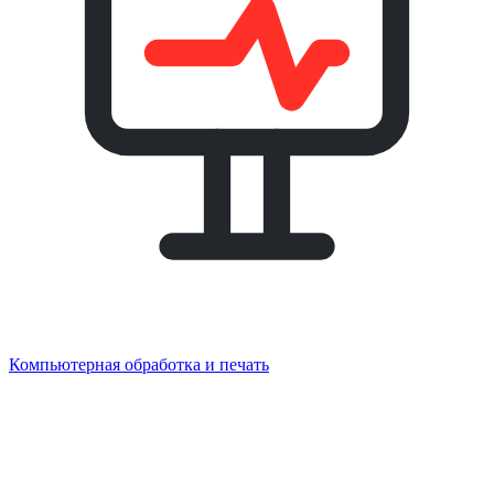
Компьютерная обработка и печать