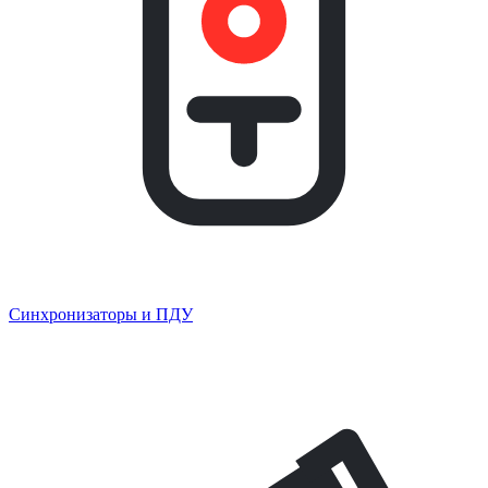
Синхронизаторы и ПДУ