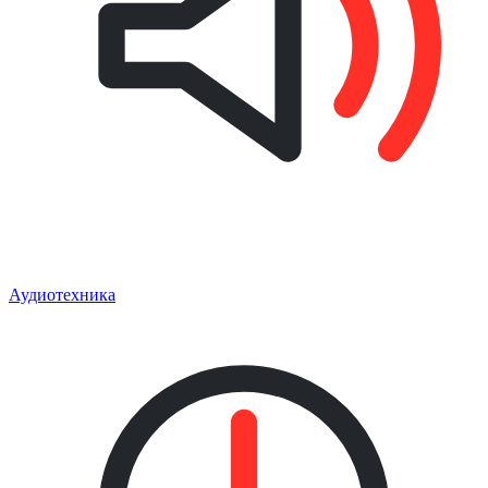
Аудиотехника