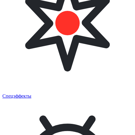
Спецэффекты