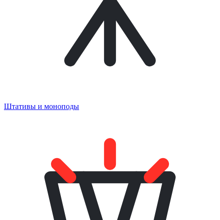
Штативы и моноподы