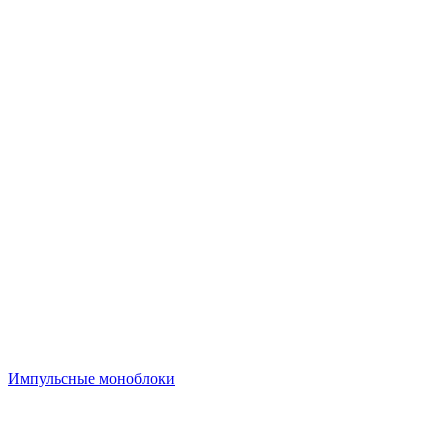
Импульсные моноблоки