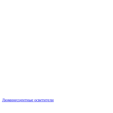
Люминесцентные осветители