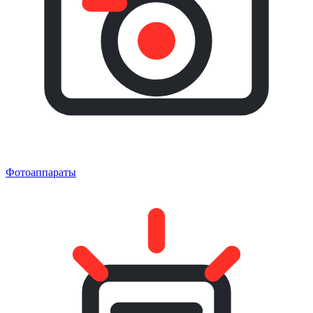
Фотоаппараты