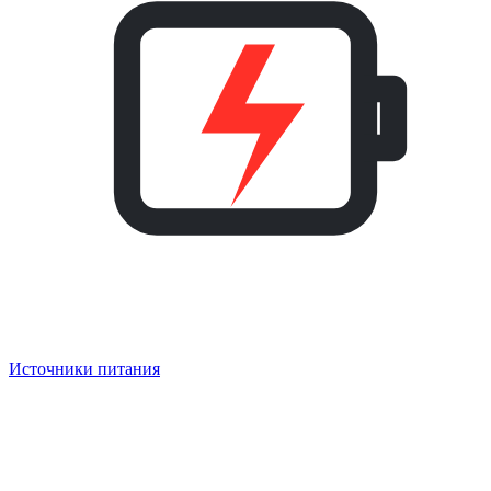
Источники питания