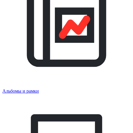
Альбомы и рамки