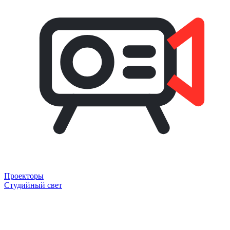
Проекторы
Студийный свет