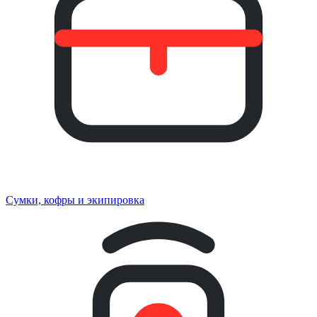
Сумки, кофры и экипировка