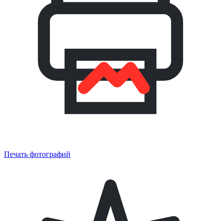
Печать фотографий