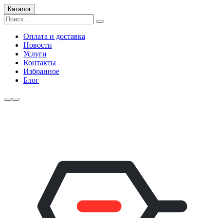
Каталог
Оплата и доставка
Новости
Услуги
Контакты
Избранное
Блог