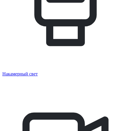
Накамерный свет