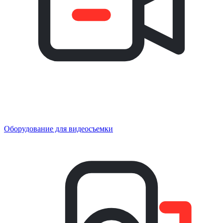
Оборудование для видеосъемки