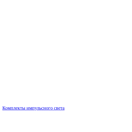
Комплекты импульсного света