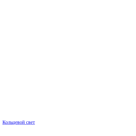
Кольцевой свет