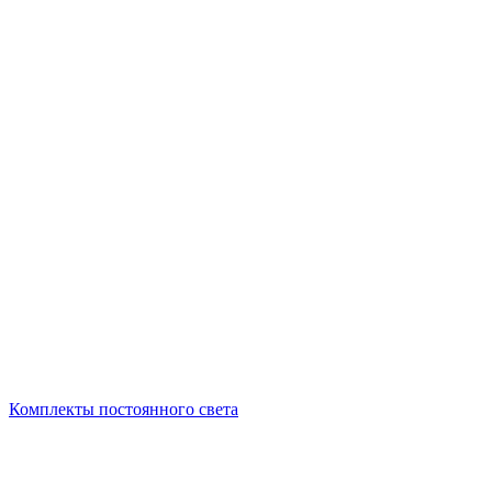
Комплекты постоянного света