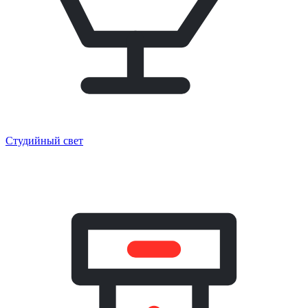
Студийный свет