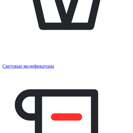
Световые модификаторы