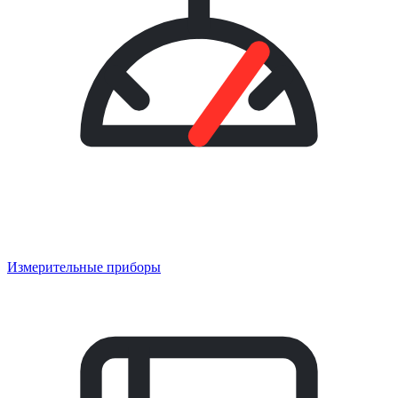
Измерительные приборы