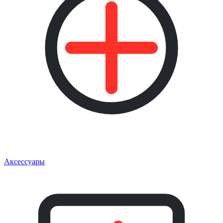
Аксессуары