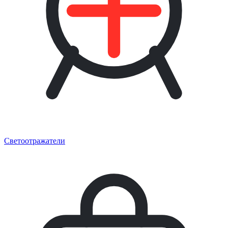
Светоотражатели