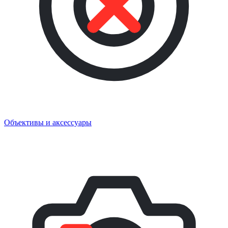
Объективы и аксессуары