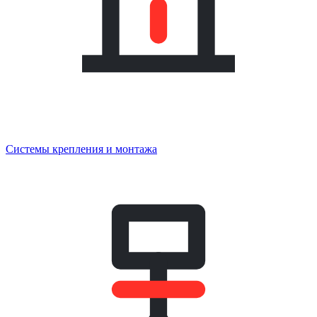
Системы крепления и монтажа