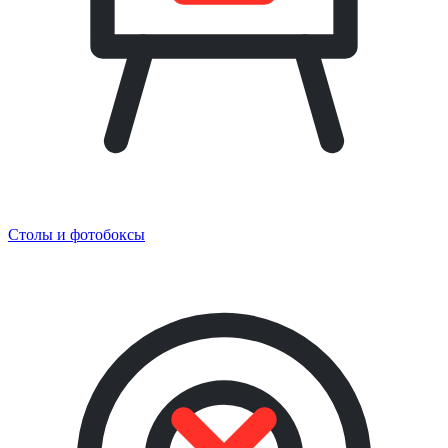
Столы и фотобоксы