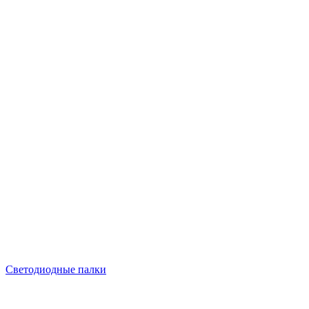
Светодиодные палки