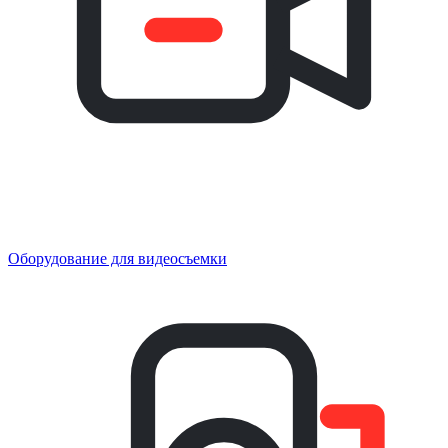
Оборудование для видеосъемки