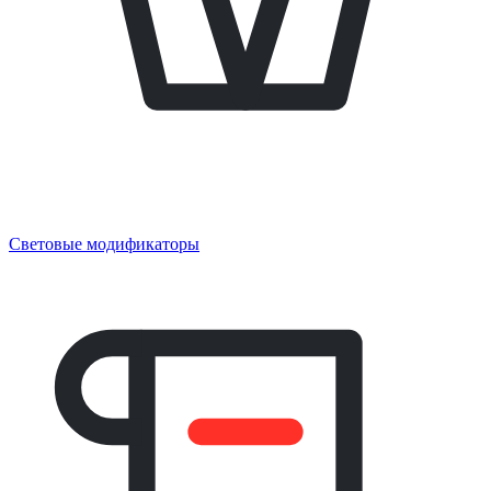
Световые модификаторы