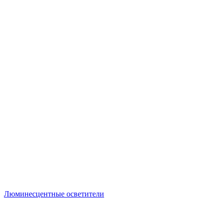
Люминесцентные осветители