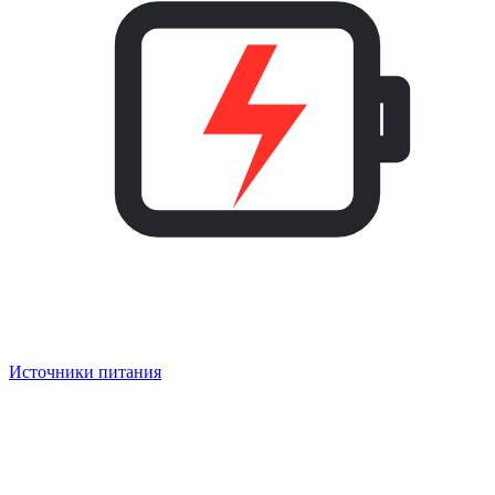
Источники питания