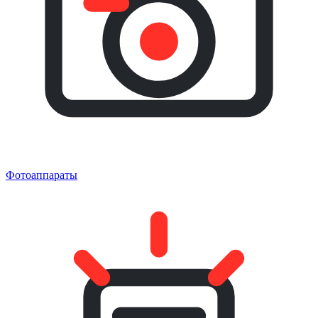
Фотоаппараты