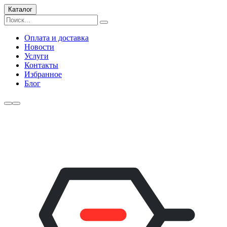
Каталог
Оплата и доставка
Новости
Услуги
Контакты
Избранное
Блог