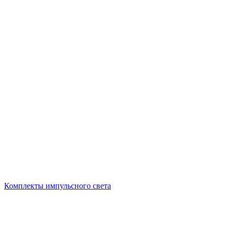
Комплекты импульсного света