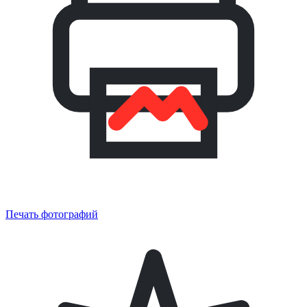
Печать фотографий