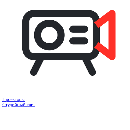
Проекторы
Студийный свет