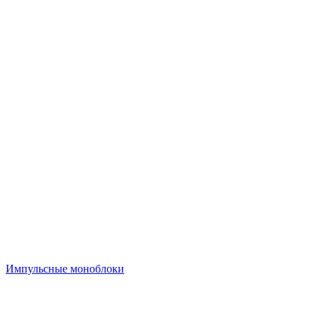
Импульсные моноблоки