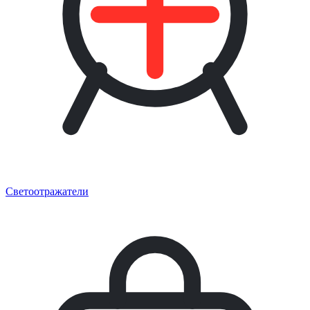
Светоотражатели