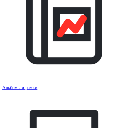
Альбомы и рамки