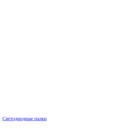
Светодиодные палки