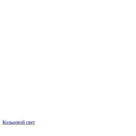
Кольцевой свет