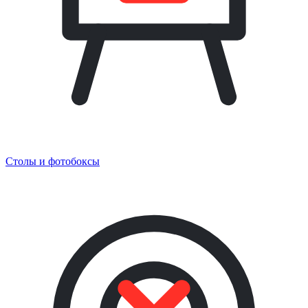
Столы и фотобоксы