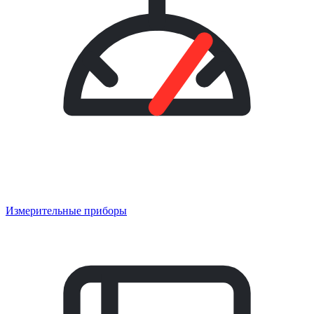
Измерительные приборы