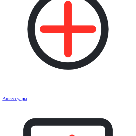
Аксессуары