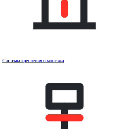
Системы крепления и монтажа