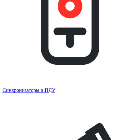
Синхронизаторы и ПДУ