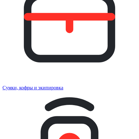
Сумки, кофры и экипировка