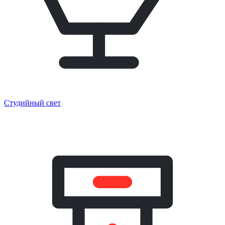
Студийный свет