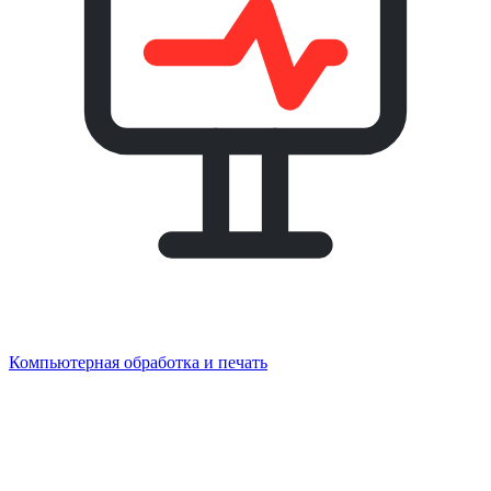
Компьютерная обработка и печать