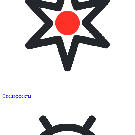
Спецэффекты