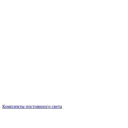
Комплекты постоянного света