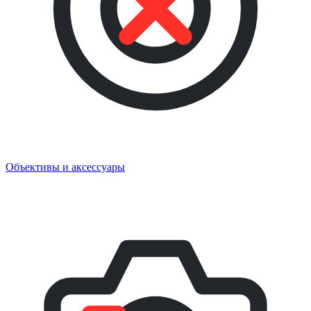
Объективы и аксессуары