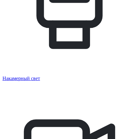
Накамерный свет