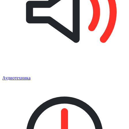
Аудиотехника