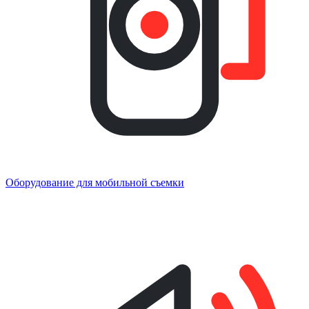
Оборудование для мобильной съемки