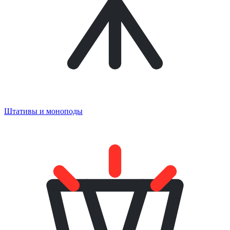
Штативы и моноподы