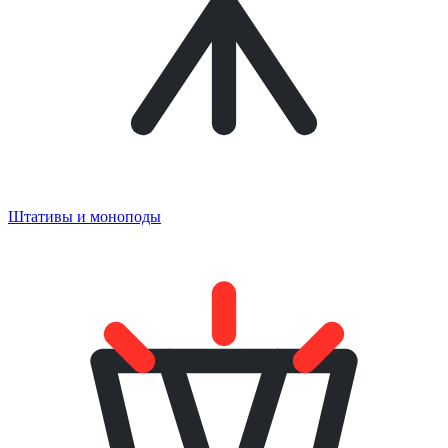
Штативы и моноподы