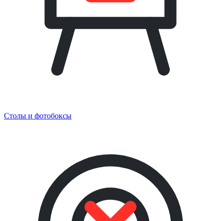
Столы и фотобоксы