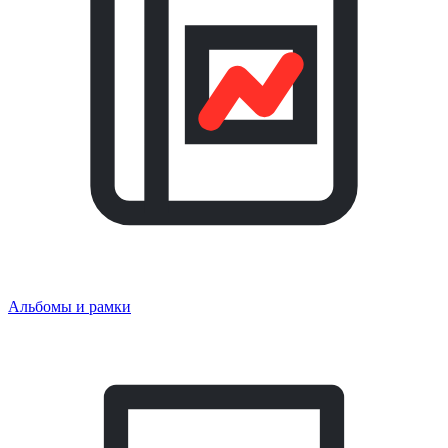
Альбомы и рамки