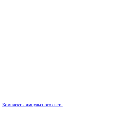
Комплекты импульсного света