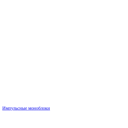
Импульсные моноблоки