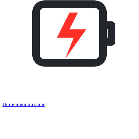
Источники питания