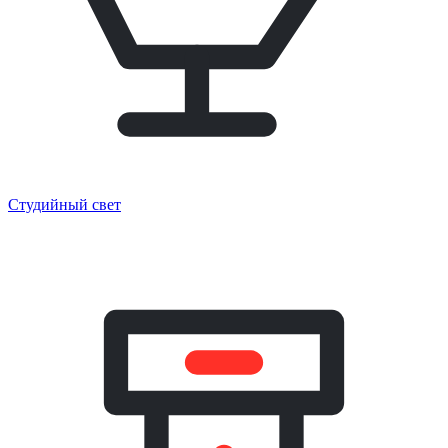
Студийный свет