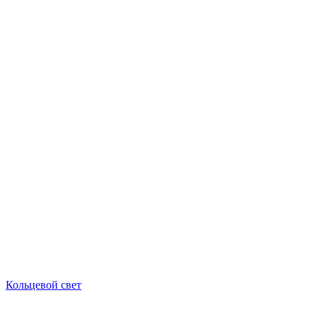
Кольцевой свет