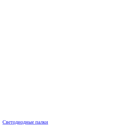
Светодиодные палки