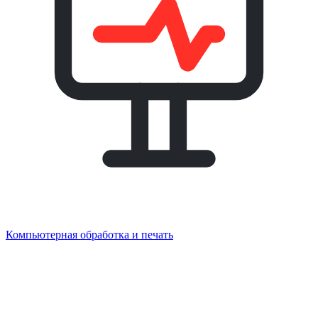
Компьютерная обработка и печать