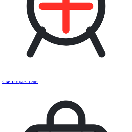
Светоотражатели