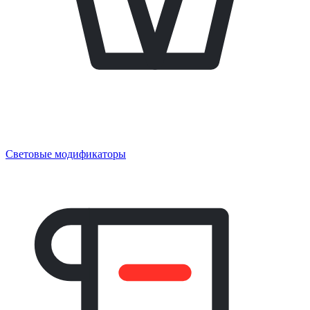
Световые модификаторы