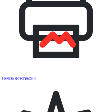
Печать фотографий