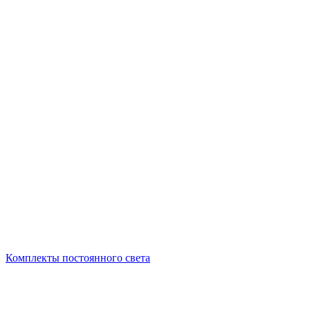
Комплекты постоянного света