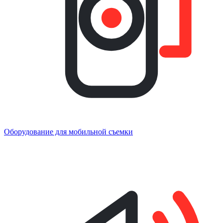
Оборудование для мобильной съемки