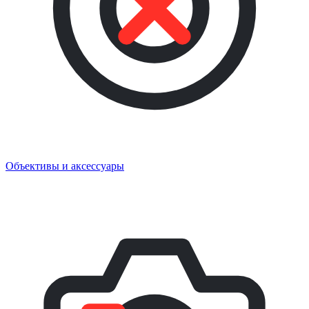
Объективы и аксессуары