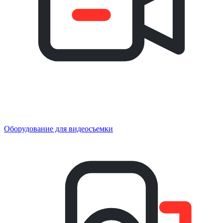
Оборудование для видеосъемки