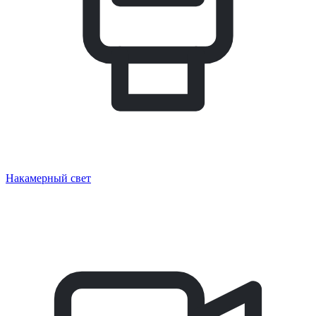
Накамерный свет