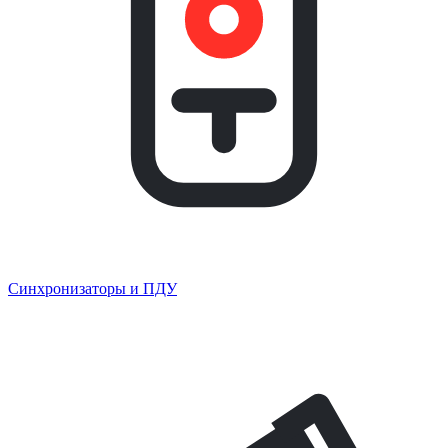
Синхронизаторы и ПДУ