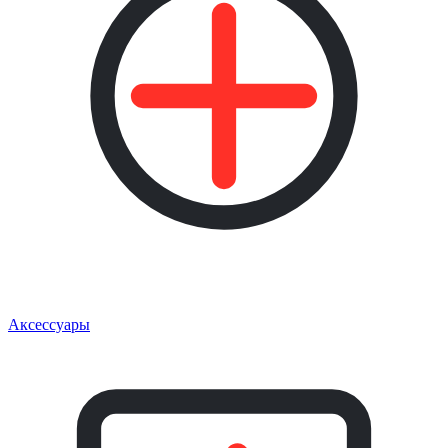
Аксессуары