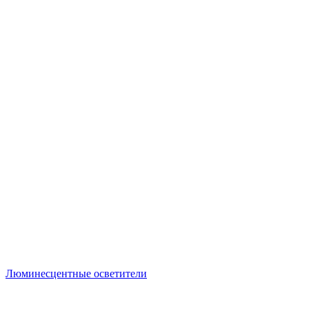
Люминесцентные осветители