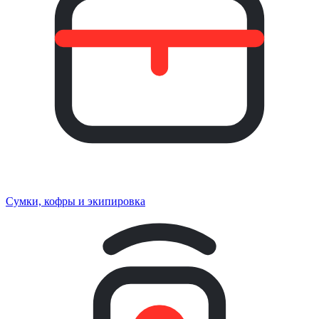
Сумки, кофры и экипировка