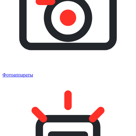
Фотоаппараты