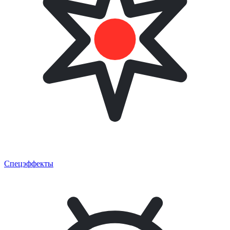
Спецэффекты