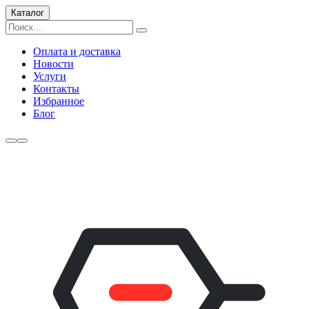
Каталог
Оплата и доставка
Новости
Услуги
Контакты
Избранное
Блог