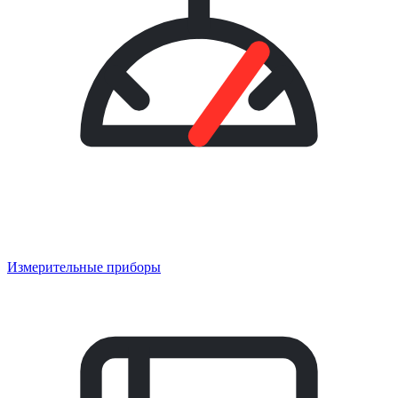
Измерительные приборы