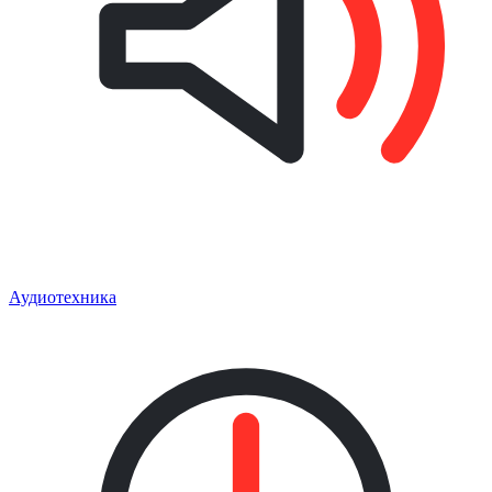
Аудиотехника