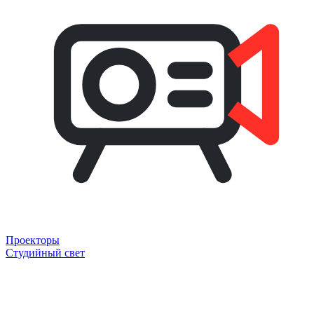
Проекторы
Студийный свет