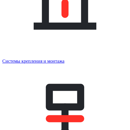
Системы крепления и монтажа