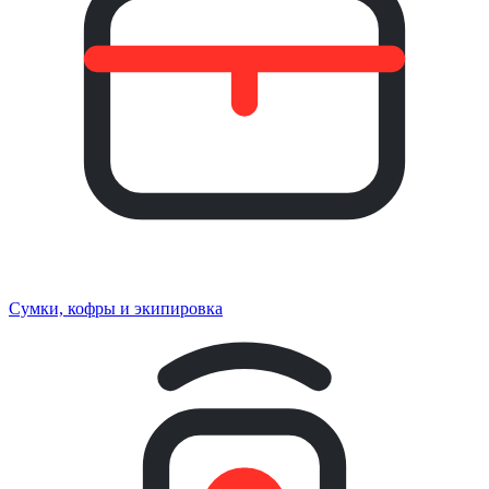
Сумки, кофры и экипировка