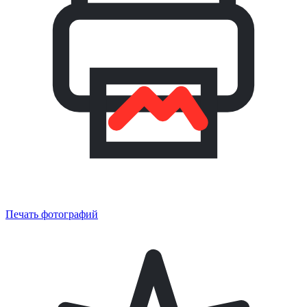
Печать фотографий