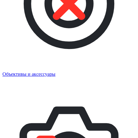
Объективы и аксессуары