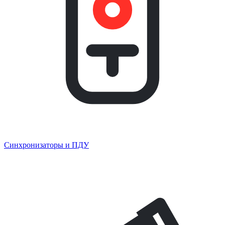
Синхронизаторы и ПДУ