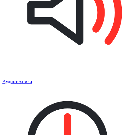
Аудиотехника