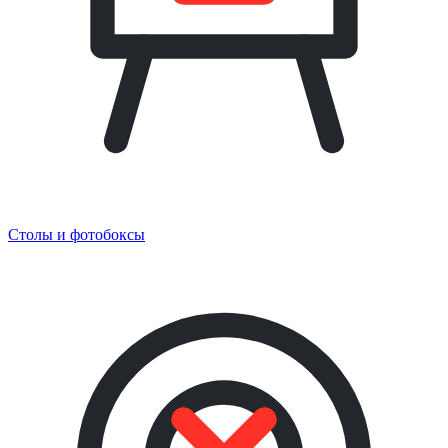
Столы и фотобоксы