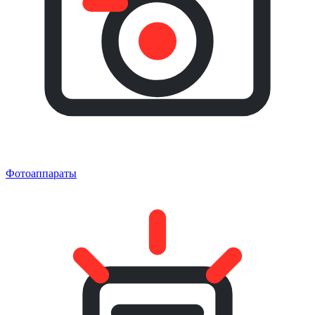
Фотоаппараты