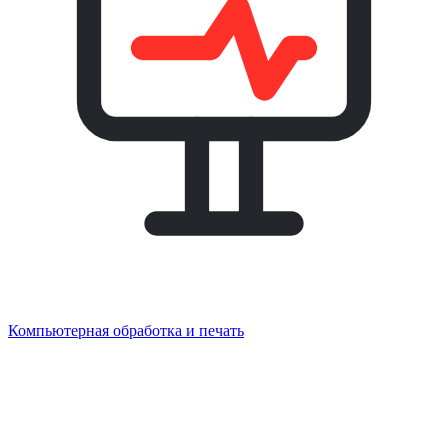
Компьютерная обработка и печать