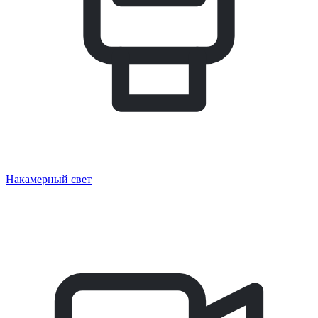
Накамерный свет