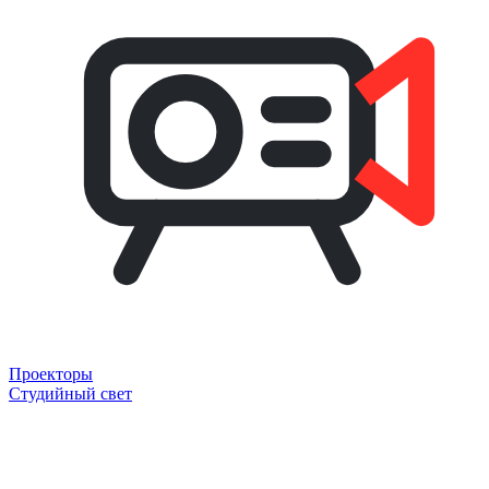
Проекторы
Студийный свет