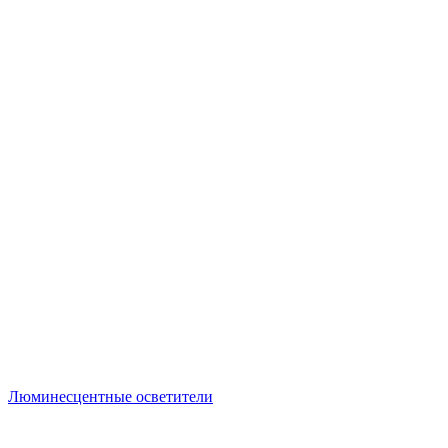
Люминесцентные осветители