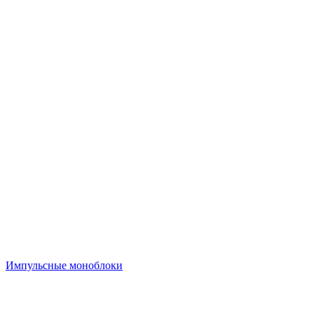
Импульсные моноблоки