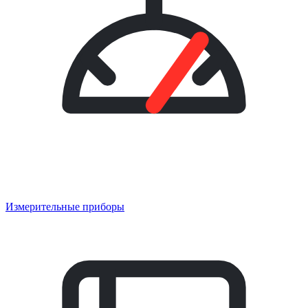
Измерительные приборы