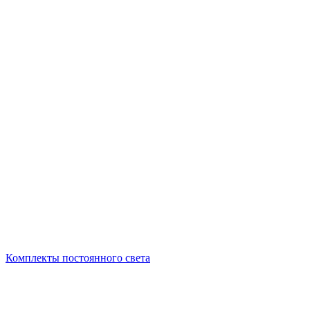
Комплекты постоянного света