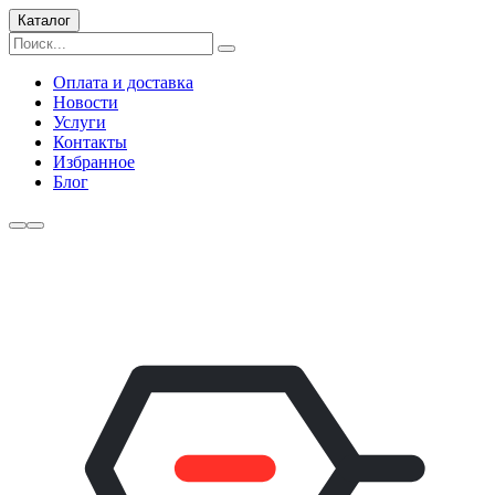
Каталог
Оплата и доставка
Новости
Услуги
Контакты
Избранное
Блог