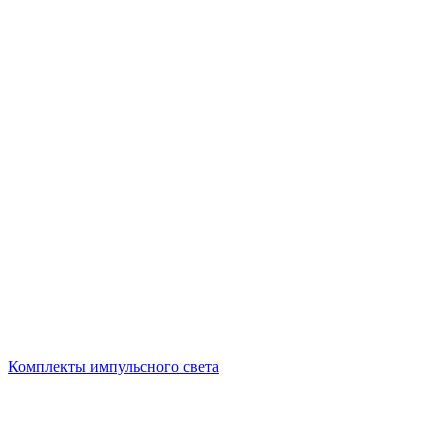
Комплекты импульсного света