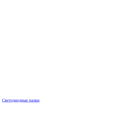
Светодиодные палки