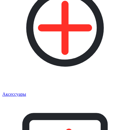
Аксессуары