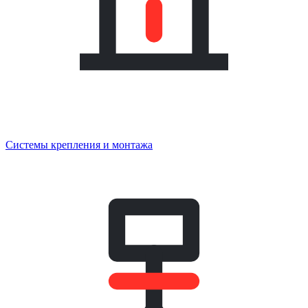
Системы крепления и монтажа