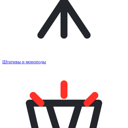
Штативы и моноподы