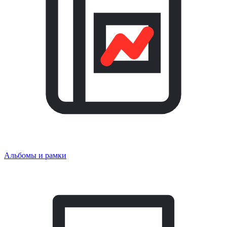
Альбомы и рамки