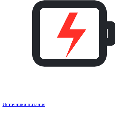
Источники питания