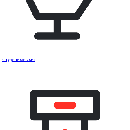
Студийный свет