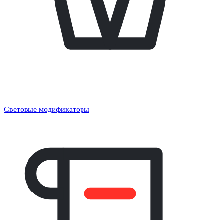
Световые модификаторы