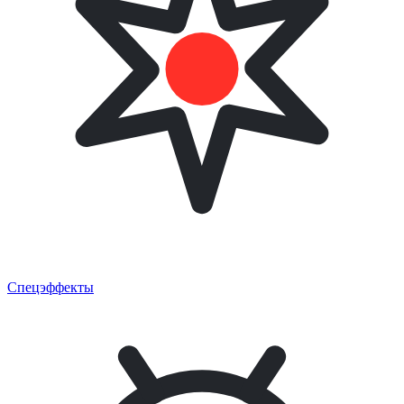
Спецэффекты