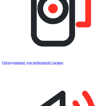
Оборудование для мобильной съемки