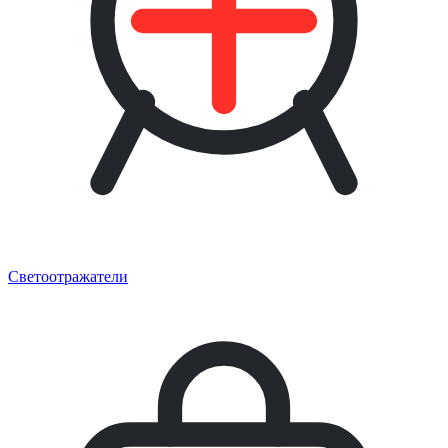
Светоотражатели