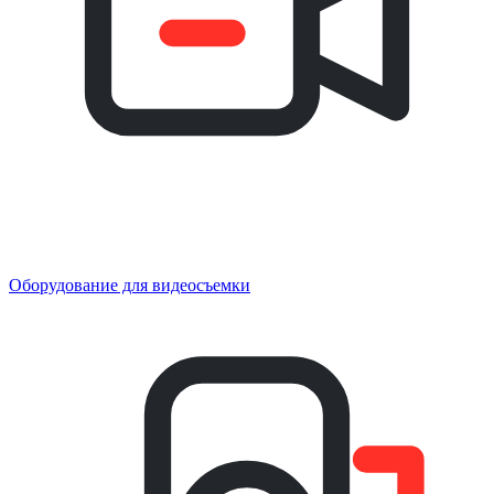
Оборудование для видеосъемки