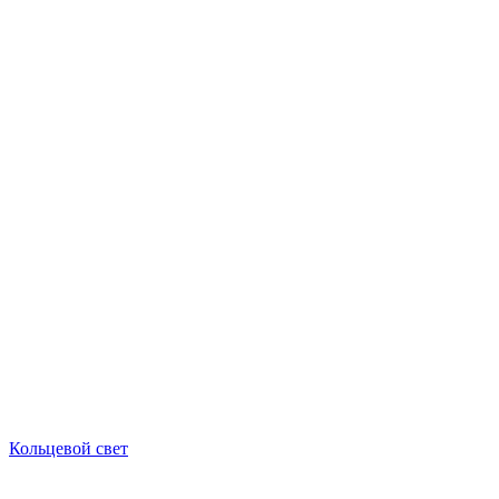
Кольцевой свет