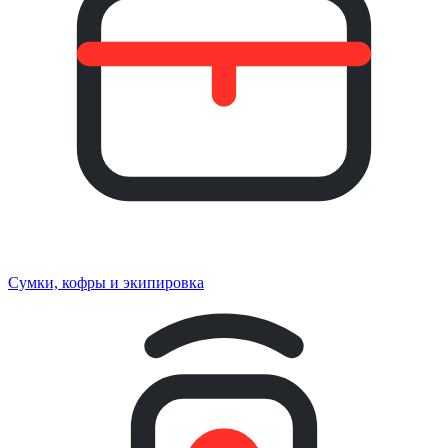
Сумки, кофры и экипировка