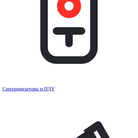
Синхронизаторы и ПДУ