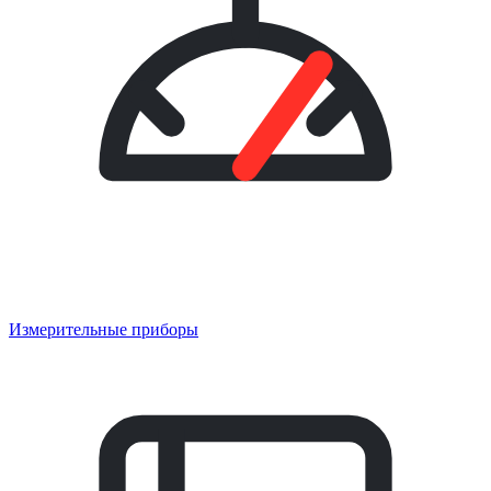
Измерительные приборы