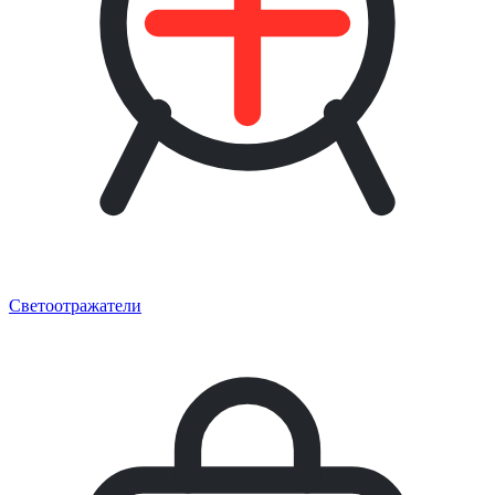
Светоотражатели