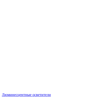
Люминесцентные осветители