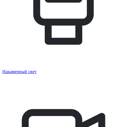
Накамерный свет