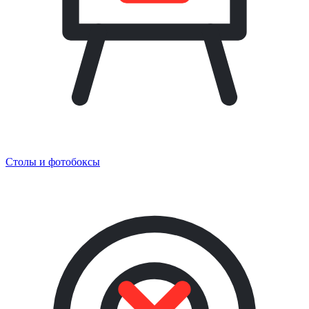
Столы и фотобоксы