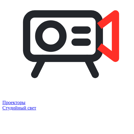
Проекторы
Студийный свет