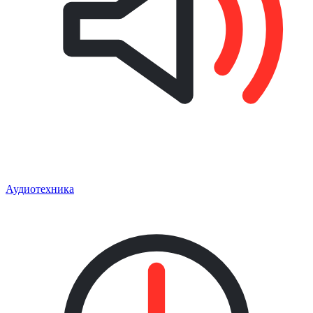
Аудиотехника