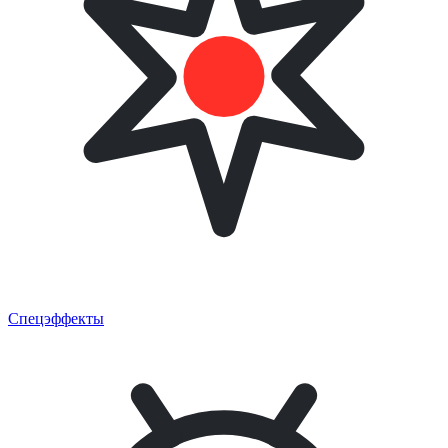
Спецэффекты