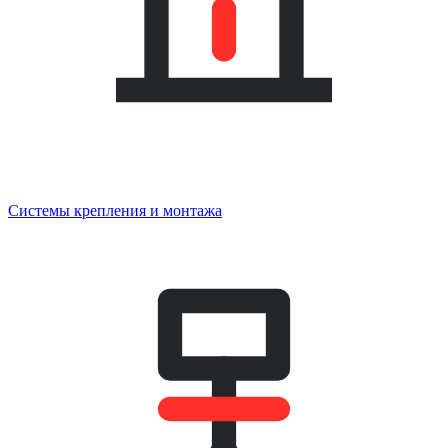
Системы крепления и монтажа