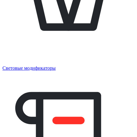
Световые модификаторы