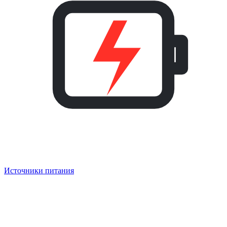
Источники питания