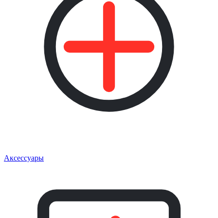
Аксессуары