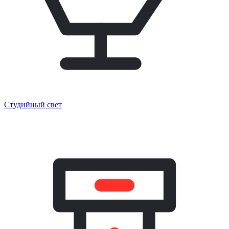
Студийный свет