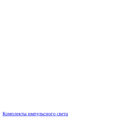
Комплекты импульсного света