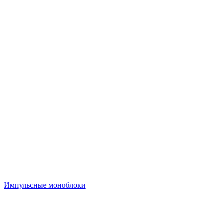
Импульсные моноблоки