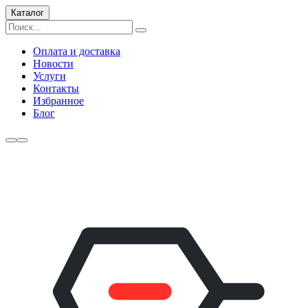
Каталог
Оплата и доставка
Новости
Услуги
Контакты
Избранное
Блог