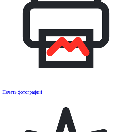
Печать фотографий