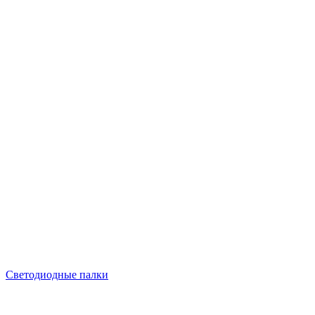
Светодиодные палки