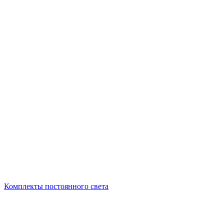
Комплекты постоянного света