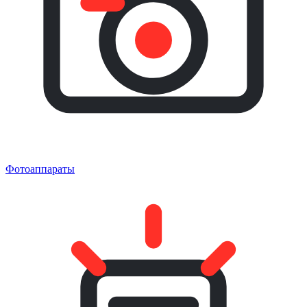
Фотоаппараты