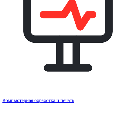
Компьютерная обработка и печать