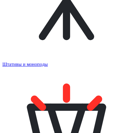
Штативы и моноподы