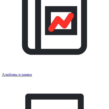
Альбомы и рамки