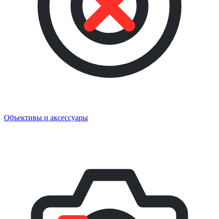
Объективы и аксессуары