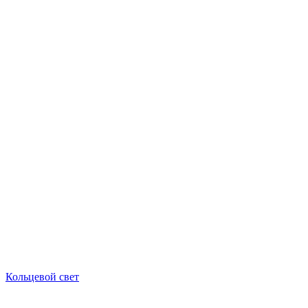
Кольцевой свет