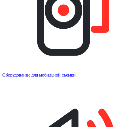
Оборудование для мобильной съемки