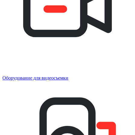
Оборудование для видеосъемки