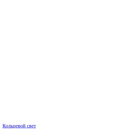
Кольцевой свет