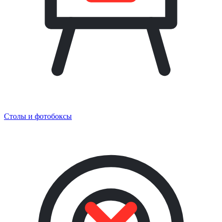
Столы и фотобоксы