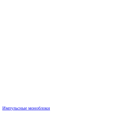
Импульсные моноблоки