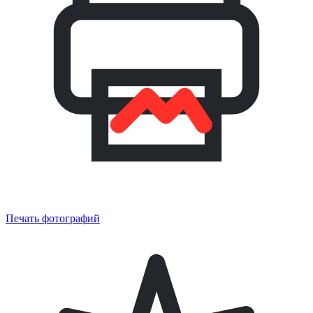
Печать фотографий