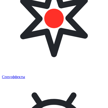
Спецэффекты