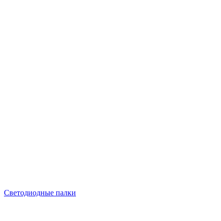
Светодиодные палки