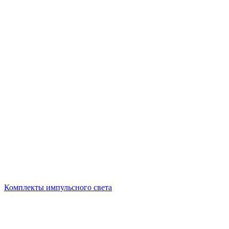
Комплекты импульсного света