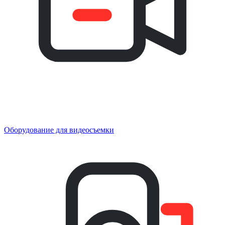
Оборудование для видеосъемки