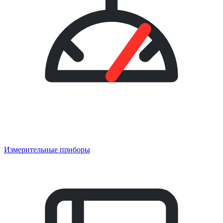
Измерительные приборы