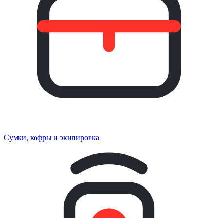
Сумки, кофры и экипировка