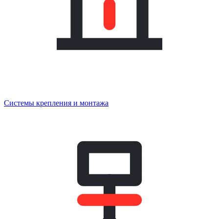
Системы крепления и монтажа