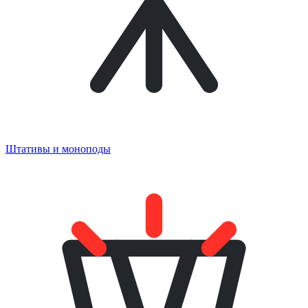
Штативы и моноподы