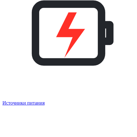
Источники питания