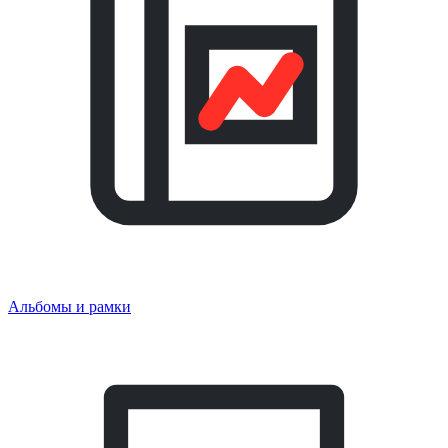
Альбомы и рамки