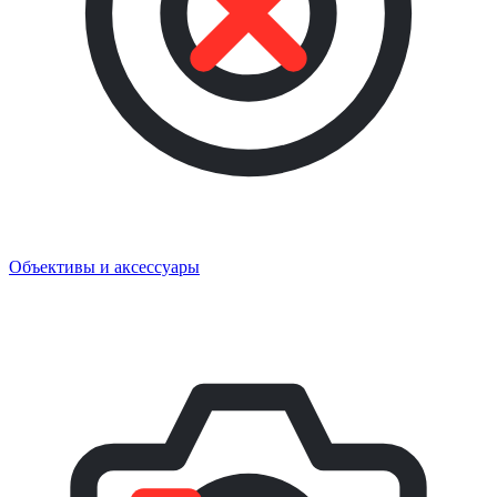
Объективы и аксессуары