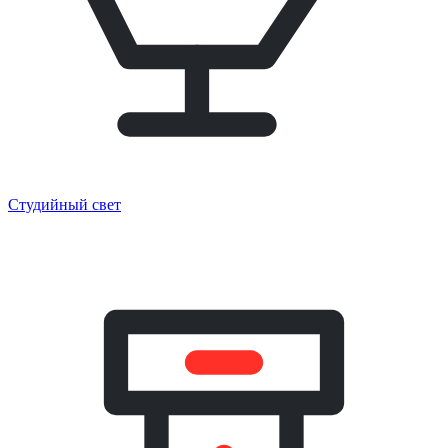
Студийный свет