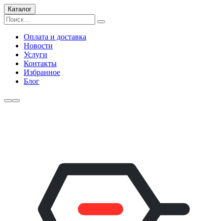
Каталог
Оплата и доставка
Новости
Услуги
Контакты
Избранное
Блог