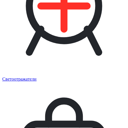
Светоотражатели