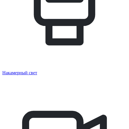
Накамерный свет