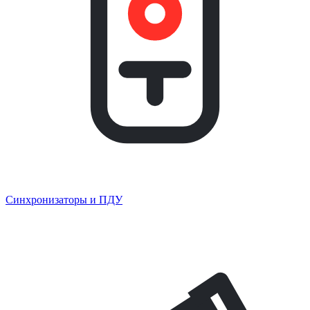
Синхронизаторы и ПДУ