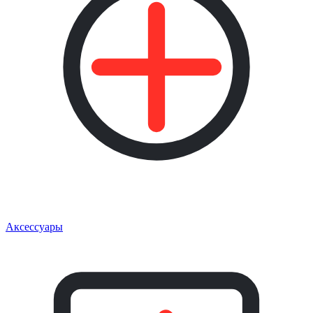
Аксессуары