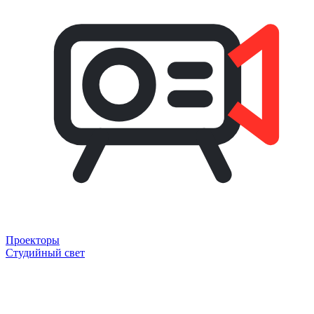
Проекторы
Студийный свет