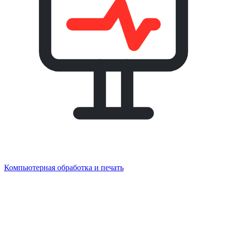
Компьютерная обработка и печать