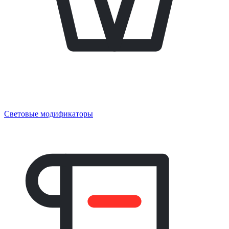
Световые модификаторы