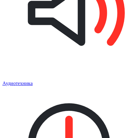
Аудиотехника