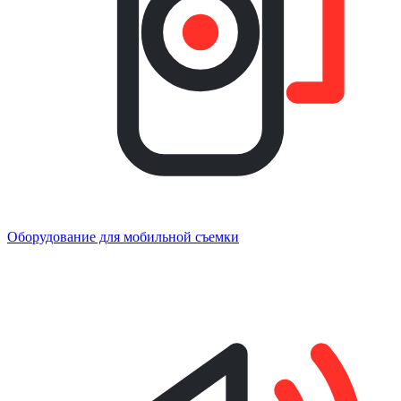
Оборудование для мобильной съемки