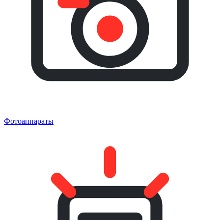
Фотоаппараты