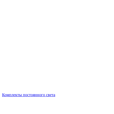
Комплекты постоянного света