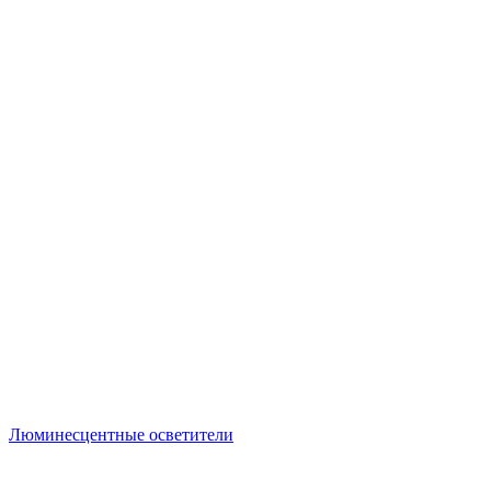
Люминесцентные осветители