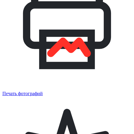
Печать фотографий