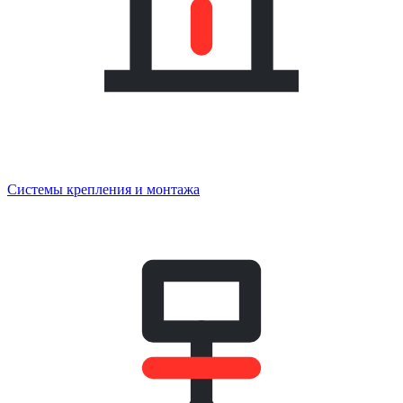
Системы крепления и монтажа