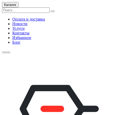
Каталог
Оплата и доставка
Новости
Услуги
Контакты
Избранное
Блог