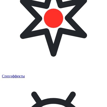
Спецэффекты