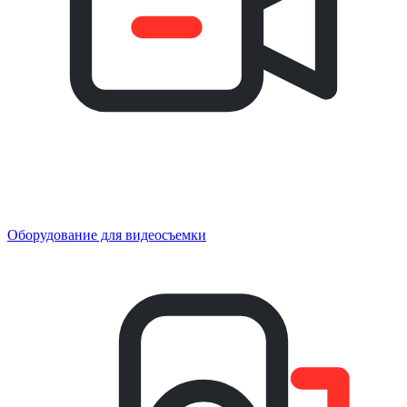
Оборудование для видеосъемки