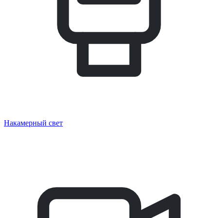
Накамерный свет