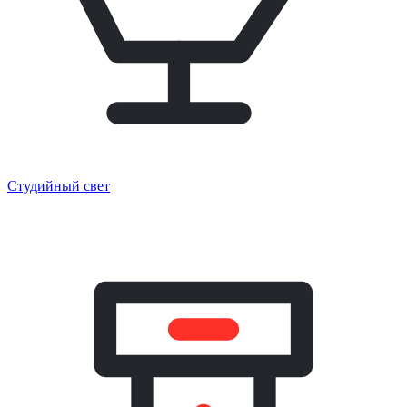
Студийный свет