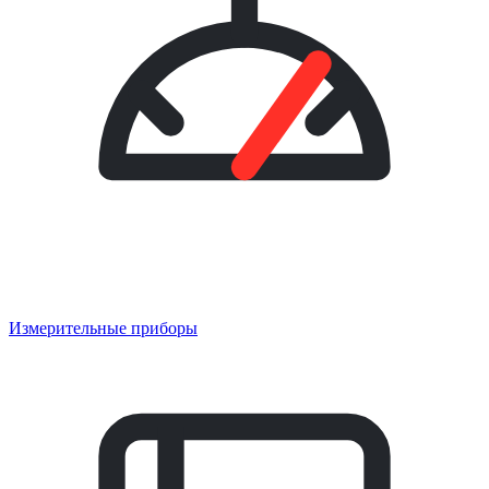
Измерительные приборы