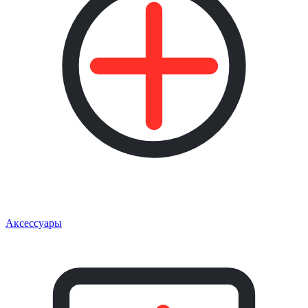
Аксессуары