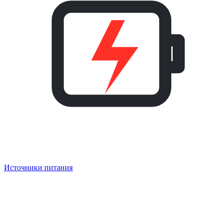
Источники питания