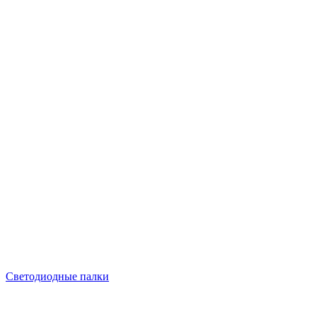
Светодиодные палки