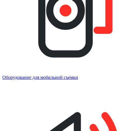
Оборудование для мобильной съемки