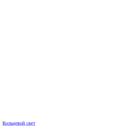
Кольцевой свет