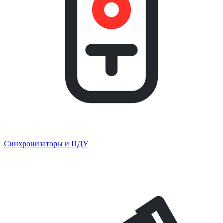
Синхронизаторы и ПДУ