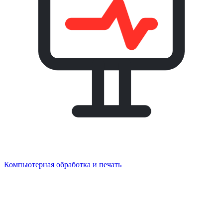
Компьютерная обработка и печать