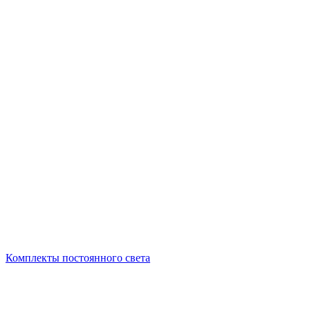
Комплекты постоянного света