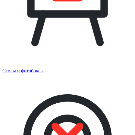
Столы и фотобоксы