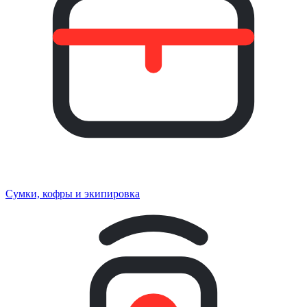
Сумки, кофры и экипировка