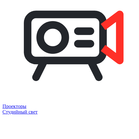
Проекторы
Студийный свет