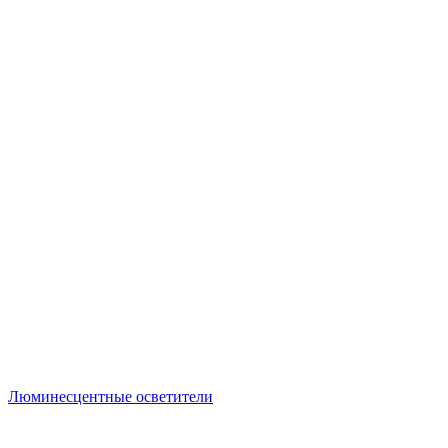
Люминесцентные осветители