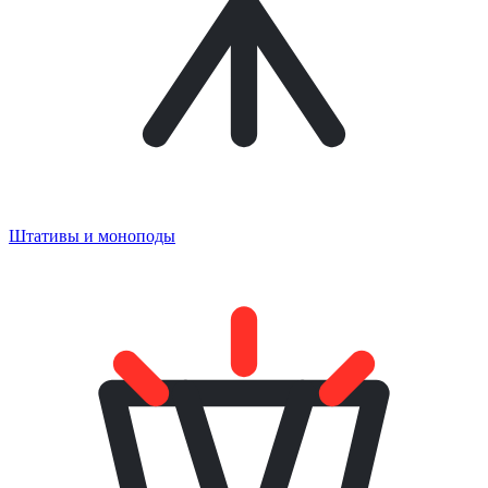
Штативы и моноподы