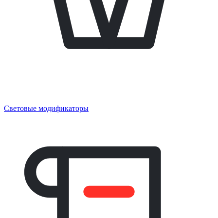
Световые модификаторы