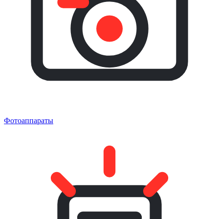
Фотоаппараты