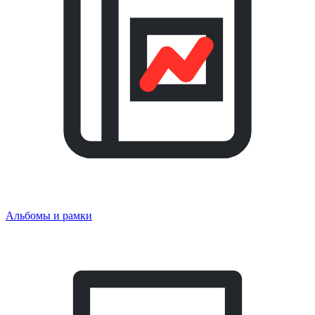
Альбомы и рамки