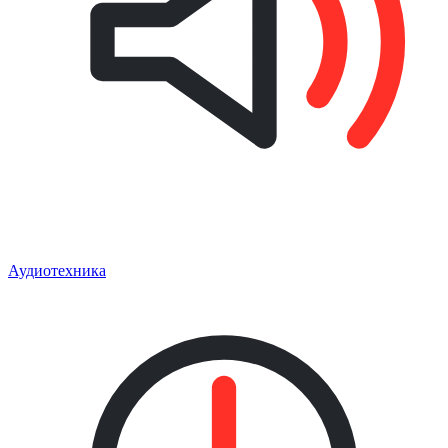
Аудиотехника