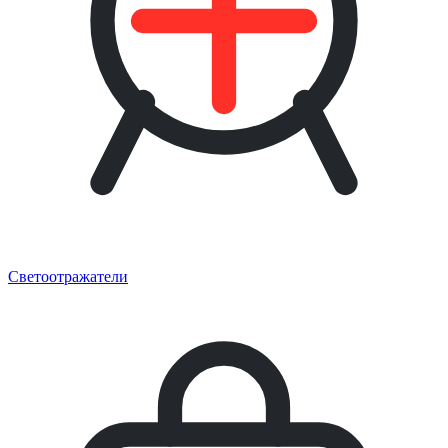
Светоотражатели