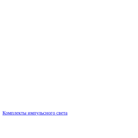
Комплекты импульсного света