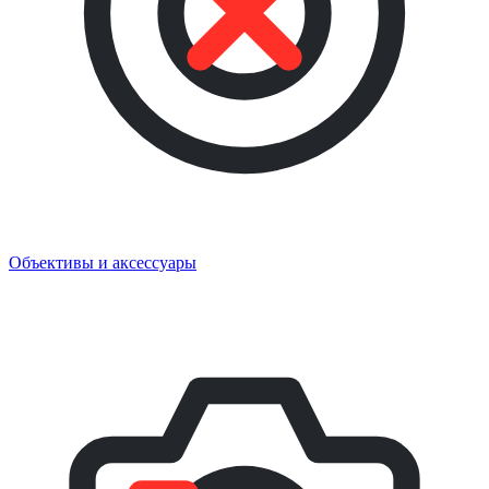
Объективы и аксессуары