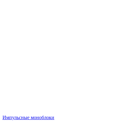
Импульсные моноблоки