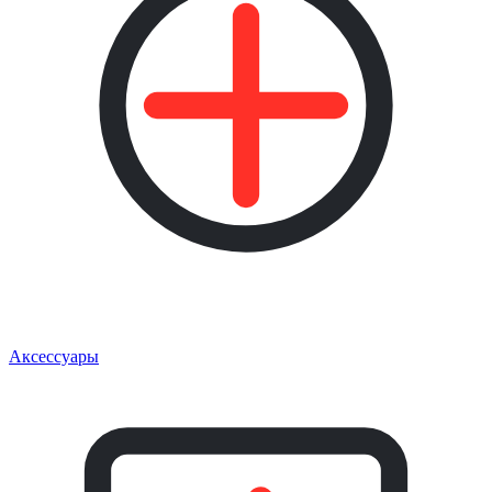
Аксессуары