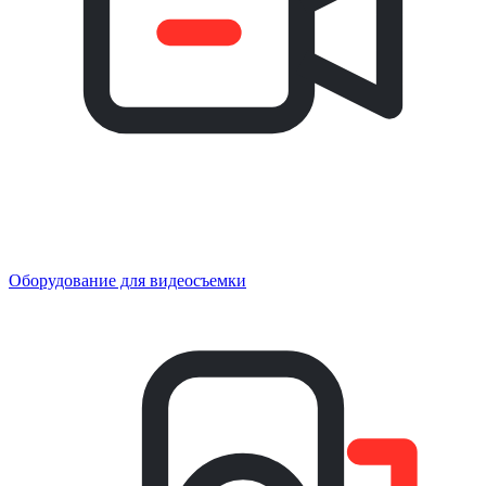
Оборудование для видеосъемки