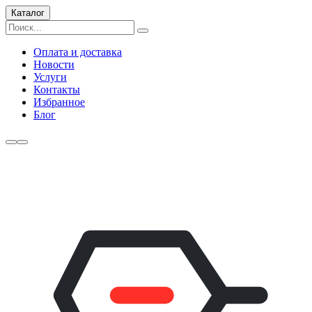
Каталог
Оплата и доставка
Новости
Услуги
Контакты
Избранное
Блог