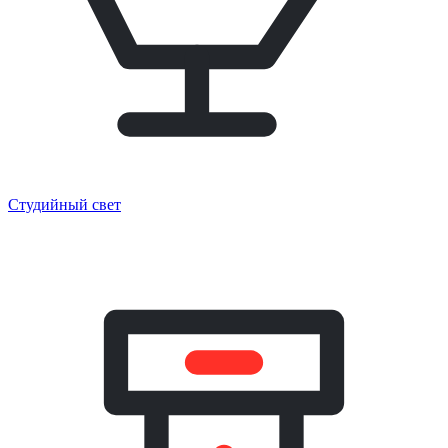
Студийный свет