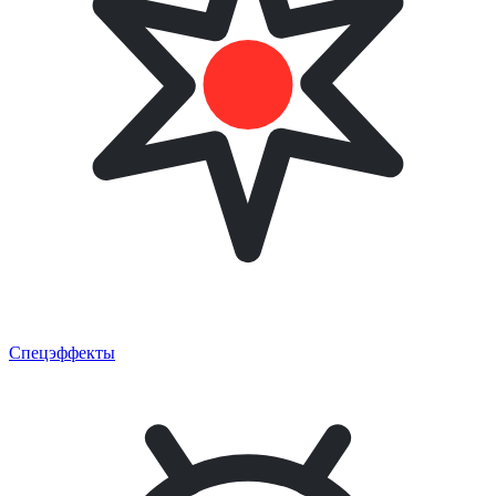
Спецэффекты