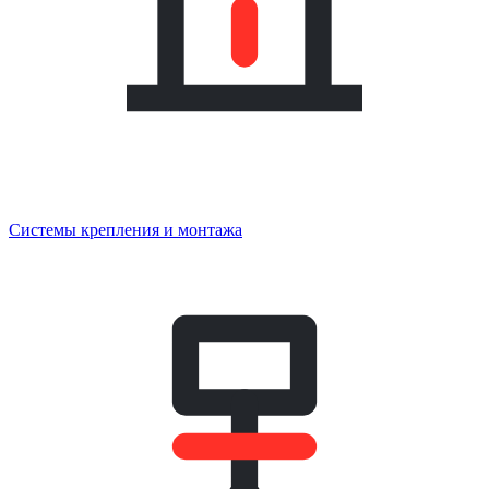
Системы крепления и монтажа