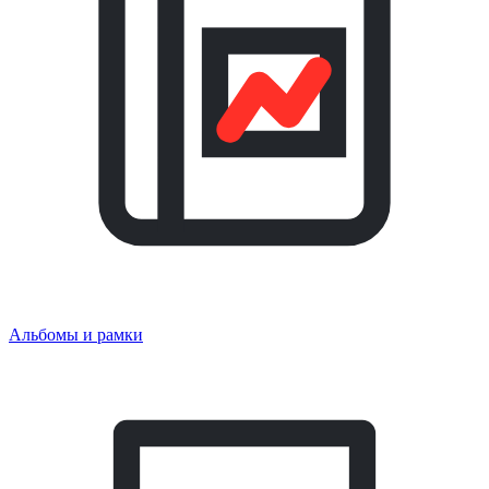
Альбомы и рамки