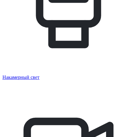
Накамерный свет