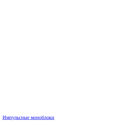
Импульсные моноблоки