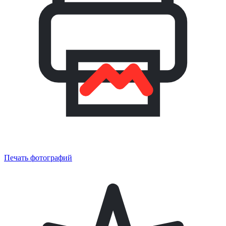
Печать фотографий