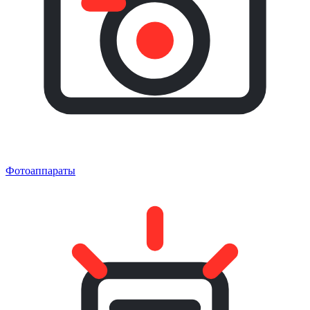
Фотоаппараты