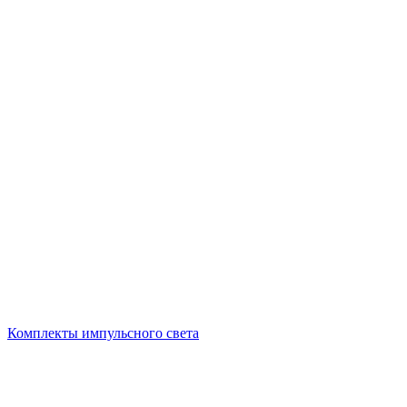
Комплекты импульсного света