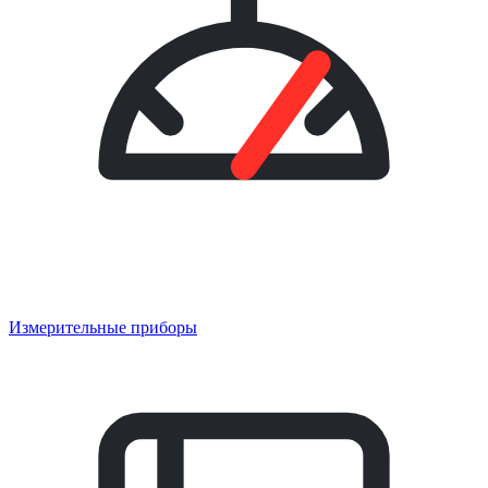
Измерительные приборы