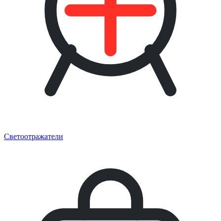
Светоотражатели