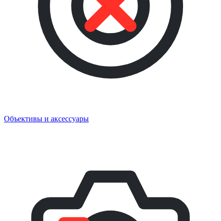
Объективы и аксессуары