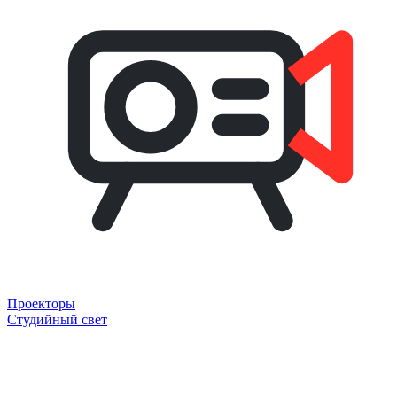
Проекторы
Студийный свет