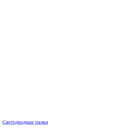
Светодиодные палки