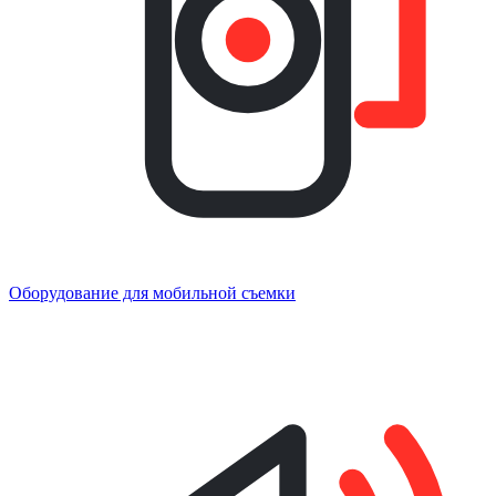
Оборудование для мобильной съемки