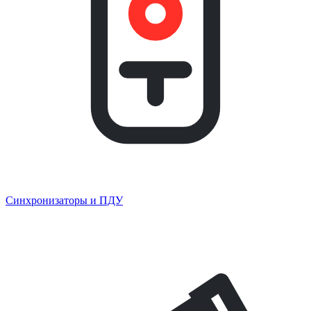
Синхронизаторы и ПДУ