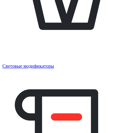
Световые модификаторы