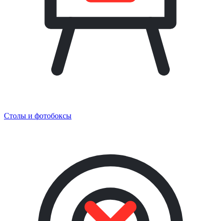
Столы и фотобоксы