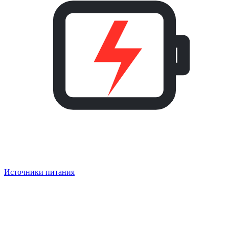
Источники питания