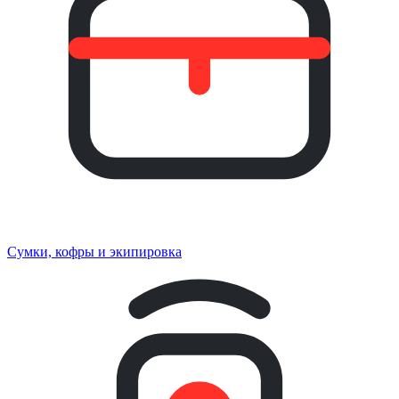
Сумки, кофры и экипировка