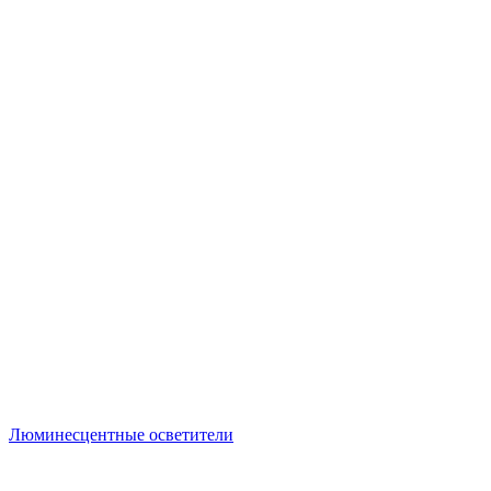
Люминесцентные осветители