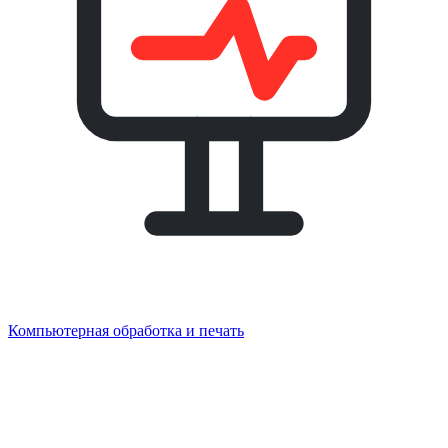
Компьютерная обработка и печать