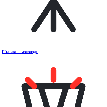
Штативы и моноподы