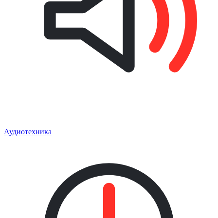
Аудиотехника