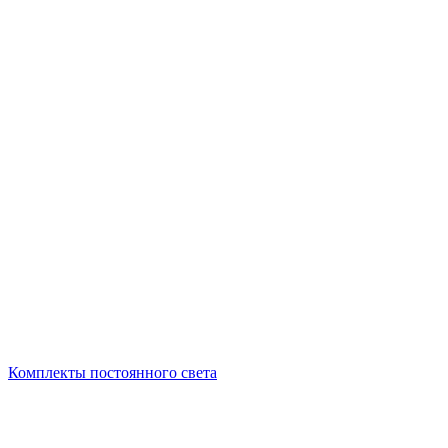
Комплекты постоянного света