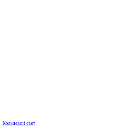
Кольцевой свет