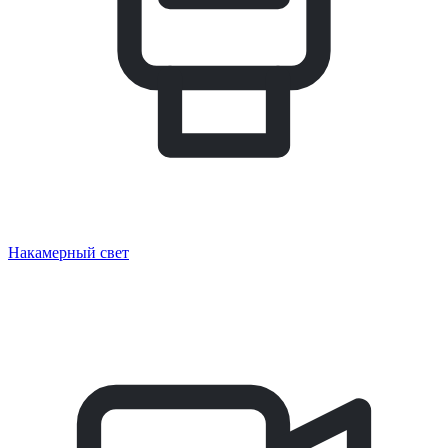
Накамерный свет