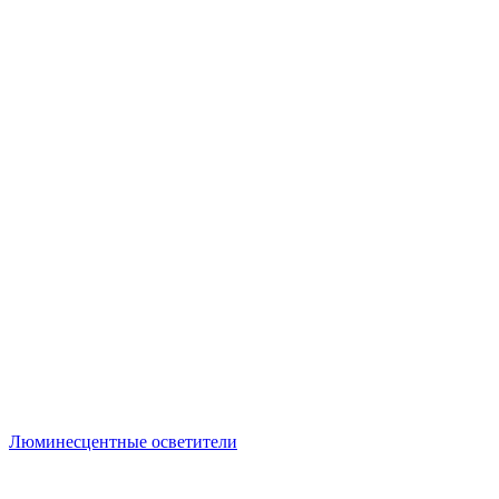
Люминесцентные осветители