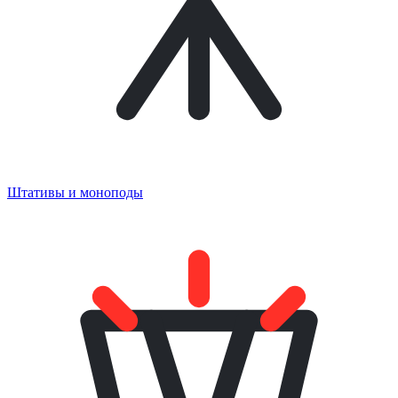
Штативы и моноподы