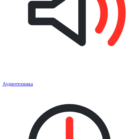
Аудиотехника