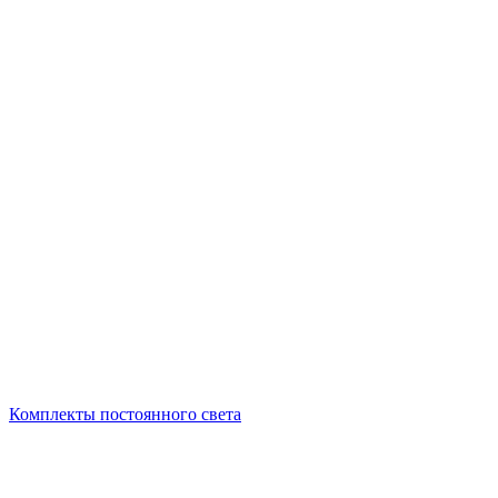
Комплекты постоянного света