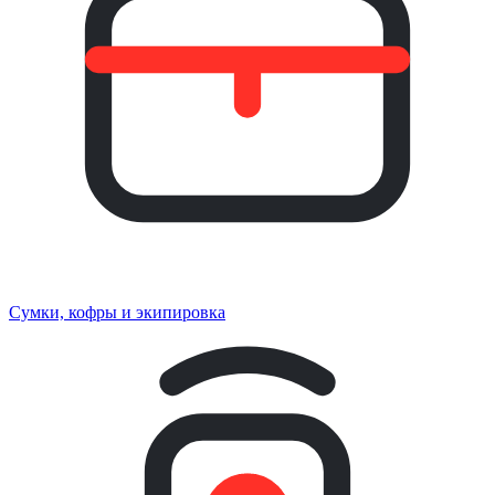
Сумки, кофры и экипировка