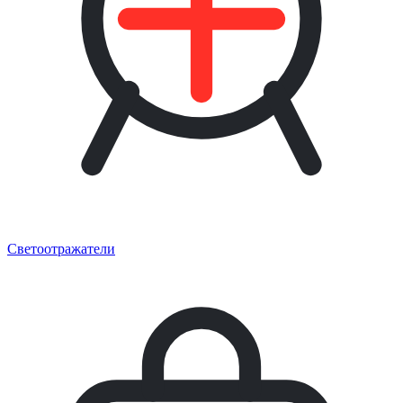
Светоотражатели