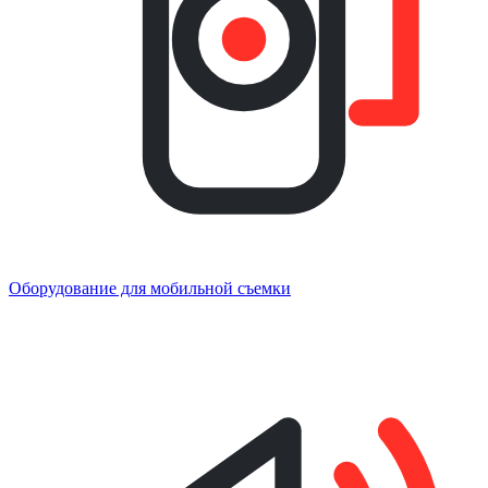
Оборудование для мобильной съемки