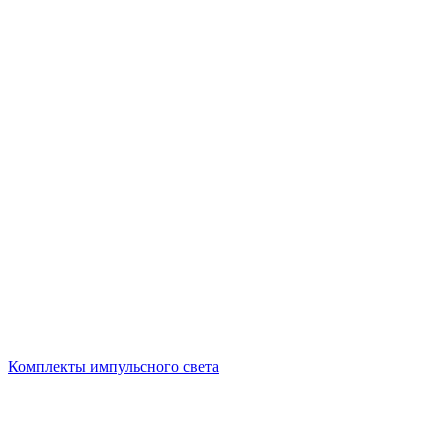
Комплекты импульсного света