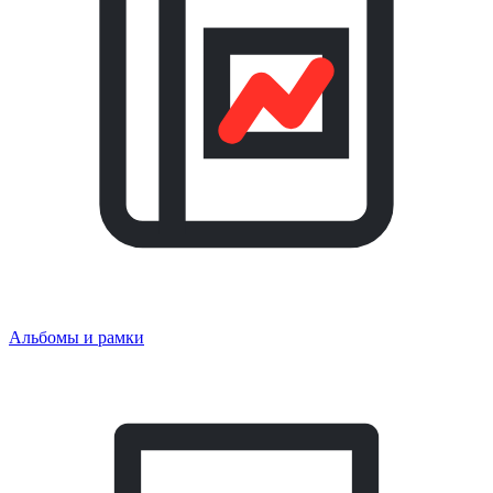
Альбомы и рамки