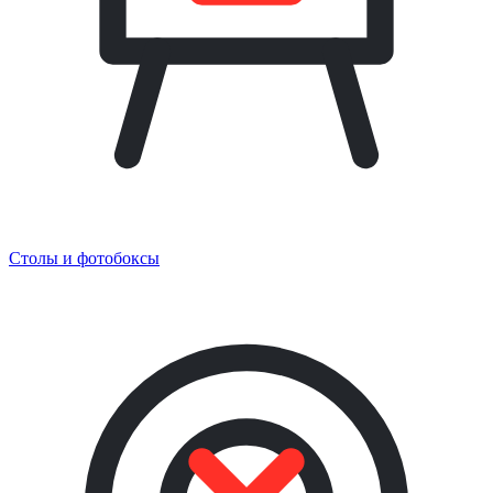
Столы и фотобоксы