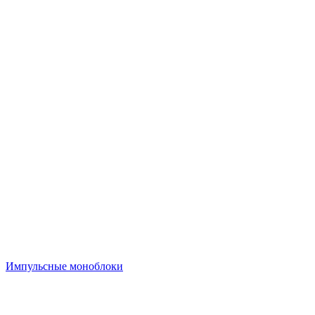
Импульсные моноблоки