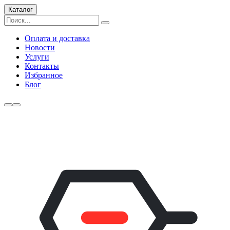
Каталог
Оплата и доставка
Новости
Услуги
Контакты
Избранное
Блог