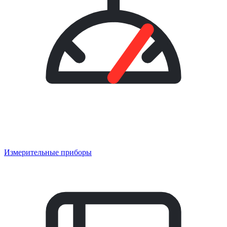
Измерительные приборы