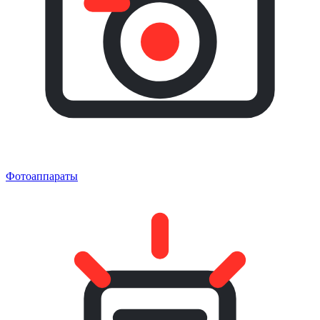
Фотоаппараты