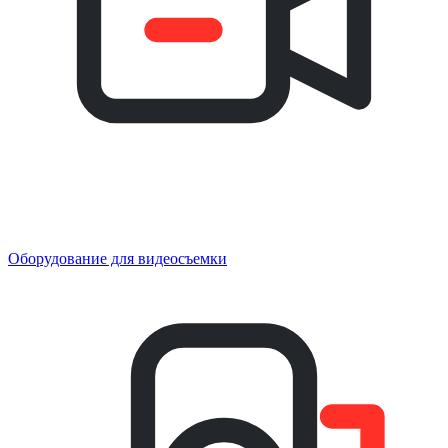
Оборудование для видеосъемки