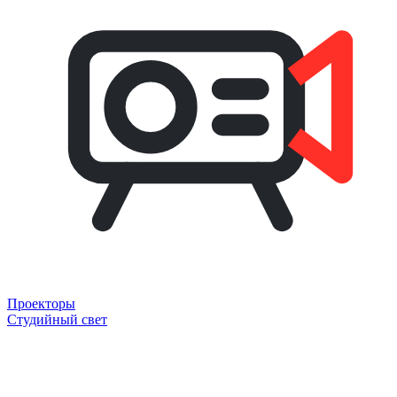
Проекторы
Студийный свет