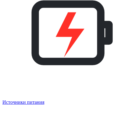
Источники питания