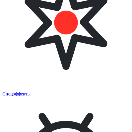
Спецэффекты