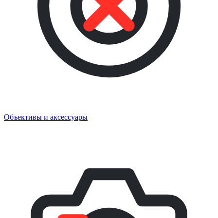
Объективы и аксессуары