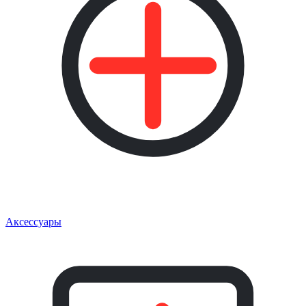
Аксессуары