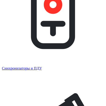
Синхронизаторы и ПДУ