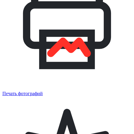
Печать фотографий