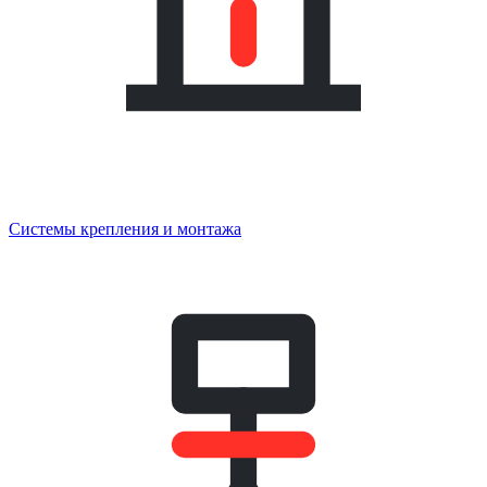
Системы крепления и монтажа