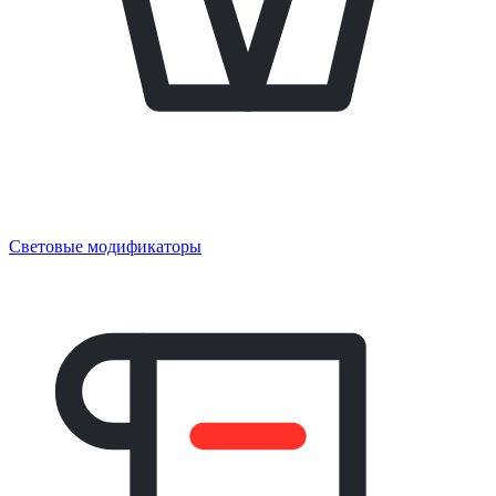
Световые модификаторы