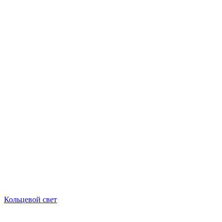
Кольцевой свет