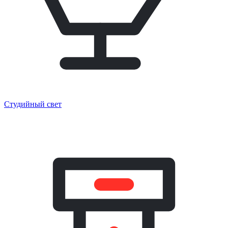
Студийный свет