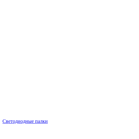
Светодиодные палки