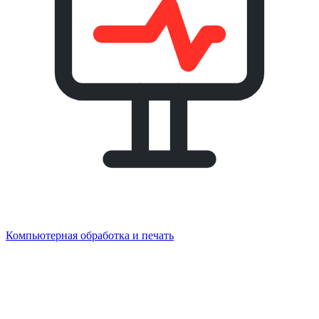
Компьютерная обработка и печать