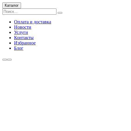
Каталог
Оплата и доставка
Новости
Услуги
Контакты
Избранное
Блог