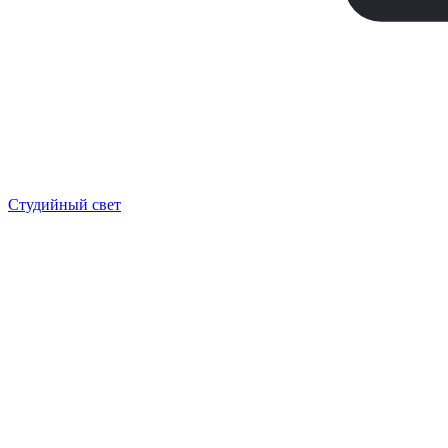
Студийный свет