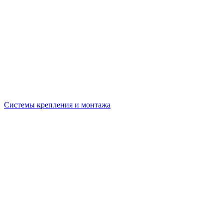
Системы крепления и монтажа