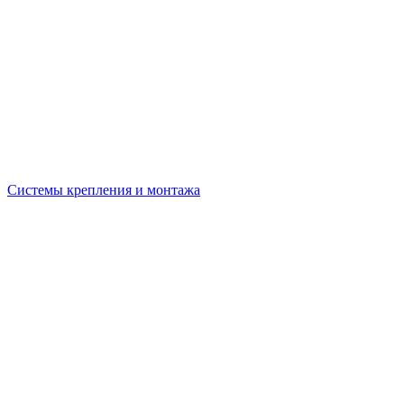
Системы крепления и монтажа