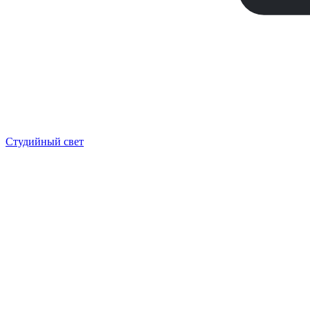
Студийный свет