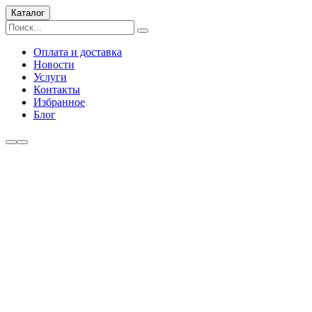
Каталог
Оплата и доставка
Новости
Услуги
Контакты
Избранное
Блог