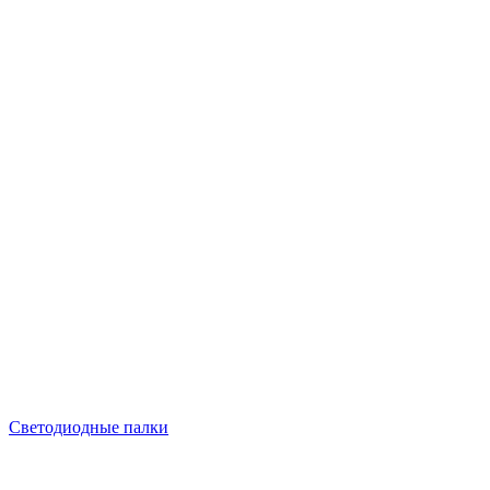
Светодиодные палки