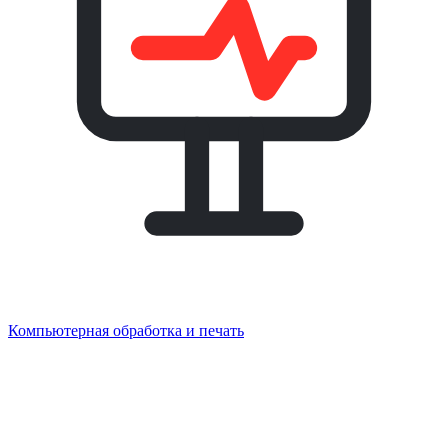
Компьютерная обработка и печать