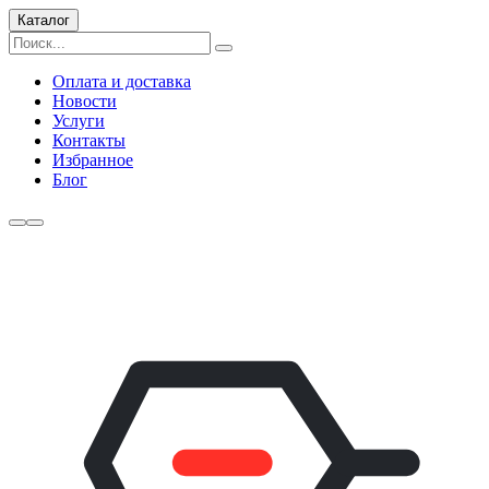
Каталог
Оплата и доставка
Новости
Услуги
Контакты
Избранное
Блог