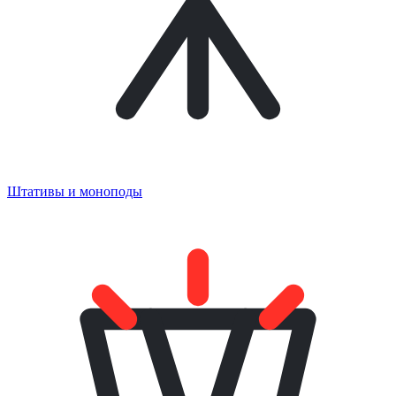
Штативы и моноподы