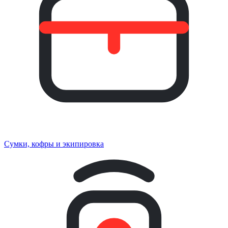
Сумки, кофры и экипировка