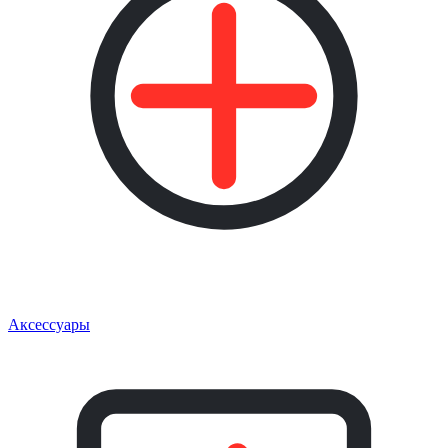
Аксессуары