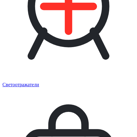
Светоотражатели