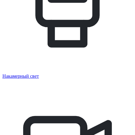
Накамерный свет