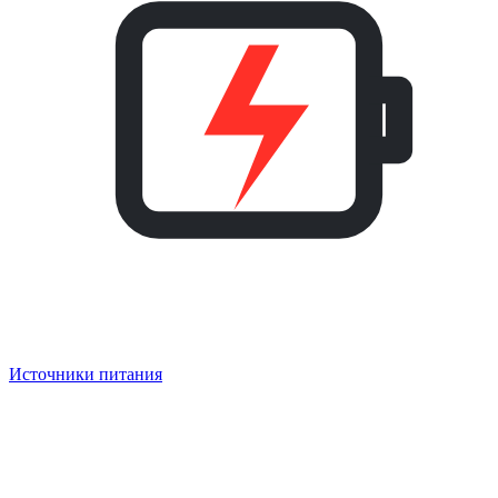
Источники питания