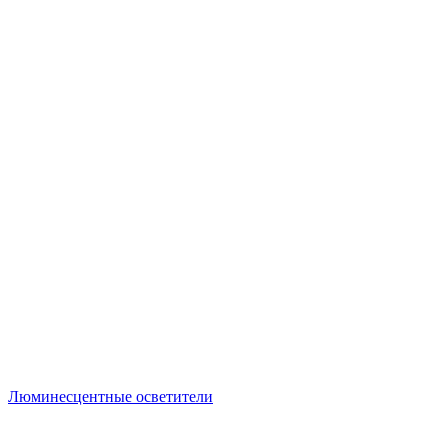
Люминесцентные осветители