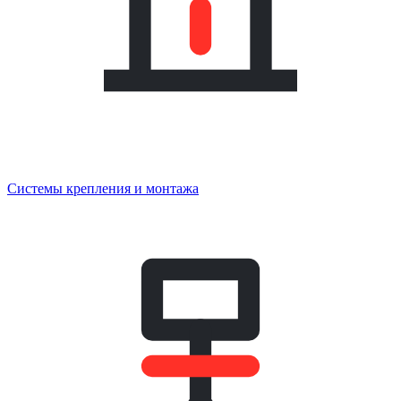
Системы крепления и монтажа