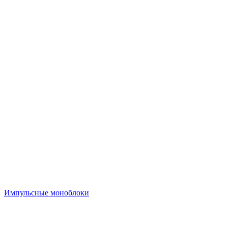
Импульсные моноблоки