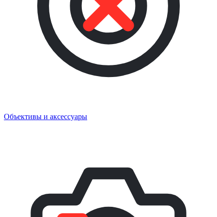
Объективы и аксессуары