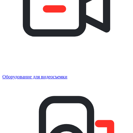
Оборудование для видеосъемки