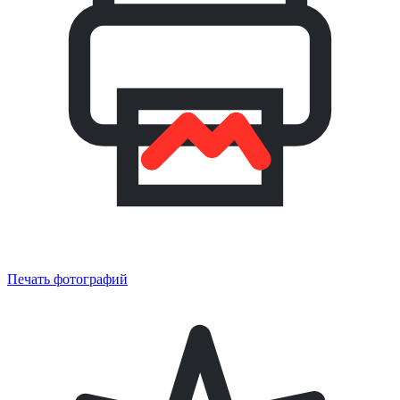
Печать фотографий