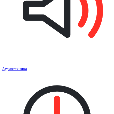
Аудиотехника