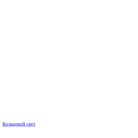
Кольцевой свет