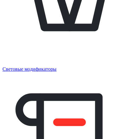
Световые модификаторы