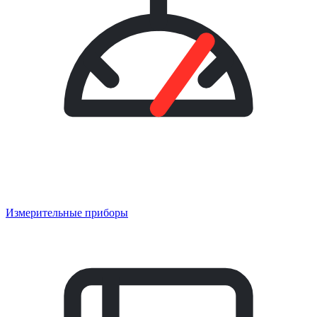
Измерительные приборы