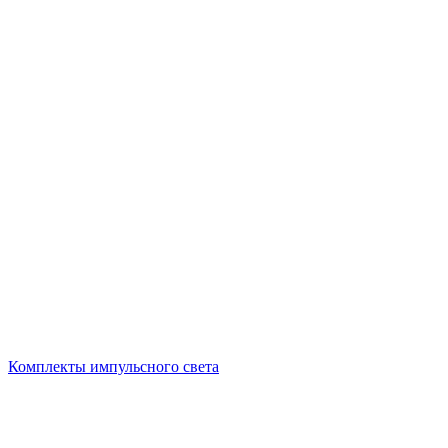
Комплекты импульсного света