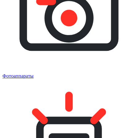
Фотоаппараты