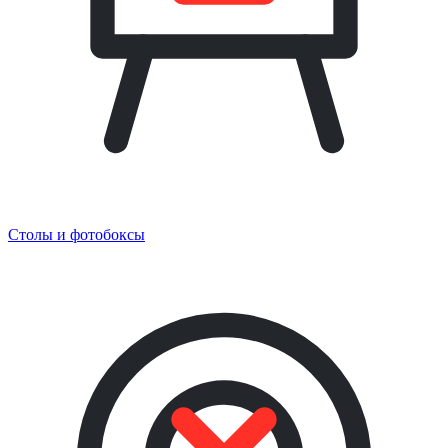
Столы и фотобоксы