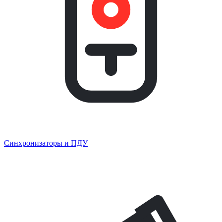
Синхронизаторы и ПДУ