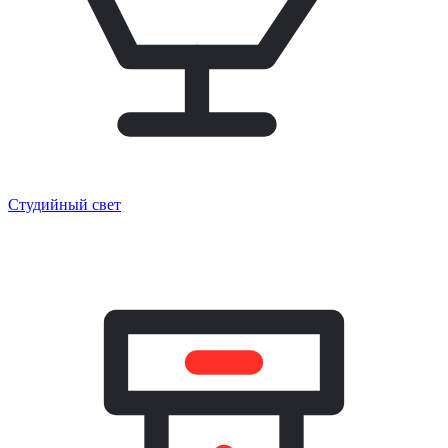
Студийный свет