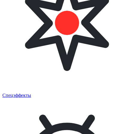
Спецэффекты