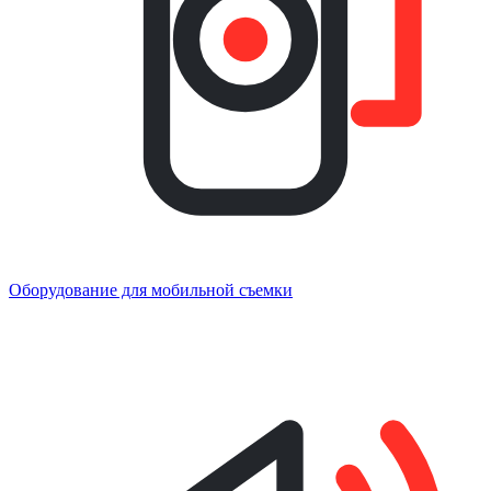
Оборудование для мобильной съемки