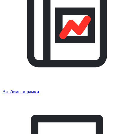
Альбомы и рамки