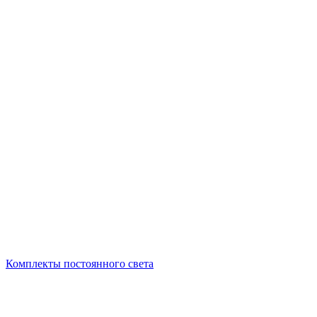
Комплекты постоянного света