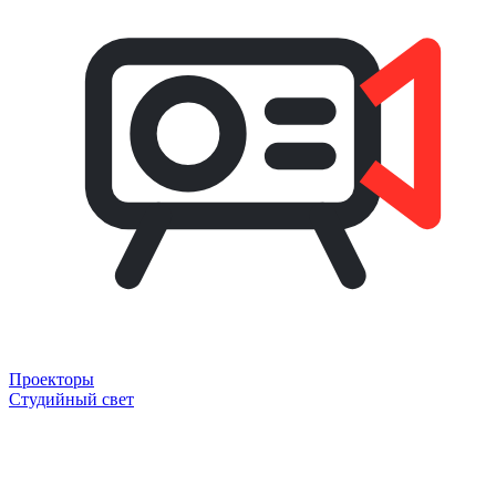
Проекторы
Студийный свет