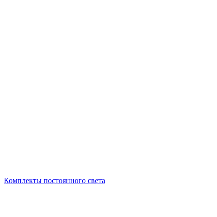
Комплекты постоянного света