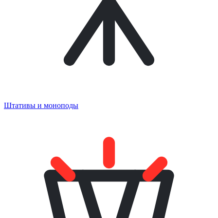
Штативы и моноподы