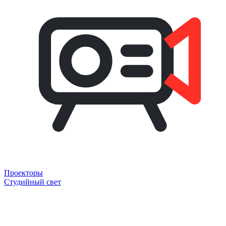
Проекторы
Студийный свет