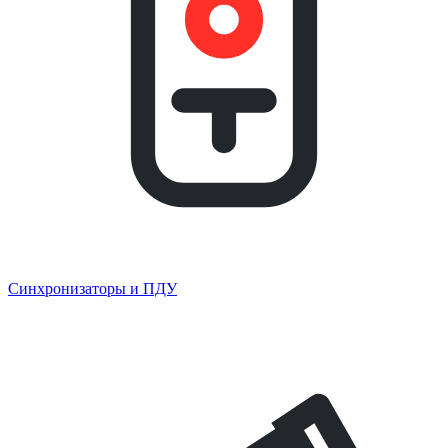
Синхронизаторы и ПДУ