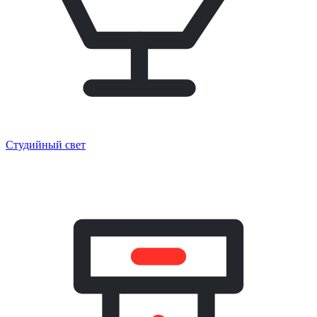
Студийный свет