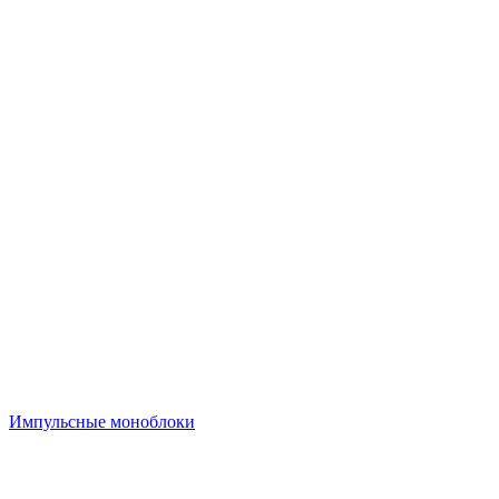
Импульсные моноблоки