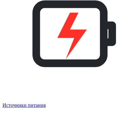
Источники питания