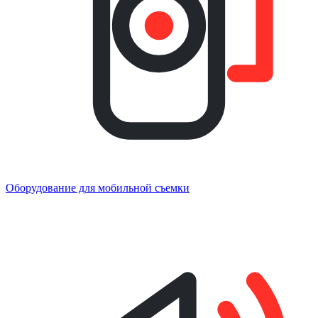
Оборудование для мобильной съемки