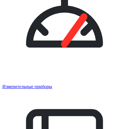
Измерительные приборы