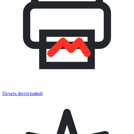
Печать фотографий