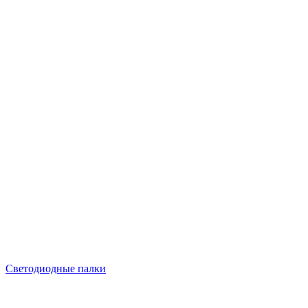
Светодиодные палки