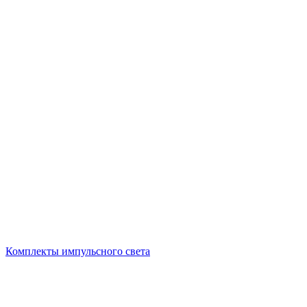
Комплекты импульсного света