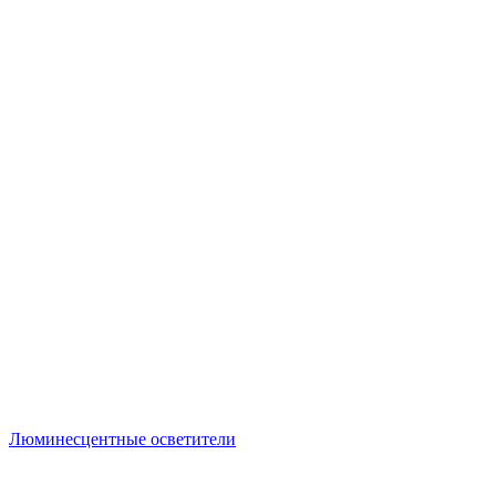
Люминесцентные осветители