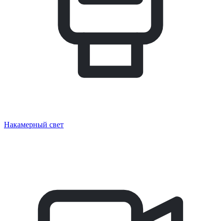
Накамерный свет