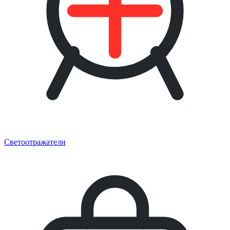
Светоотражатели