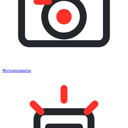
Фотоаппараты