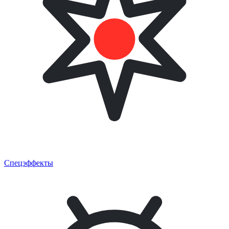
Спецэффекты