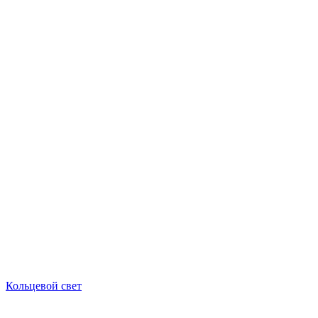
Кольцевой свет