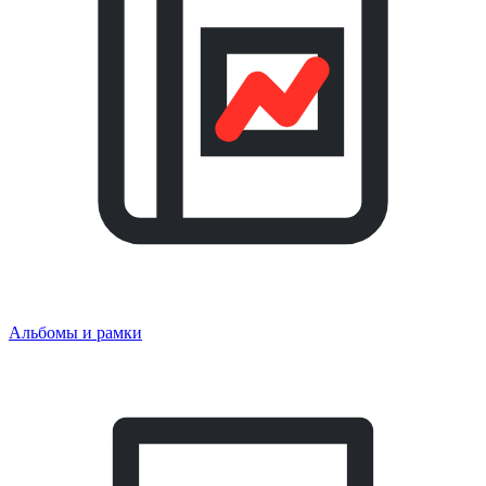
Альбомы и рамки