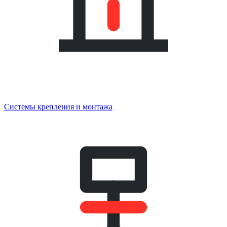
Системы крепления и монтажа