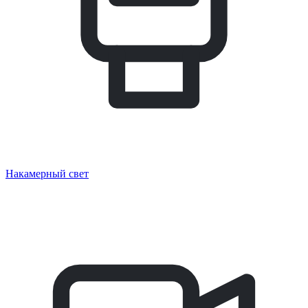
Накамерный свет