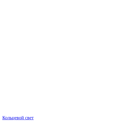
Кольцевой свет