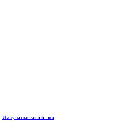
Импульсные моноблоки