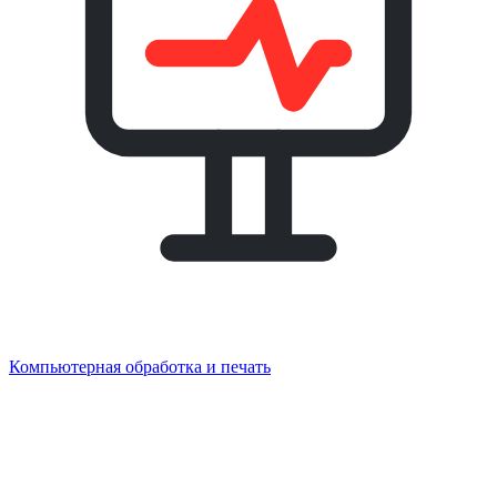
Компьютерная обработка и печать