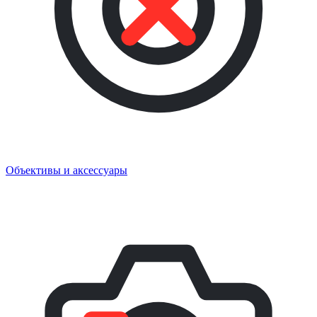
Объективы и аксессуары