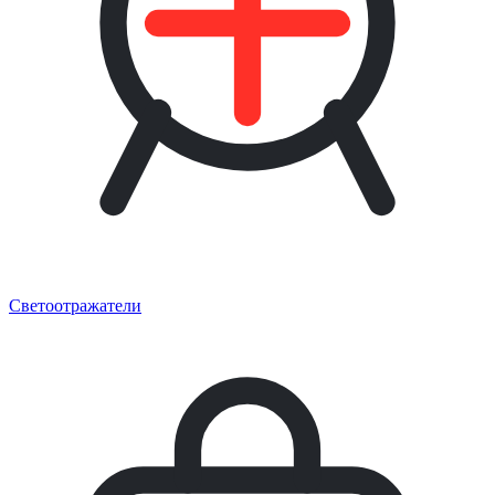
Светоотражатели