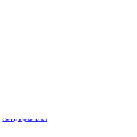
Светодиодные палки