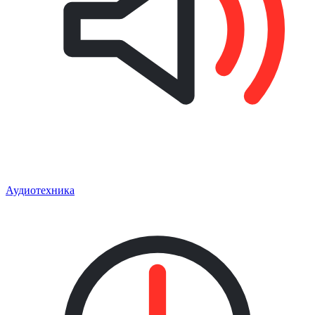
Аудиотехника