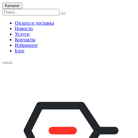
Каталог
Оплата и доставка
Новости
Услуги
Контакты
Избранное
Блог