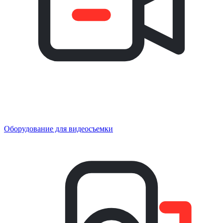
Оборудование для видеосъемки