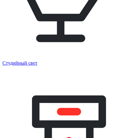
Студийный свет