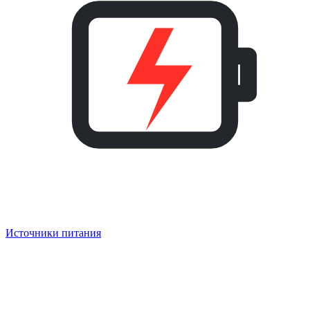
Источники питания