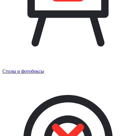
Столы и фотобоксы