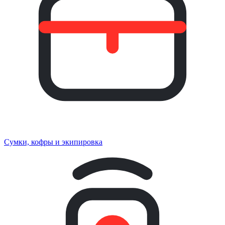
Сумки, кофры и экипировка