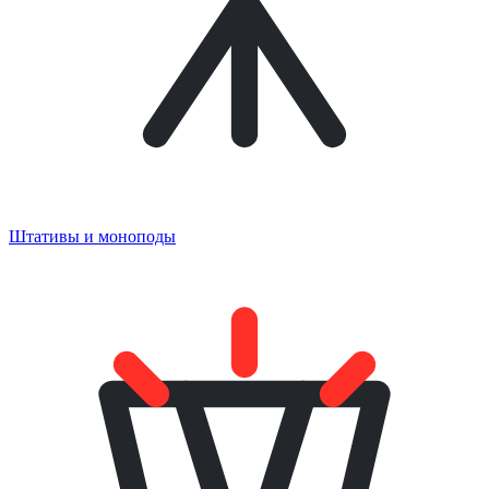
Штативы и моноподы