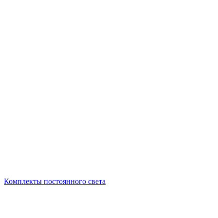
Комплекты постоянного света