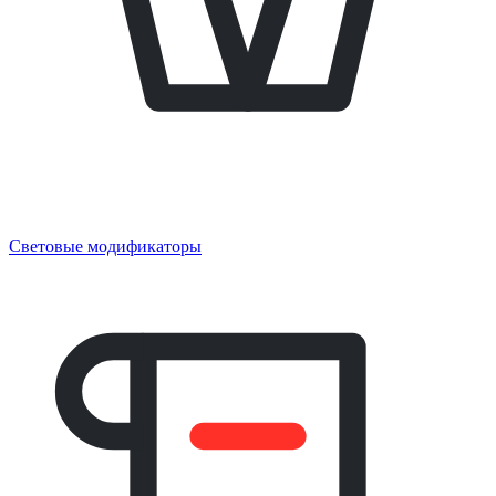
Световые модификаторы