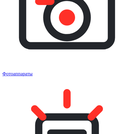
Фотоаппараты