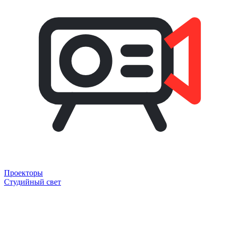
Проекторы
Студийный свет