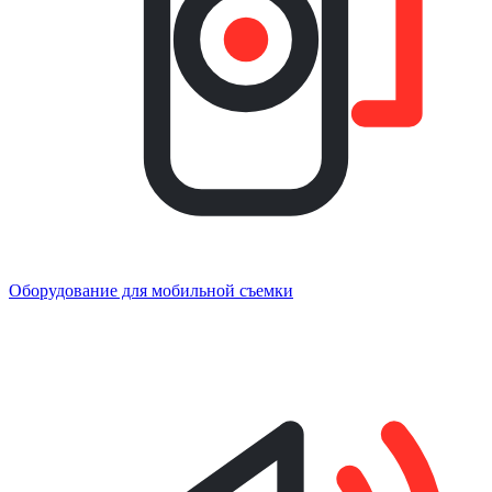
Оборудование для мобильной съемки