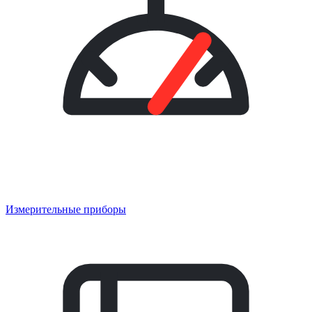
Измерительные приборы