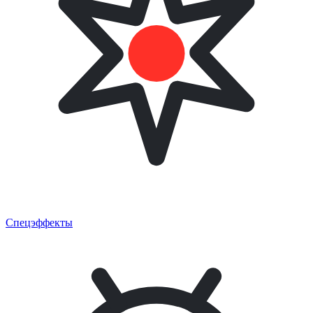
Спецэффекты