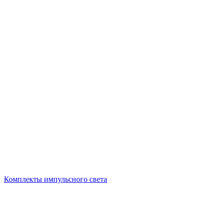
Комплекты импульсного света