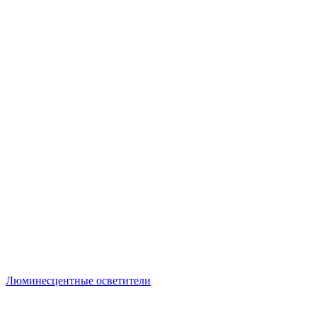
Люминесцентные осветители