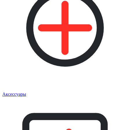
Аксессуары