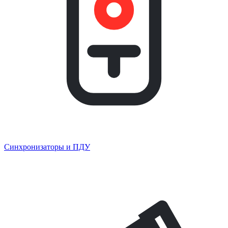
Синхронизаторы и ПДУ