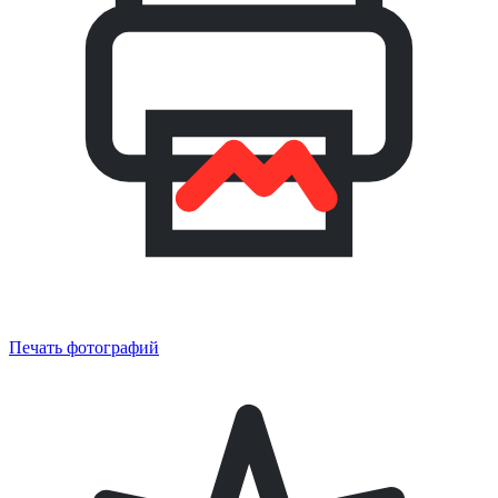
Печать фотографий