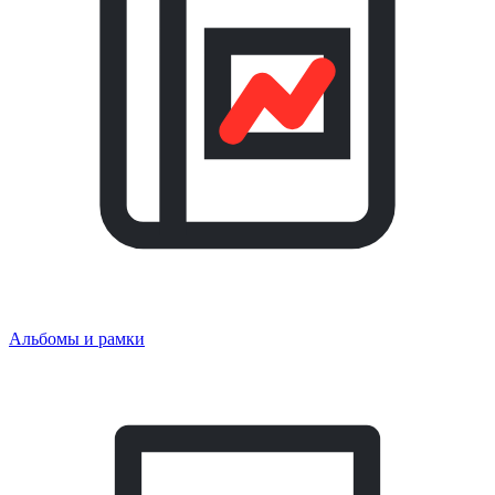
Альбомы и рамки