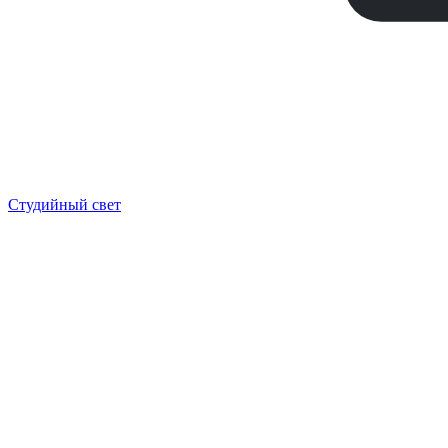
Студийный свет