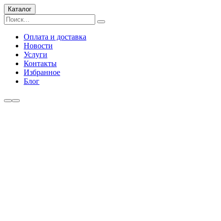
Каталог
Оплата и доставка
Новости
Услуги
Контакты
Избранное
Блог