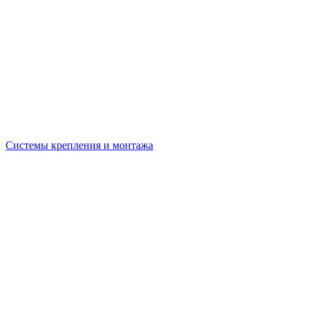
Системы крепления и монтажа