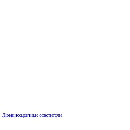
Люминесцентные осветители