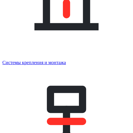
Системы крепления и монтажа