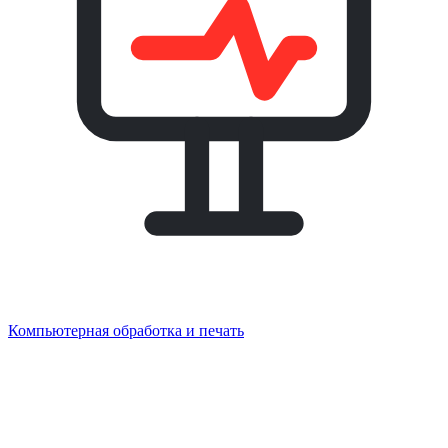
Компьютерная обработка и печать