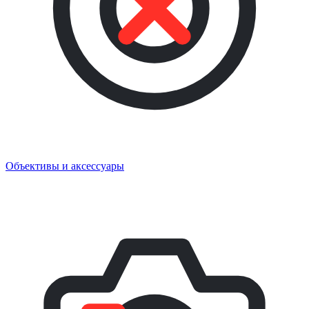
Объективы и аксессуары