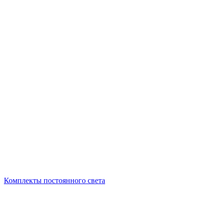
Комплекты постоянного света