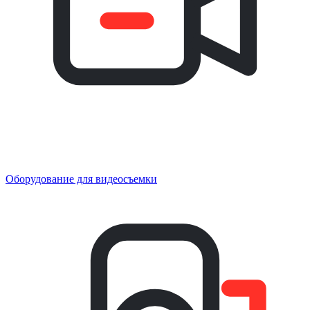
Оборудование для видеосъемки