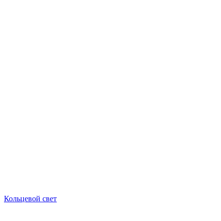
Кольцевой свет