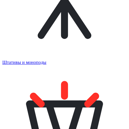
Штативы и моноподы