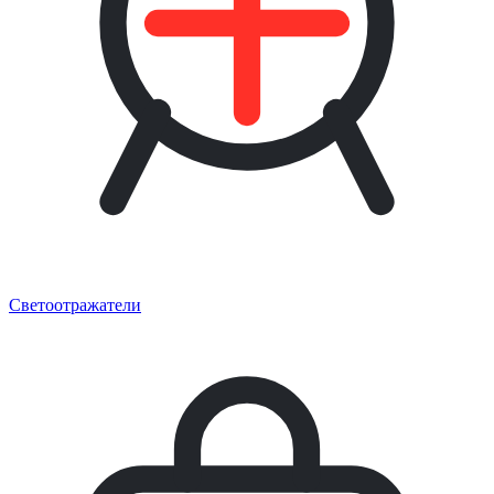
Светоотражатели