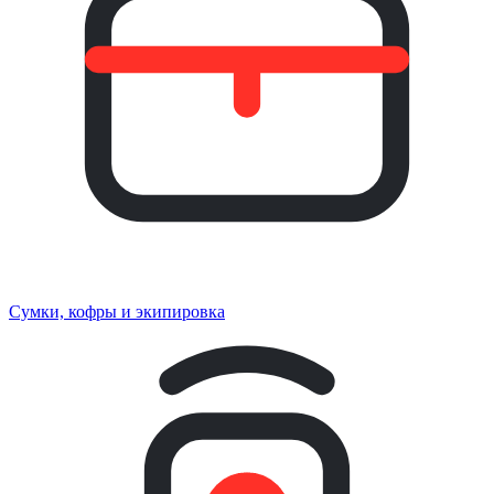
Сумки, кофры и экипировка