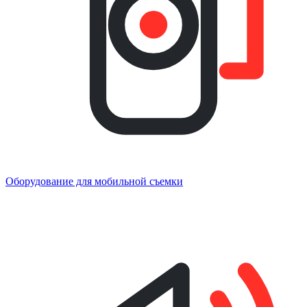
Оборудование для мобильной съемки