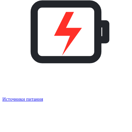
Источники питания