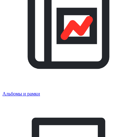
Альбомы и рамки