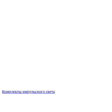
Комплекты импульсного света