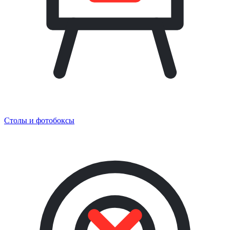
Столы и фотобоксы