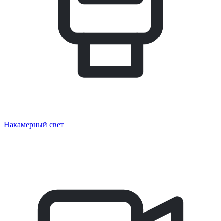
Накамерный свет