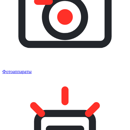
Фотоаппараты