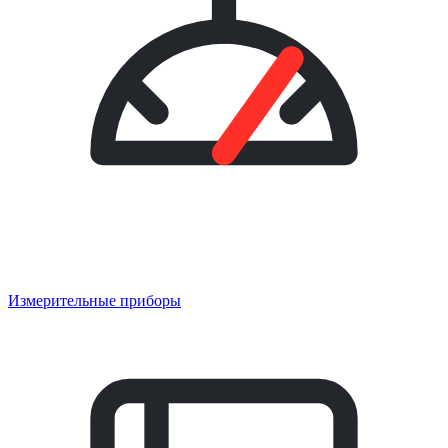
Измерительные приборы