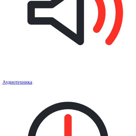
Аудиотехника