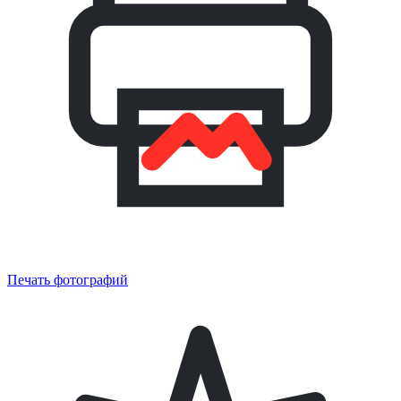
Печать фотографий