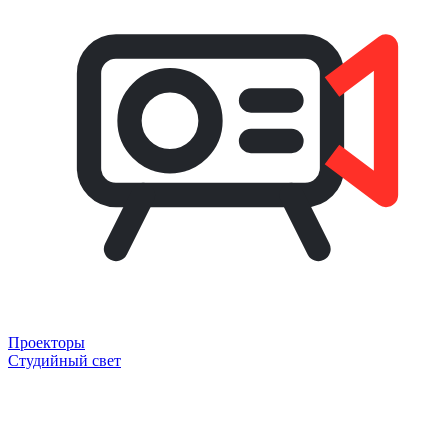
Проекторы
Студийный свет