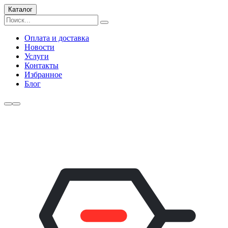
Каталог
Оплата и доставка
Новости
Услуги
Контакты
Избранное
Блог