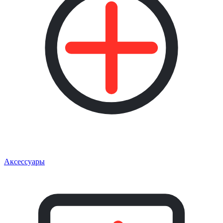
Аксессуары