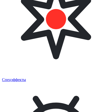
Спецэффекты