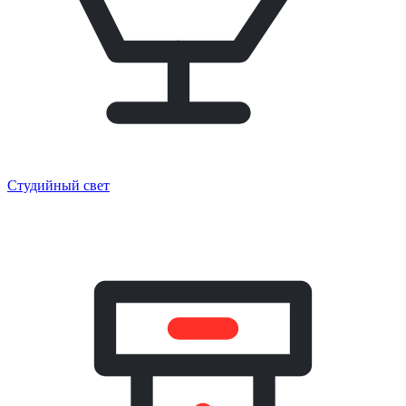
Студийный свет