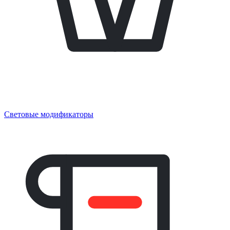
Световые модификаторы