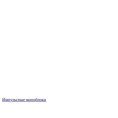
Импульсные моноблоки