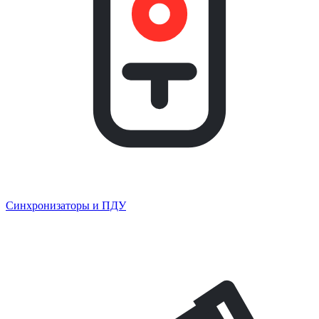
Синхронизаторы и ПДУ