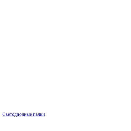
Светодиодные палки