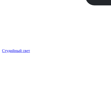
Студийный свет