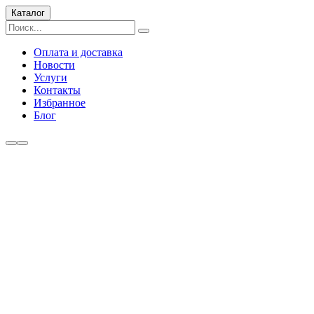
Каталог
Оплата и доставка
Новости
Услуги
Контакты
Избранное
Блог