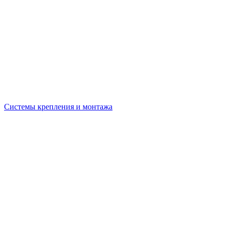
Системы крепления и монтажа