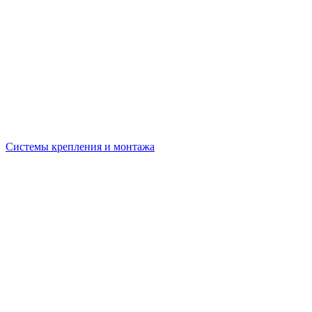
Системы крепления и монтажа