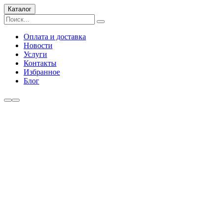
Каталог
Оплата и доставка
Новости
Услуги
Контакты
Избранное
Блог