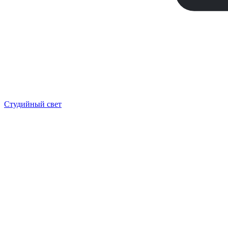
Студийный свет