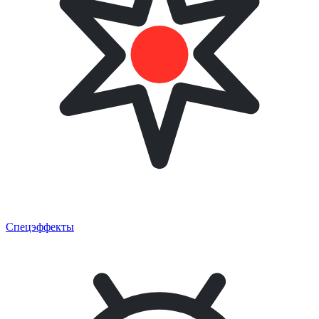
Спецэффекты