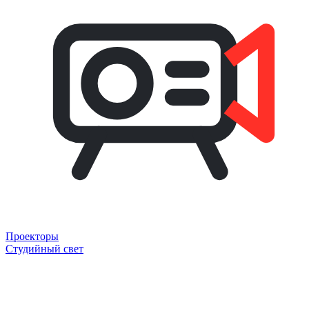
Проекторы
Студийный свет