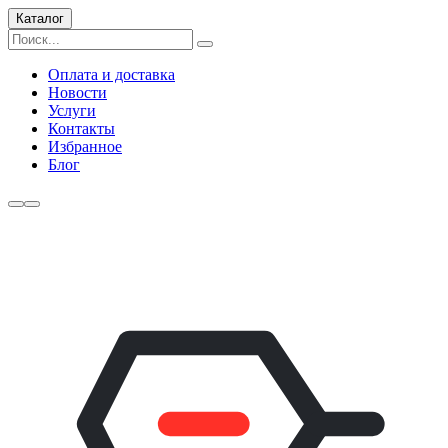
Каталог
Оплата и доставка
Новости
Услуги
Контакты
Избранное
Блог