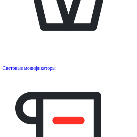
Световые модификаторы