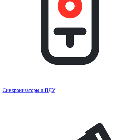
Синхронизаторы и ПДУ