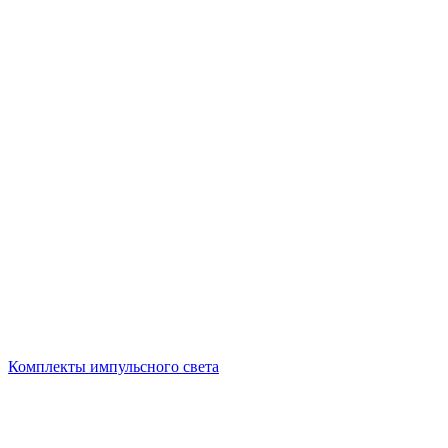
Комплекты импульсного света