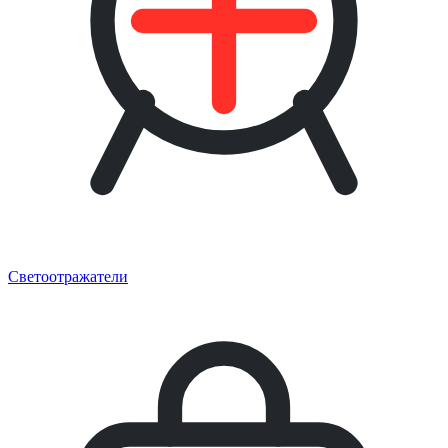
Светоотражатели