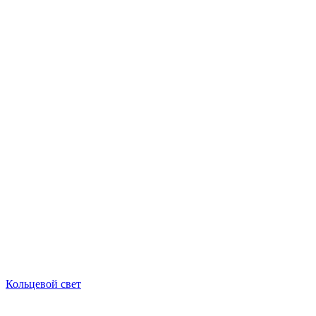
Кольцевой свет