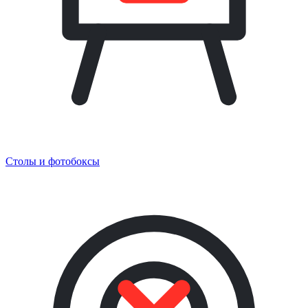
Столы и фотобоксы