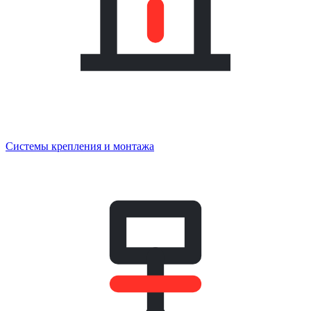
Системы крепления и монтажа