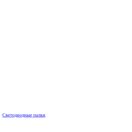
Светодиодные палки