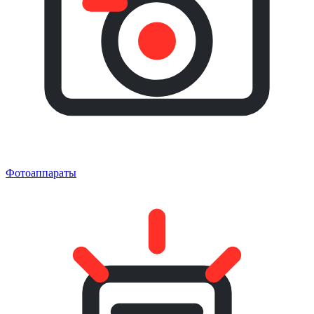
Фотоаппараты