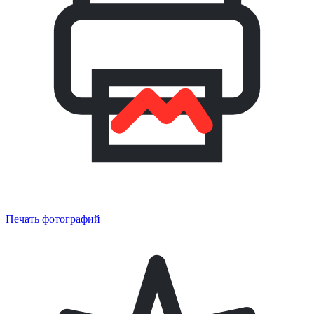
Печать фотографий