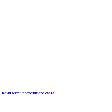
Комплекты постоянного света