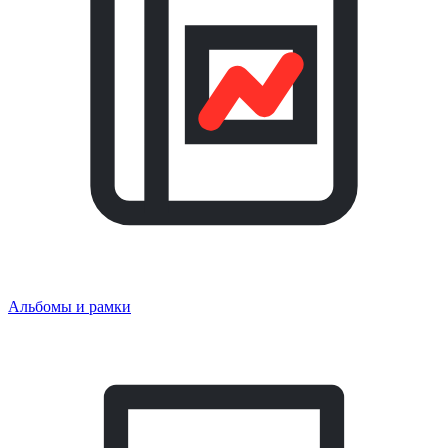
Альбомы и рамки