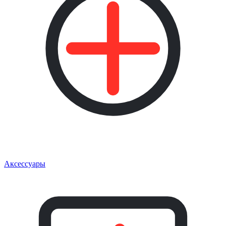
Аксессуары