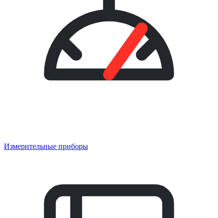
Измерительные приборы