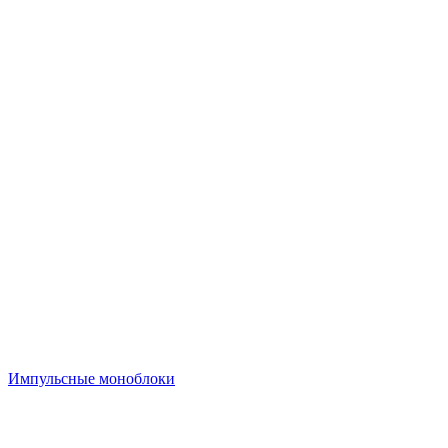
Импульсные моноблоки