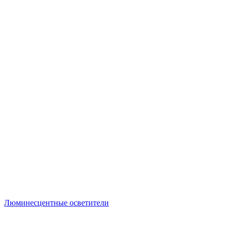
Люминесцентные осветители