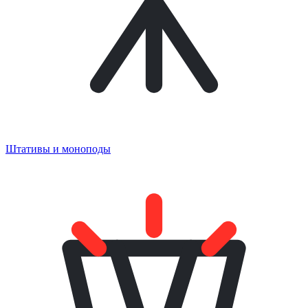
Штативы и моноподы