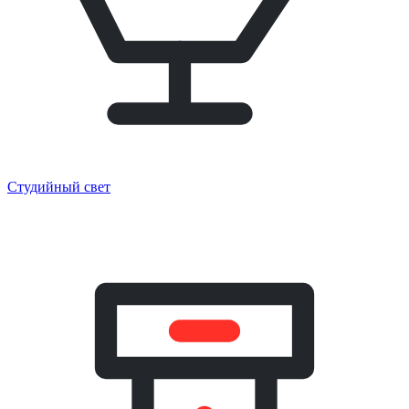
Студийный свет