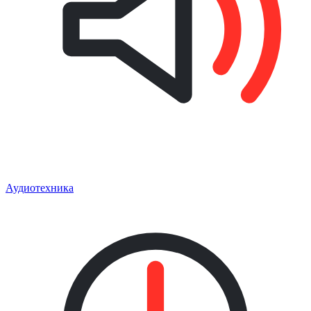
Аудиотехника