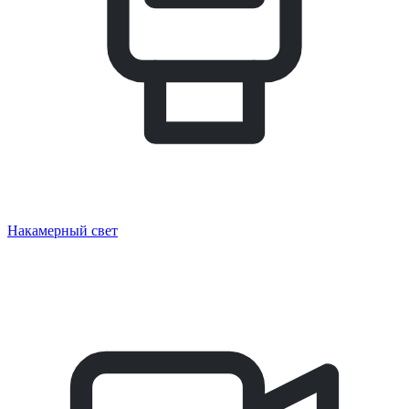
Накамерный свет