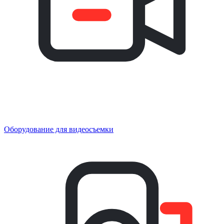
Оборудование для видеосъемки