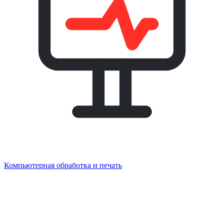
Компьютерная обработка и печать