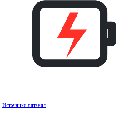
Источники питания