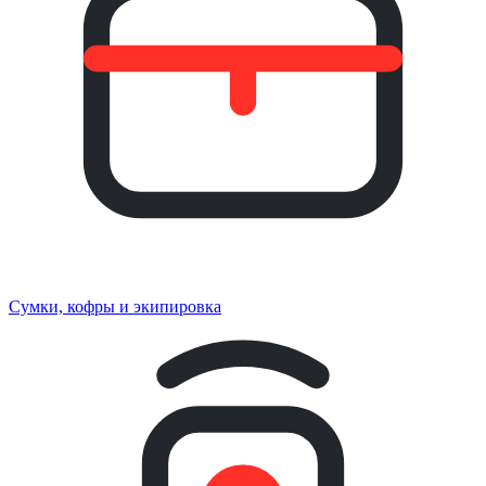
Сумки, кофры и экипировка