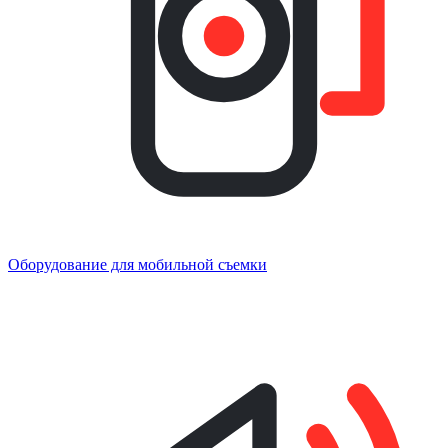
Оборудование для мобильной съемки