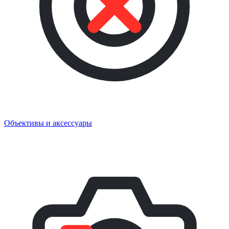
Объективы и аксессуары