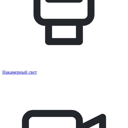
Накамерный свет