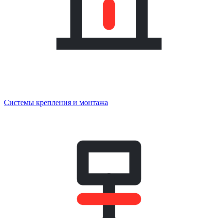
Системы крепления и монтажа