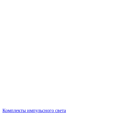
Комплекты импульсного света