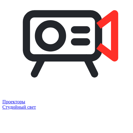
Проекторы
Студийный свет