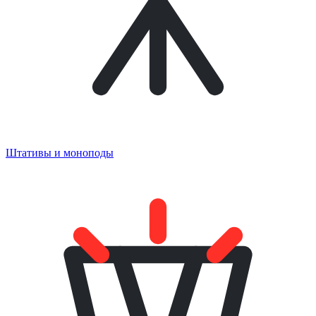
Штативы и моноподы