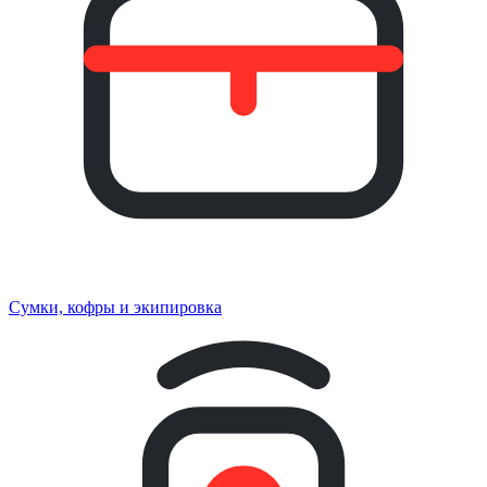
Сумки, кофры и экипировка