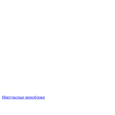
Импульсные моноблоки