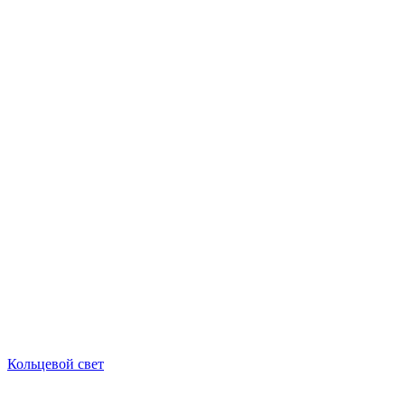
Кольцевой свет