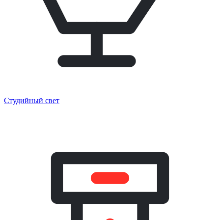
Студийный свет