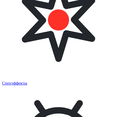
Спецэффекты