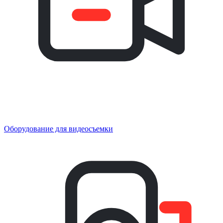
Оборудование для видеосъемки