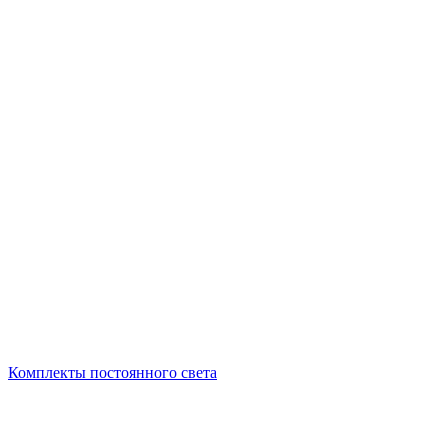
Комплекты постоянного света