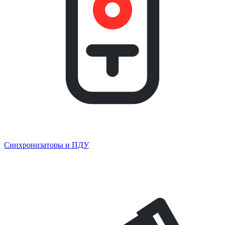
Синхронизаторы и ПДУ