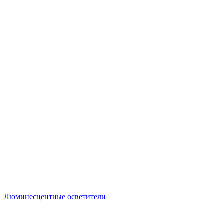
Люминесцентные осветители