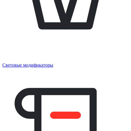
Световые модификаторы