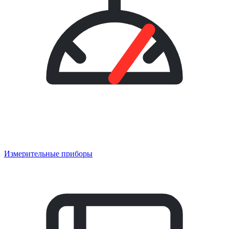
Измерительные приборы