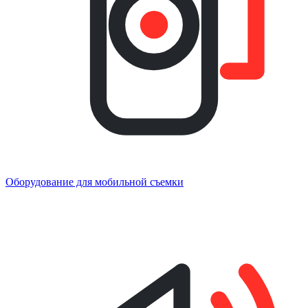
Оборудование для мобильной съемки