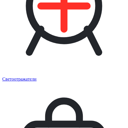
Светоотражатели