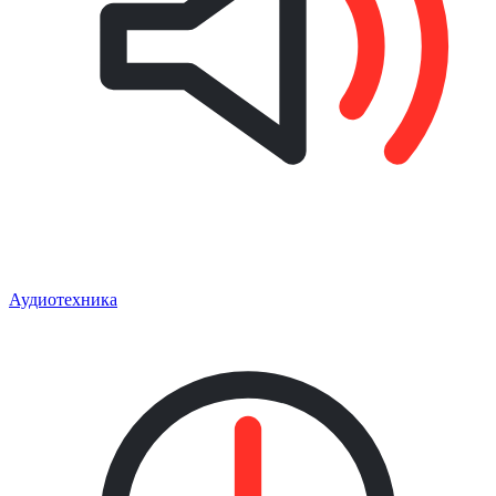
Аудиотехника