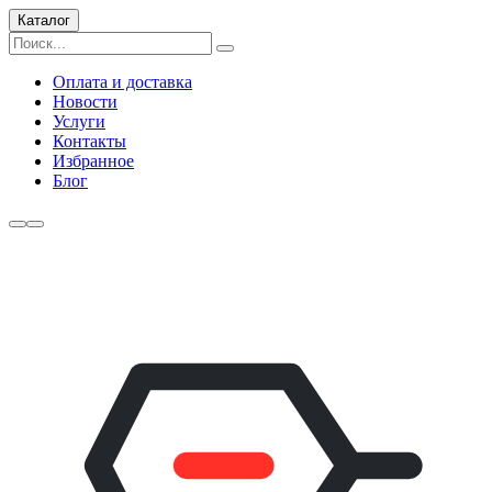
Каталог
Оплата и доставка
Новости
Услуги
Контакты
Избранное
Блог