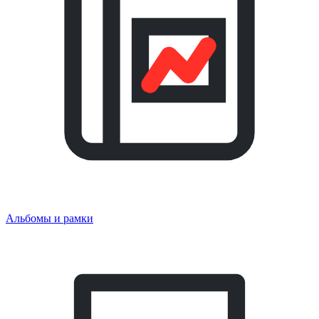
Альбомы и рамки