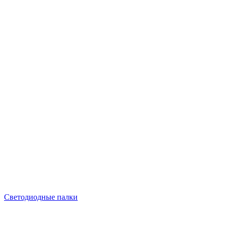
Светодиодные палки