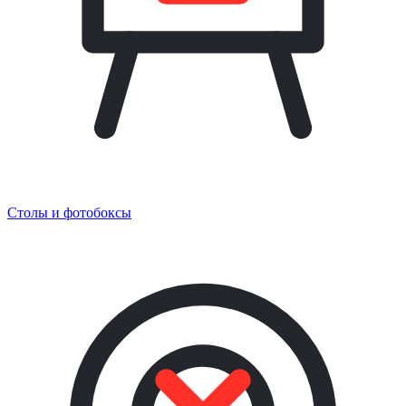
Столы и фотобоксы