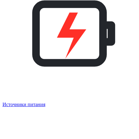
Источники питания