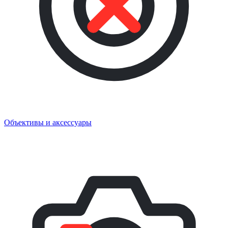
Объективы и аксессуары