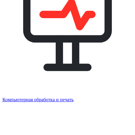
Компьютерная обработка и печать