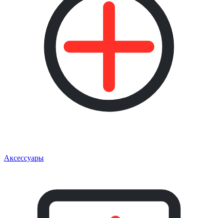
Аксессуары