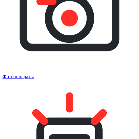
Фотоаппараты