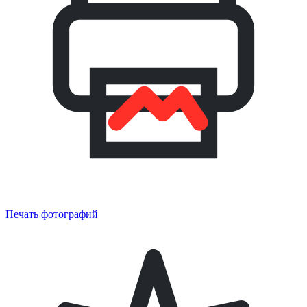
Печать фотографий