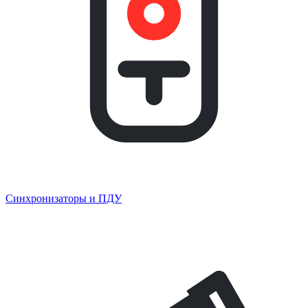
Синхронизаторы и ПДУ