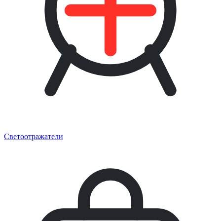
Светоотражатели