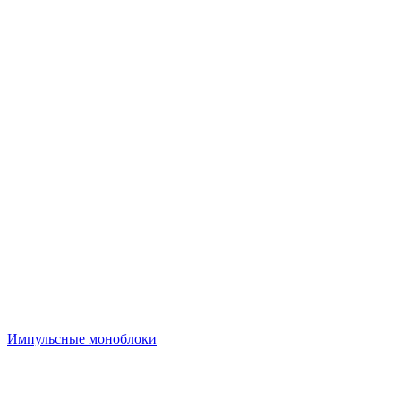
Импульсные моноблоки