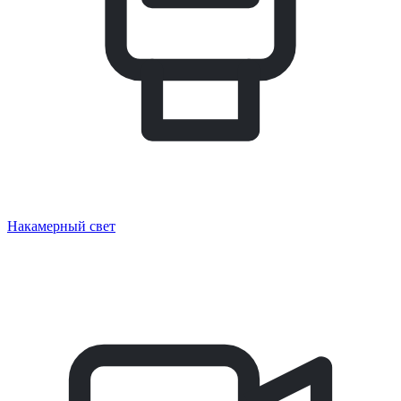
Накамерный свет