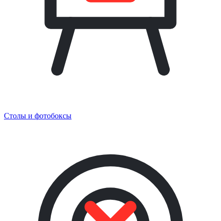
Столы и фотобоксы