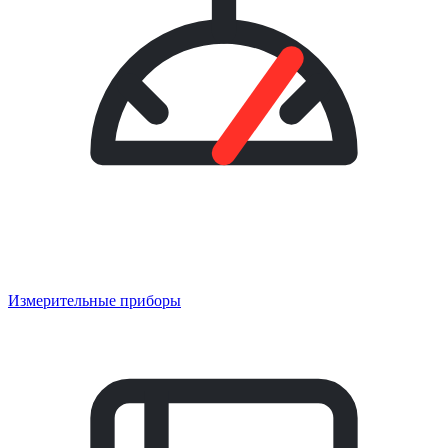
Измерительные приборы