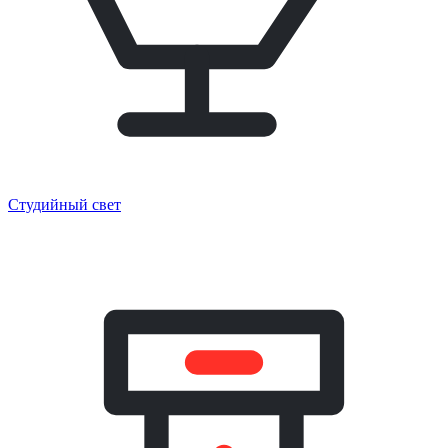
Студийный свет