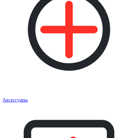
Аксессуары