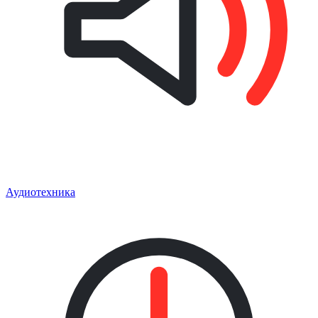
Аудиотехника