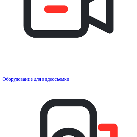
Оборудование для видеосъемки