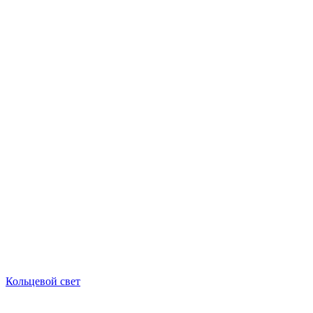
Кольцевой свет