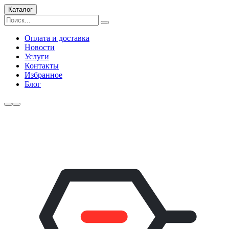
Каталог
Оплата и доставка
Новости
Услуги
Контакты
Избранное
Блог