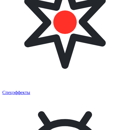
Спецэффекты