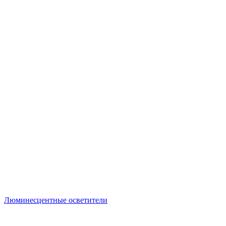
Люминесцентные осветители