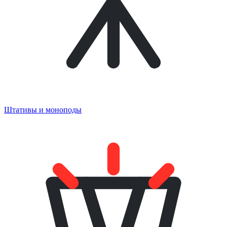
Штативы и моноподы