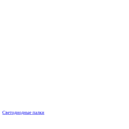
Светодиодные палки