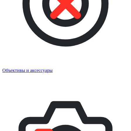
Объективы и аксессуары