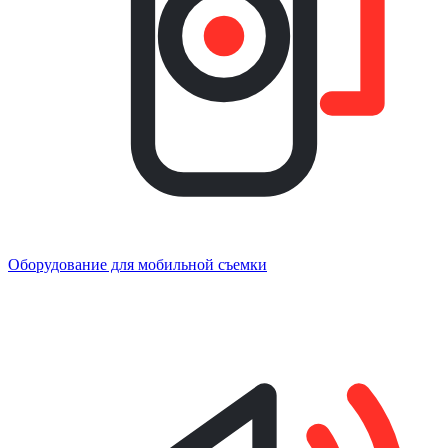
Оборудование для мобильной съемки