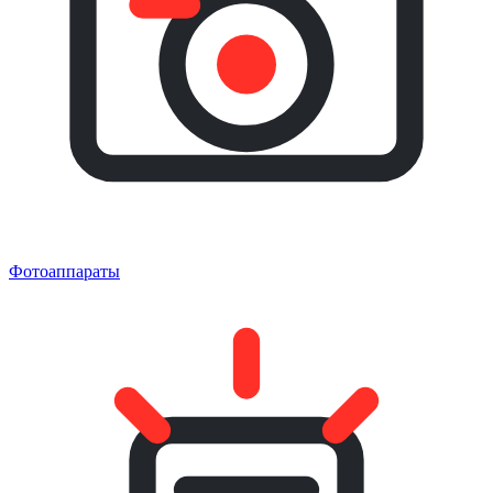
Фотоаппараты