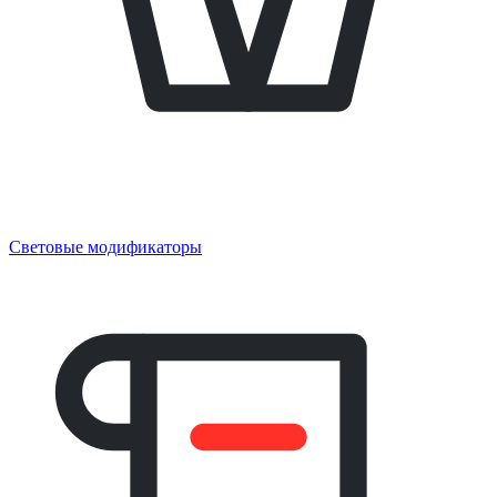
Световые модификаторы