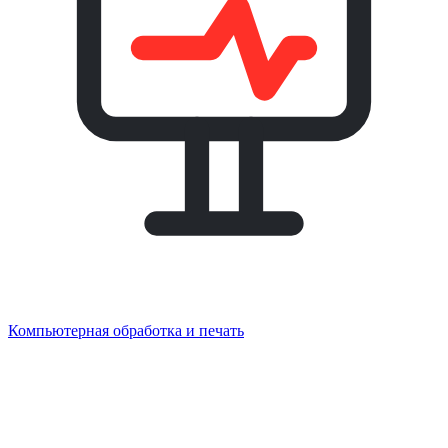
Компьютерная обработка и печать