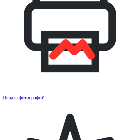
Печать фотографий