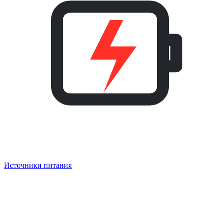
Источники питания