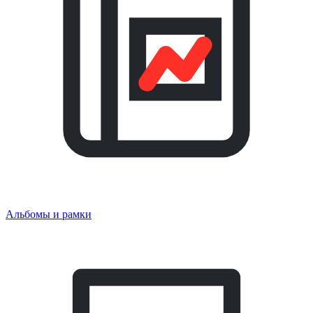
Альбомы и рамки