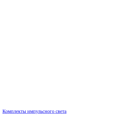
Комплекты импульсного света