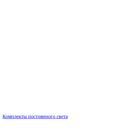
Комплекты постоянного света