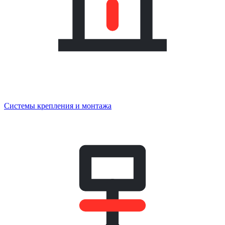
Системы крепления и монтажа