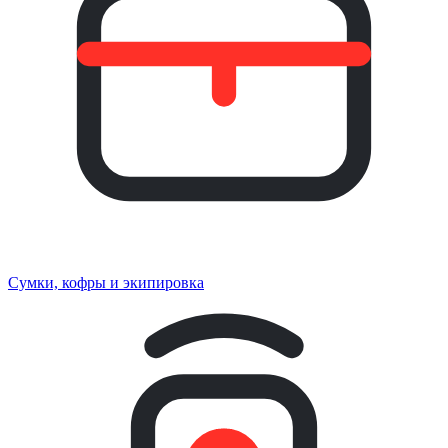
Сумки, кофры и экипировка