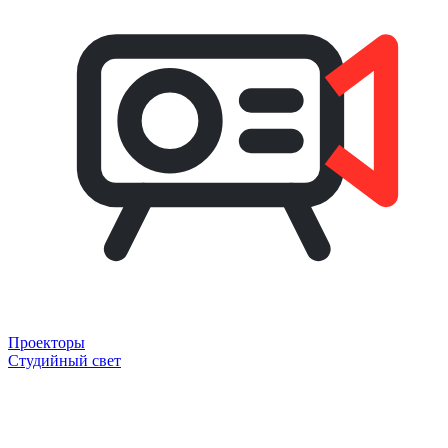
Проекторы
Студийный свет