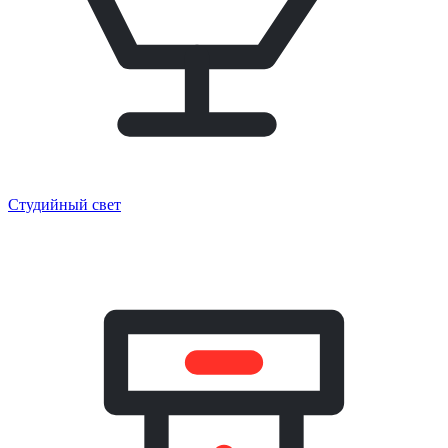
Студийный свет