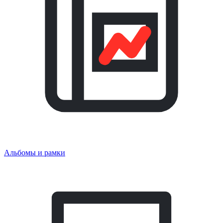
Альбомы и рамки