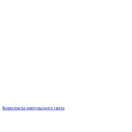
Комплекты импульсного света