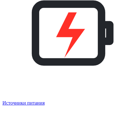
Источники питания