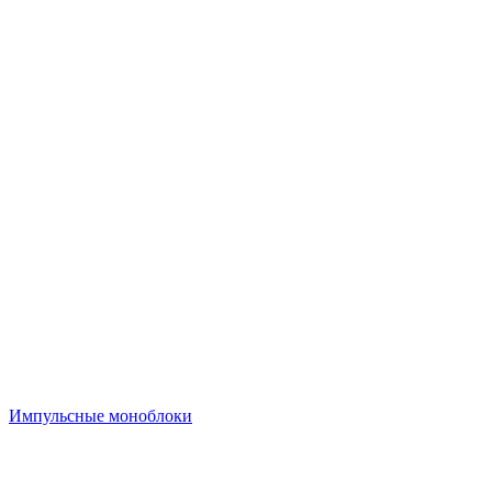
Импульсные моноблоки