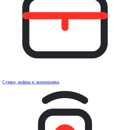
Сумки, кофры и экипировка