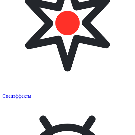
Спецэффекты