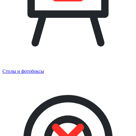
Столы и фотобоксы