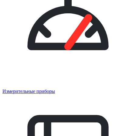
Измерительные приборы