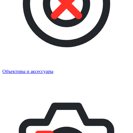
Объективы и аксессуары