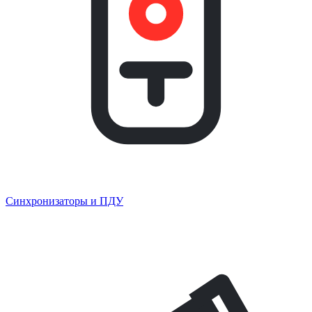
Синхронизаторы и ПДУ