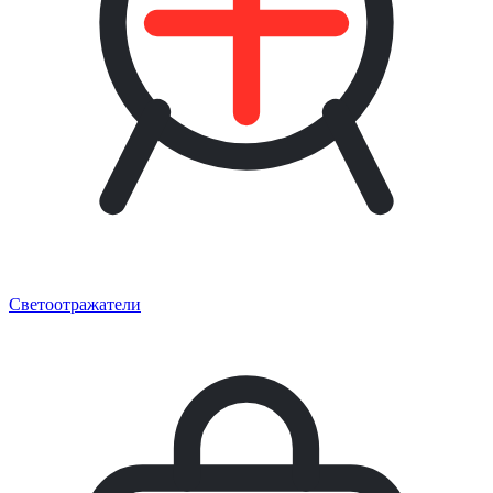
Светоотражатели