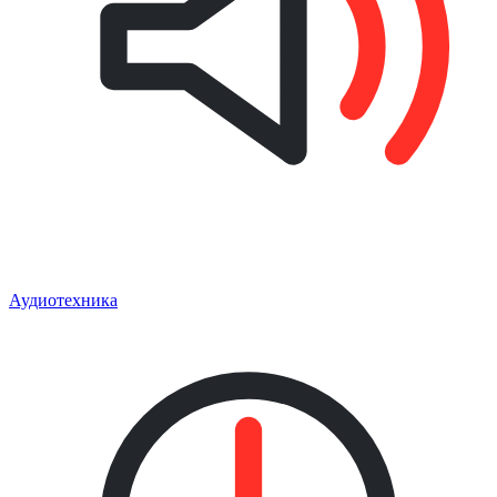
Аудиотехника