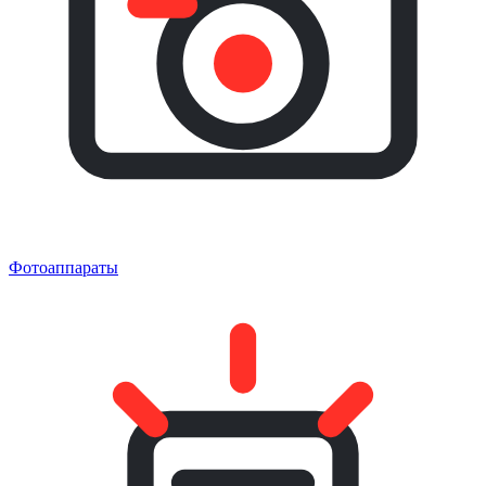
Фотоаппараты