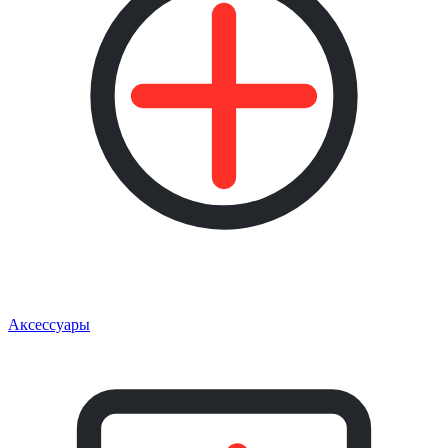
Аксессуары