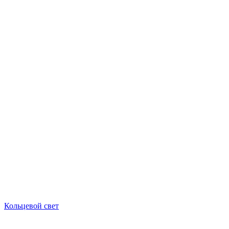
Кольцевой свет