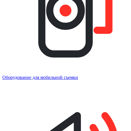
Оборудование для мобильной съемки