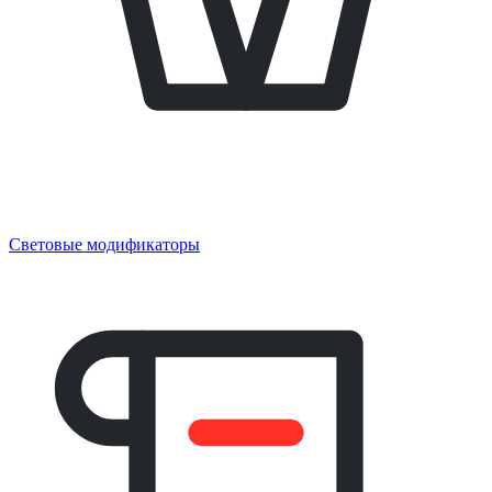
Световые модификаторы