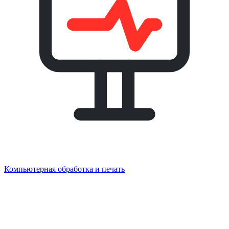
Компьютерная обработка и печать