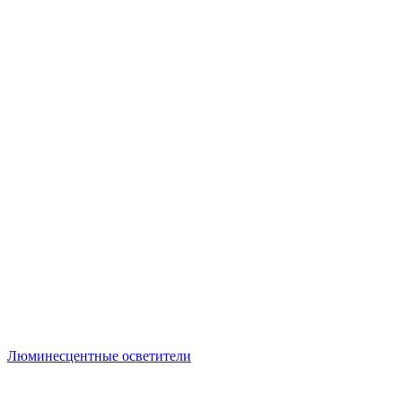
Люминесцентные осветители