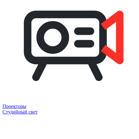
Проекторы
Студийный свет