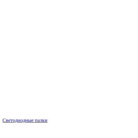
Светодиодные палки