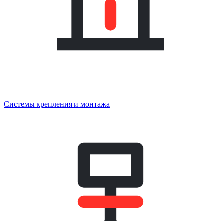
Системы крепления и монтажа