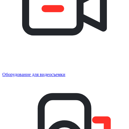
Оборудование для видеосъемки