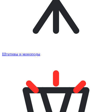
Штативы и моноподы