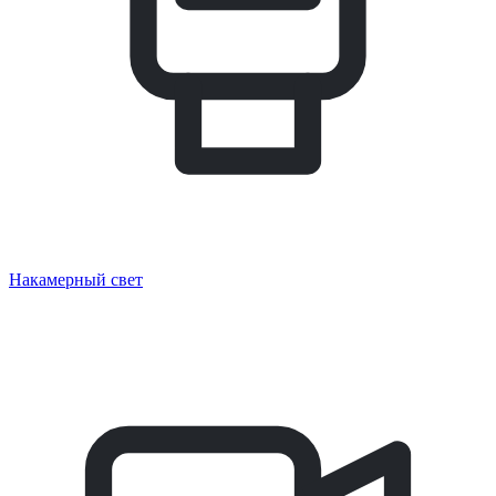
Накамерный свет