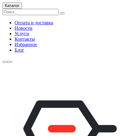
Каталог
Оплата и доставка
Новости
Услуги
Контакты
Избранное
Блог