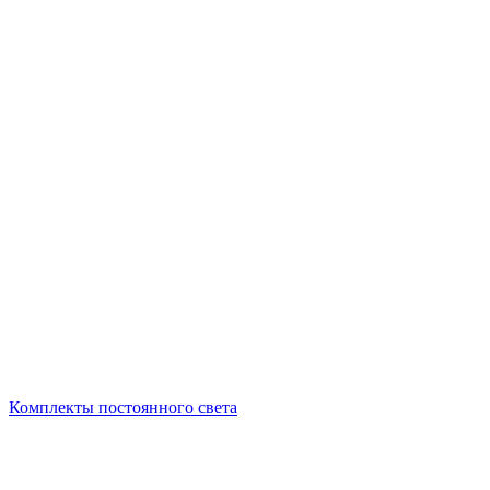
Комплекты постоянного света