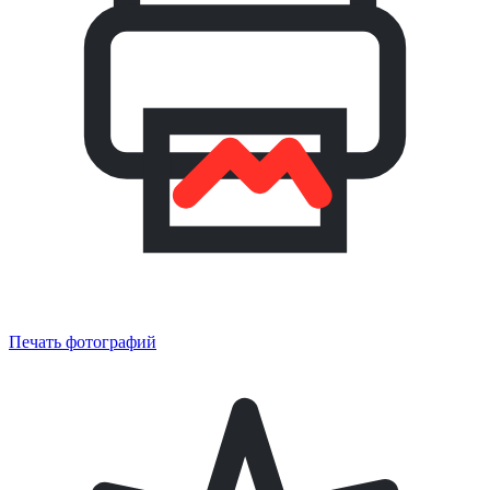
Печать фотографий