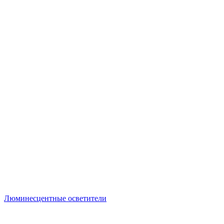
Люминесцентные осветители