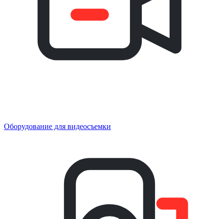
Оборудование для видеосъемки