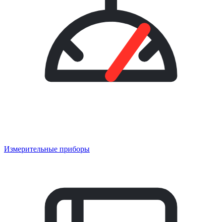
Измерительные приборы