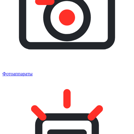
Фотоаппараты