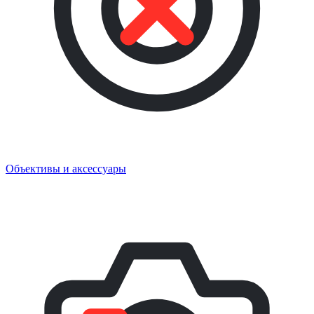
Объективы и аксессуары