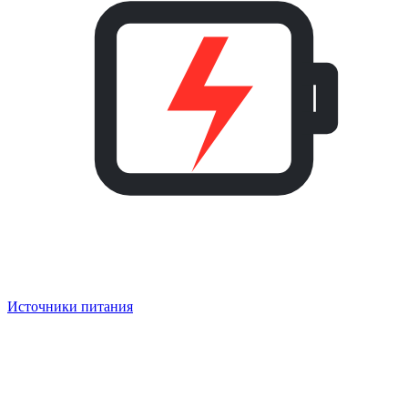
Источники питания