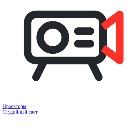
Проекторы
Студийный свет