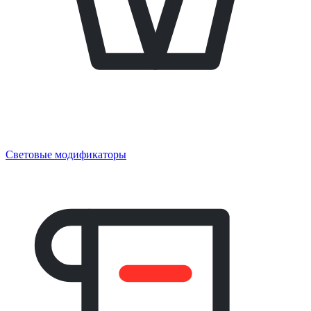
Световые модификаторы