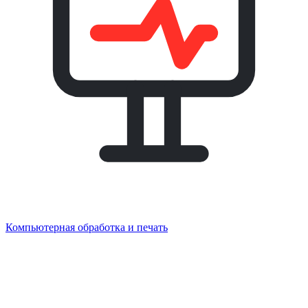
Компьютерная обработка и печать