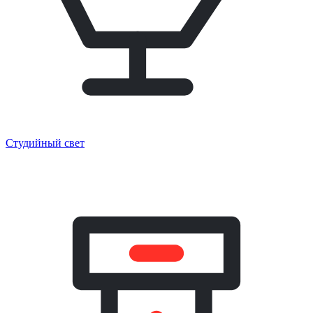
Студийный свет