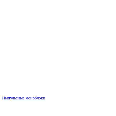
Импульсные моноблоки