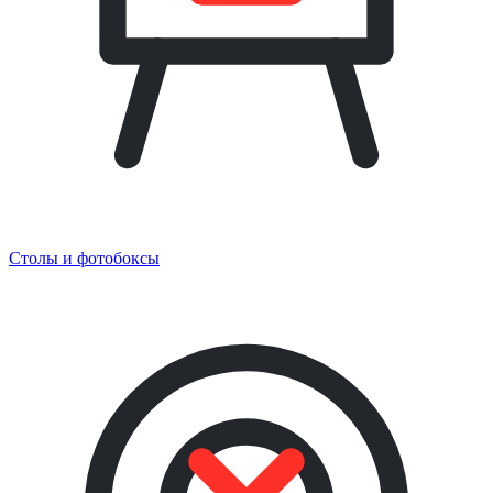
Столы и фотобоксы