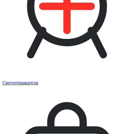
Светоотражатели