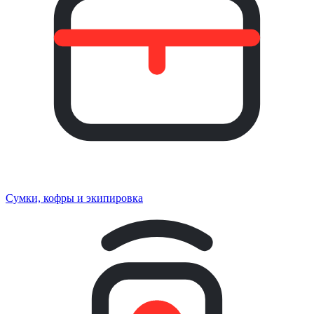
Сумки, кофры и экипировка