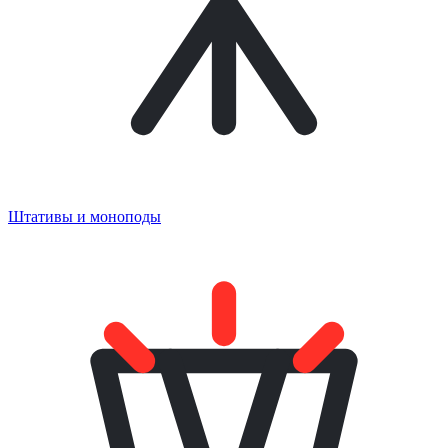
Штативы и моноподы