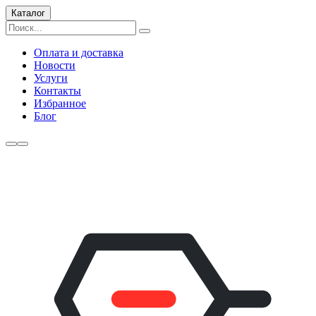
Каталог
Оплата и доставка
Новости
Услуги
Контакты
Избранное
Блог