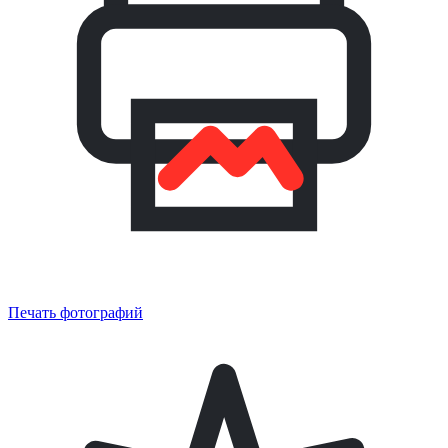
Печать фотографий