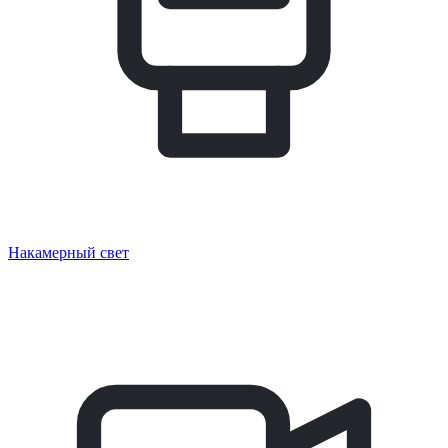
Накамерный свет