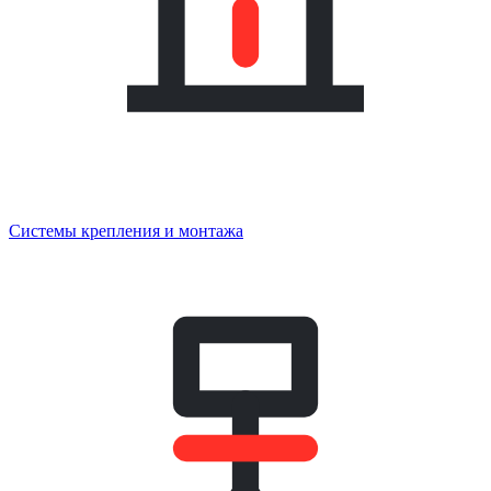
Системы крепления и монтажа