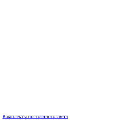
Комплекты постоянного света