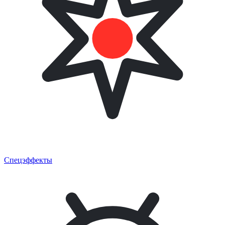
Спецэффекты