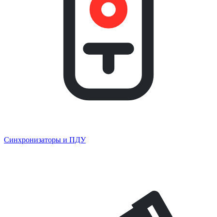
Синхронизаторы и ПДУ