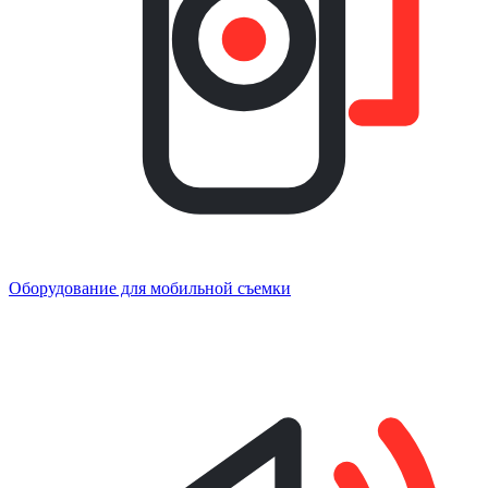
Оборудование для мобильной съемки