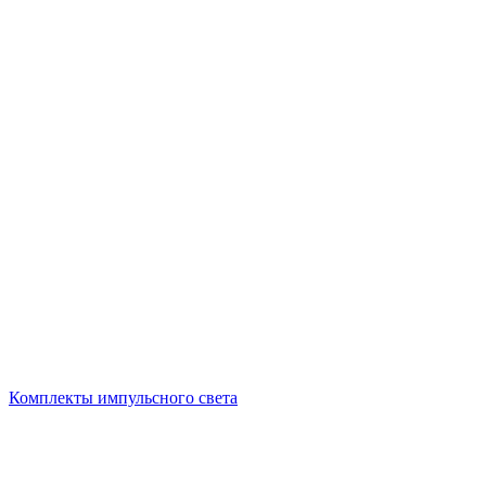
Комплекты импульсного света