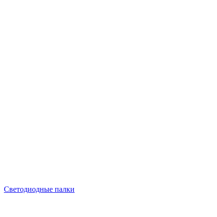
Светодиодные палки