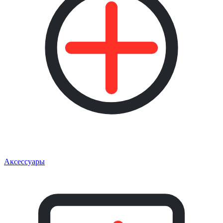
Аксессуары