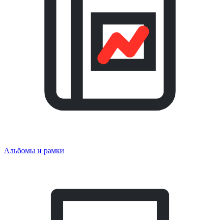
Альбомы и рамки