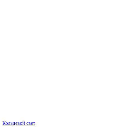
Кольцевой свет